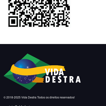
© 2018-2025
Vida Destra
Todos os direitos reservados!