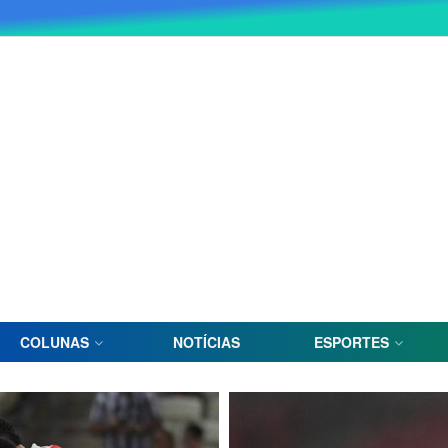
COLUNAS
NOTÍCIAS
ESPORTES