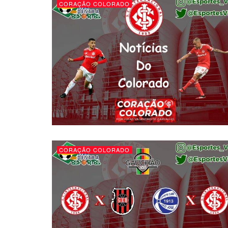
CORAÇÃO COLORADO
CORAÇÃO COLORADO