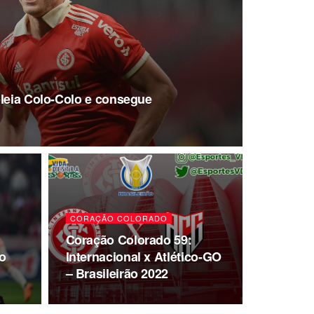
oleia Colo-Colo e consegue
CORAÇÃO COLORADO
Coração Colorado 59:
o
Internacional x Atlético-GO
– Brasileirão 2022