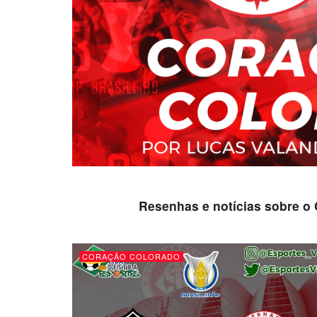
Resenhas e notícias sobre o 
CORAÇÃO COLORADO