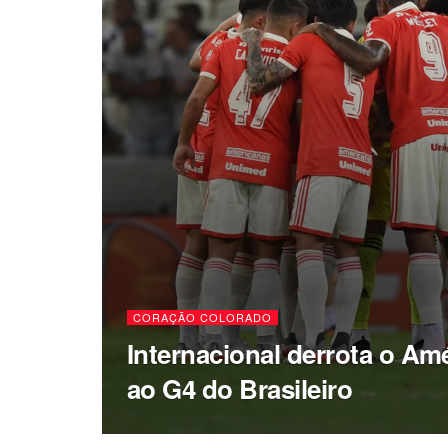
CORAÇÃO COLORADO
Internacional derrota o Am
ao G4 do Brasileiro