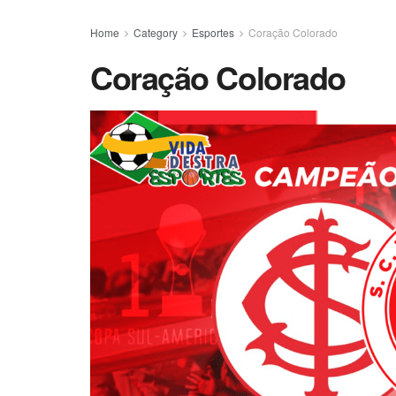
Home
Category
Esportes
Coração Colorado
Coração Colorado