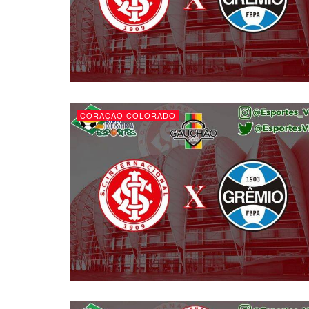
CORAÇÃO COLORADO