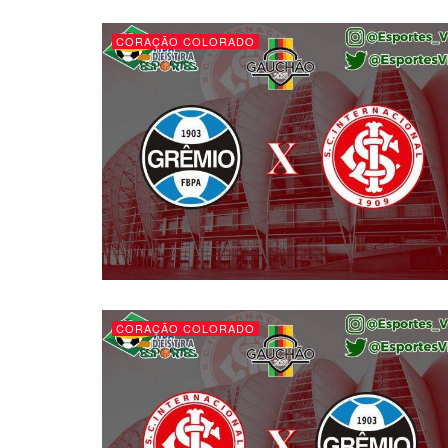
CORAÇÃO COLORADO
CORAÇÃO COLORADO