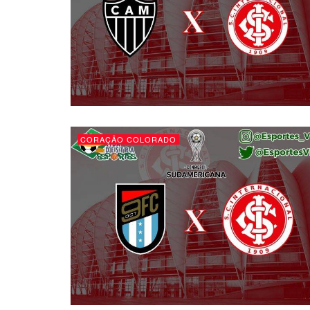
CORAÇÃO COLORADO