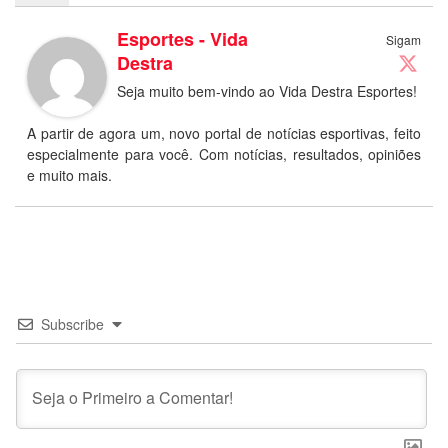
Esportes - Vida
Sigam
Destra
Seja muito bem-vindo ao Vida Destra Esportes!
A partir de agora um, novo portal de notícias esportivas, feito
especialmente para você. Com notícias, resultados, opiniões
e muito mais.
Subscribe