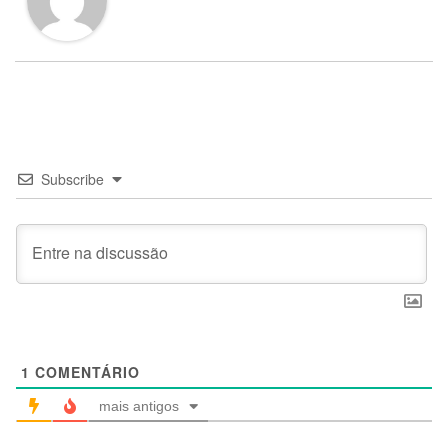
Subscribe
1
COMENTÁRIO
mais antigos