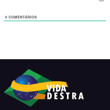
0
COMENTÁRIOS