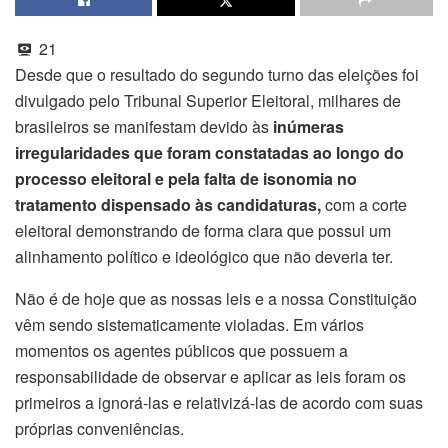
21
Desde que o resultado do segundo turno das eleições foi
divulgado pelo Tribunal Superior Eleitoral, milhares de
brasileiros se manifestam devido às
inúmeras
irregularidades que foram constatadas ao longo do
processo eleitoral e pela falta de isonomia no
tratamento dispensado às candidaturas,
com a corte
eleitoral demonstrando de forma clara que possui um
alinhamento político e ideológico que não deveria ter.
Não é de hoje que as nossas leis e a nossa Constituição
vêm sendo sistematicamente violadas. Em vários
momentos os agentes públicos que possuem a
responsabilidade de observar e aplicar as leis foram os
primeiros a ignorá-las e relativizá-las de acordo com suas
próprias conveniências.