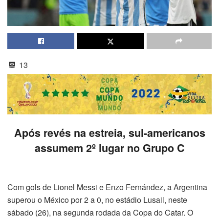
13
Após revés na estreia, sul-americanos
assumem 2º lugar no Grupo C
Com gols de Lionel Messi e Enzo Fernández, a Argentina
superou o México por 2 a 0, no estádio Lusail, neste
sábado (26), na segunda rodada da Copa do Catar. O