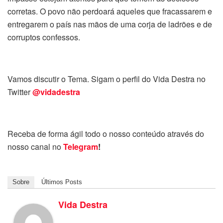
corretas. O povo não perdoará aqueles que fracassarem e
entregarem o país nas mãos de uma corja de ladrões e de
corruptos confessos.
Vamos discutir o Tema. Sigam o perfil do Vida Destra no
Twitter
@vidadestra
Receba de forma ágil todo o nosso conteúdo através do
nosso canal no
Telegram
!
Sobre
Últimos Posts
Vida Destra