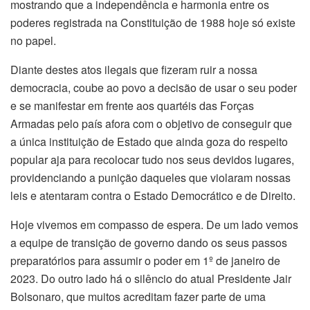
mostrando que a independência e harmonia entre os
poderes registrada na Constituição de 1988 hoje só existe
no papel.
Diante destes atos ilegais que fizeram ruir a nossa
democracia, coube ao povo a decisão de usar o seu poder
e se manifestar em frente aos quartéis das Forças
Armadas pelo país afora com o objetivo de conseguir que
a única instituição de Estado que ainda goza do respeito
popular aja para recolocar tudo nos seus devidos lugares,
providenciando a punição daqueles que violaram nossas
leis e atentaram contra o Estado Democrático e de Direito.
Hoje vivemos em compasso de espera. De um lado vemos
a equipe de transição de governo dando os seus passos
preparatórios para assumir o poder em 1º de janeiro de
2023. Do outro lado há o silêncio do atual Presidente Jair
Bolsonaro, que muitos acreditam fazer parte de uma