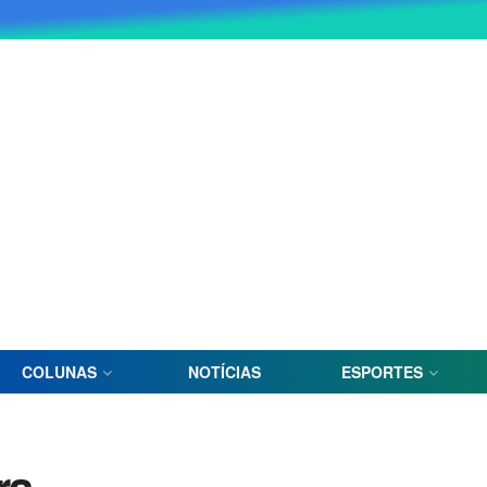
COLUNAS
NOTÍCIAS
ESPORTES