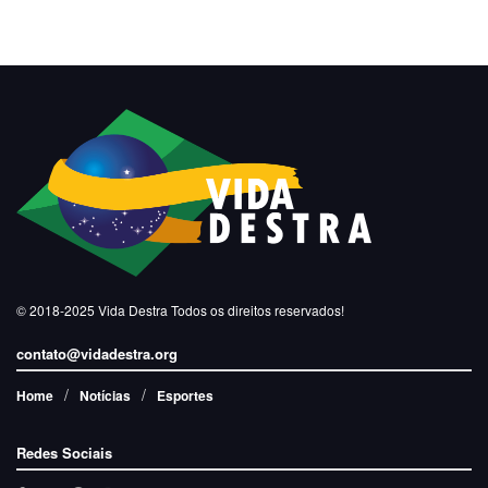
© 2018-2025
Vida Destra
Todos os direitos reservados!
contato@vidadestra.org
Home
Notícias
Esportes
Redes Sociais