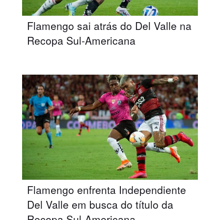
Flamengo sai atrás do Del Valle na
Recopa Sul-Americana
Flamengo enfrenta Independiente
Del Valle em busca do título da
Recopa Sul-Americana