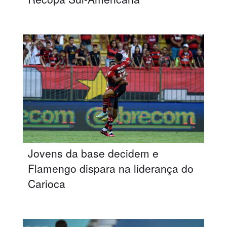
Jovens da base decidem e
Flamengo dispara na liderança do
Carioca