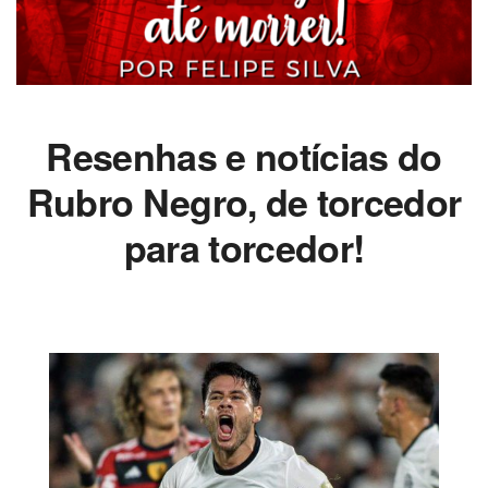
Resenhas e notícias do
Rubro Negro, de torcedor
para torcedor!