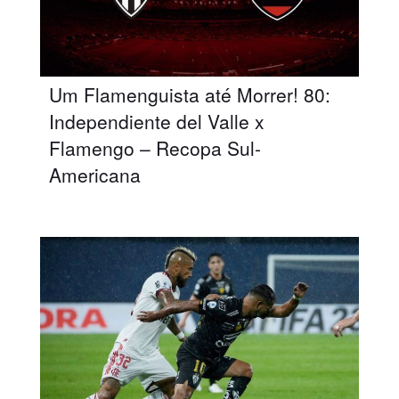
Um Flamenguista até Morrer! 80:
Independiente del Valle x
Flamengo – Recopa Sul-
Americana