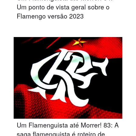
Um ponto de vista geral sobre o
Flamengo versão 2023
Um Flamenguista até Morrer! 83: A
saga flamenguista é roteiro de