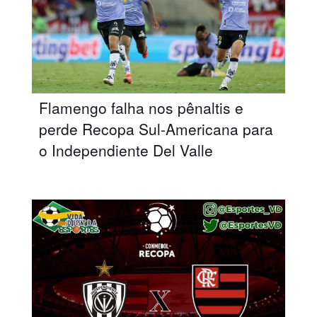
Flamengo falha nos pênaltis e
perde Recopa Sul-Americana para
o Independiente Del Valle