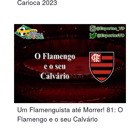
Carioca 2023
Um Flamenguista até Morrer! 81: O
Flamengo e o seu Calvário