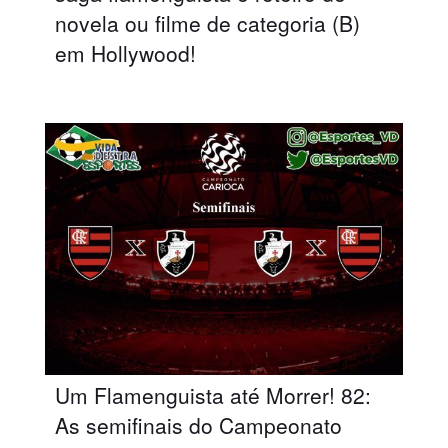
novela ou filme de categoria (B)
em Hollywood!
Um Flamenguista até Morrer! 82:
As semifinais do Campeonato