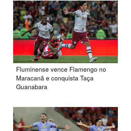
Fluminense vence Flamengo no
Maracanã e conquista Taça
Guanabara