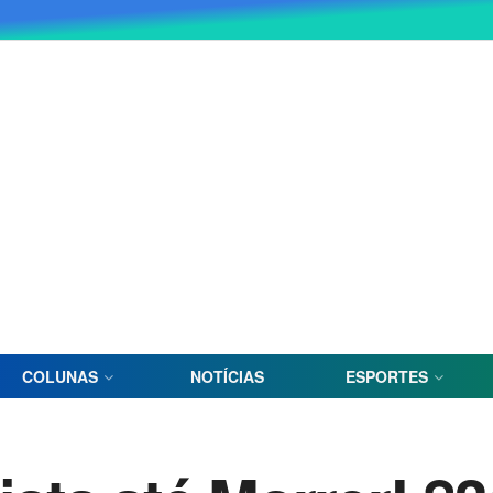
COLUNAS
NOTÍCIAS
ESPORTES