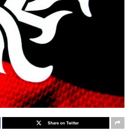
Share on Twitter