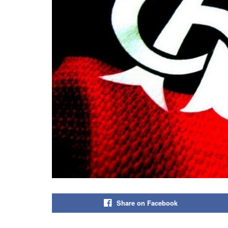
Share on Facebook