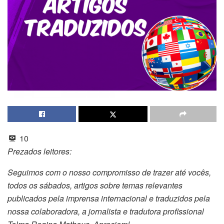
10
Prezados leitores:
Seguimos com o nosso compromisso de trazer até vocês,
todos os sábados, artigos sobre temas relevantes
publicados pela imprensa internacional e traduzidos pela
nossa colaboradora, a jornalista e tradutora profissional