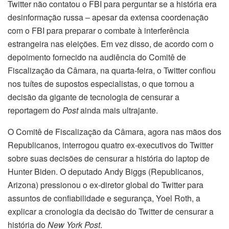
Twitter não contatou o FBI para perguntar se a história era
desinformação russa – apesar da extensa coordenação
com o FBI para preparar o combate à interferência
estrangeira nas eleições. Em vez disso, de acordo com o
depoimento fornecido na audiência do Comitê de
Fiscalização da Câmara, na quarta-feira, o Twitter confiou
nos tuítes de supostos especialistas, o que tornou a
decisão da gigante de tecnologia de censurar a
reportagem do
Post
ainda mais ultrajante.
O Comitê de Fiscalização da Câmara, agora nas mãos dos
Republicanos, interrogou quatro ex-executivos do Twitter
sobre suas decisões de censurar a história do laptop de
Hunter Biden. O deputado Andy Biggs (Republicanos,
Arizona) pressionou o ex-diretor global do Twitter para
assuntos de confiabilidade e segurança, Yoel Roth, a
explicar a cronologia da decisão do Twitter de censurar a
história do
New York Post
.