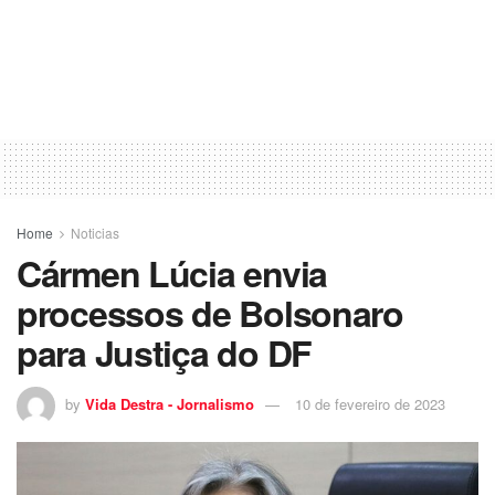
Home
Noticias
Cármen Lúcia envia
processos de Bolsonaro
para Justiça do DF
by
Vida Destra - Jornalismo
10 de fevereiro de 2023