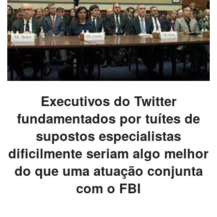
Executivos do Twitter
fundamentados por tuítes de
supostos especialistas
dificilmente seriam algo melhor
do que uma atuação conjunta
com o FBI