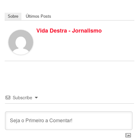
Sobre
Últimos Posts
Vida Destra - Jornalismo
Subscribe