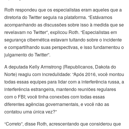
Roth respondeu que os especialistas eram aqueles que a
diretoria do Twitter seguia na plataforma. “Estávamos
acompanhando as discussões sobre isso à medida que se
revelavam no Twitter”, explicou Roth. “Especialistas em
segurança cibernética estavam tuitando sobre o incidente
e compartilhando suas perspectivas, e isso fundamentou o
julgamento do Twitter”.
A deputada Kelly Armstrong (Republicanos, Dakota do
Norte) reagiu com incredulidade: “Após 2016, você montou
todas essas equipes para lidar com a interferência russa, a
interferência estrangeira, mantendo reuniões regulares
com o FBI; você tinha conexões com todas essas
diferentes agências governamentais, e você não as
contatou uma única vez?”
“Correto”, disse Roth, acrescentando que considerou que