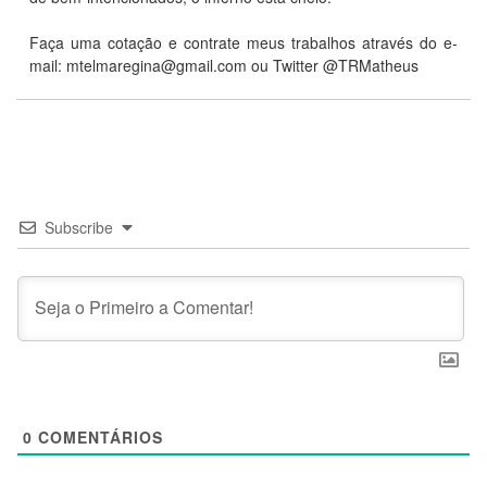
Faça uma cotação e contrate meus trabalhos através do e-
mail:
mtelmaregina@gmail.com
ou Twitter @TRMatheus
Subscribe
0
COMENTÁRIOS