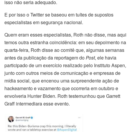
isso não seria adequado.
E por isso o Twitter se baseou em tuítes de supostos
especialistas em segurança nacional.
Quem eram esses especialistas, Roth não disse, mas aqui
temos outra estranha coincidência: em seu depoimento na
quarta-feira, Roth disse ao comitê que, algumas semanas
antes da publicação da reportagem do
Post
, ele havia
participado de um exercício realizado pelo Instituto Aspen,
junto com outros meios de comunicação e empresas de
mídia social, que encenou uma surpreendente ação de
hackeamento e vazamento que ocorreria em outubro e
envolveria Hunter Biden. Roth testemunhou que Garrett
Graff intermediara esse evento.