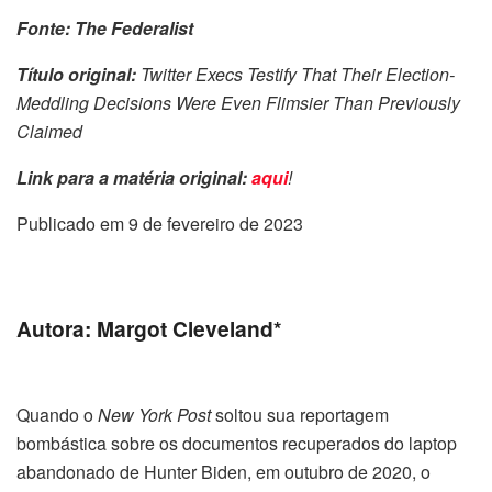
Fonte: The Federalist
Título original:
Twitter Execs Testify That Their Election-
Meddling Decisions Were Even Flimsier Than Previously
Claimed
Link para a matéria original:
aqui
!
Publicado em 9 de fevereiro de 2023
Autora: Margot Cleveland*
Quando o
New York Post
soltou sua reportagem
bombástica sobre os documentos recuperados do laptop
abandonado de Hunter Biden, em outubro de 2020, o