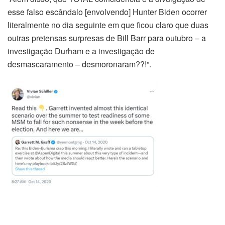
esse falso escândalo [envolvendo] Hunter Biden ocorrer
literalmente no dia seguinte em que ficou claro que duas
outras pretensas surpresas de Bill Barr para outubro – a
investigação Durham e a investigação de
desmascaramento – desmoronaram??!”.