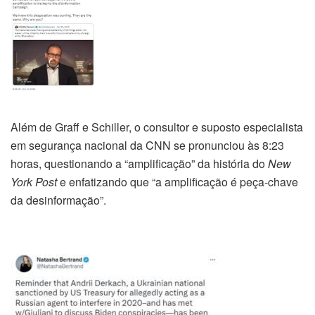
Além de Graff e Schiller, o consultor e suposto especialista
em segurança nacional da CNN se pronunciou às 8:23
horas, questionando a “amplificação” da história do
New
York Post
e enfatizando que “a amplificação é peça-chave
da desinformação”.