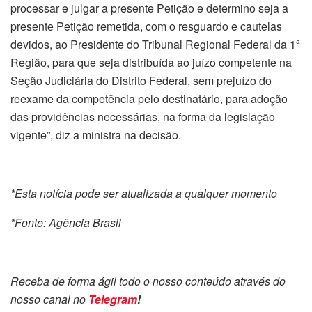
processar e julgar a presente Petição e determino seja a
presente Petição remetida, com o resguardo e cautelas
devidos, ao Presidente do Tribunal Regional Federal da 1ª
Região, para que seja distribuída ao juízo competente na
Seção Judiciária do Distrito Federal, sem prejuízo do
reexame da competência pelo destinatário, para adoção
das providências necessárias, na forma da legislação
vigente”, diz a ministra na decisão.
*Esta notícia pode ser atualizada a qualquer momento
*Fonte: Agência Brasil
Receba de forma ágil todo o nosso conteúdo através do
nosso canal no
Telegram
!