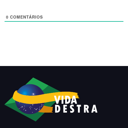
0
COMENTÁRIOS