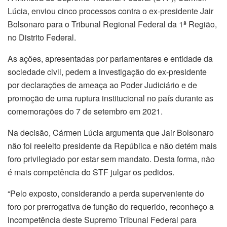
Lúcia, enviou cinco processos contra o ex-presidente Jair
Bolsonaro para o Tribunal Regional Federal da 1ª Região,
no Distrito Federal.
As ações, apresentadas por parlamentares e entidade da
sociedade civil, pedem a investigação do ex-presidente
por declarações de ameaça ao Poder Judiciário e de
promoção de uma ruptura institucional no país durante as
comemorações do 7 de setembro em 2021.
Na decisão, Cármen Lúcia argumenta que Jair Bolsonaro
não foi reeleito presidente da República e não detém mais
foro privilegiado por estar sem mandato. Desta forma, não
é mais competência do STF julgar os pedidos.
“Pelo exposto, considerando a perda superveniente do
foro por prerrogativa de função do requerido, reconheço a
incompetência deste Supremo Tribunal Federal para