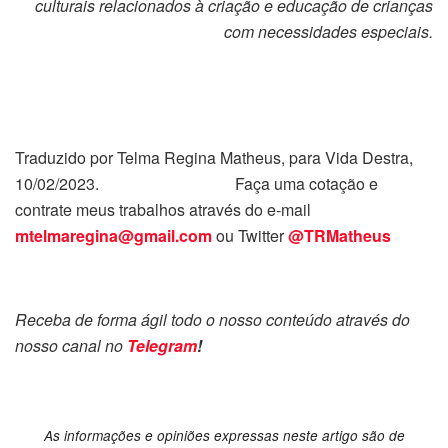
culturais relacionados à criação e educação de crianças
com necessidades especiais.
Traduzido por Telma Regina Matheus, para Vida Destra,
10/02/2023. Faça uma cotação e
contrate meus trabalhos através do e-mail
mtelmaregina@gmail.com
ou Twitter
@TRMatheus
Receba de forma ágil todo o nosso conteúdo através do
nosso canal no
Telegram
!
As informações e opiniões expressas neste artigo são de