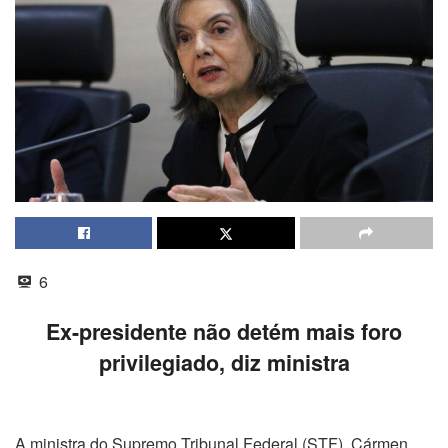
6
Ex-presidente não detém mais foro
privilegiado, diz ministra
A ministra do Supremo Tribunal Federal (STF), Cármen