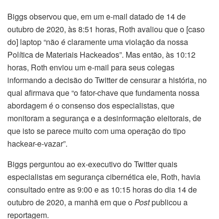
Biggs observou que, em um e-mail datado de 14 de
outubro de 2020, às 8:51 horas, Roth avaliou que o [caso
do] laptop “não é claramente uma violação da nossa
Política de Materiais Hackeados”. Mas então, às 10:12
horas, Roth enviou um e-mail para seus colegas
informando a decisão do Twitter de censurar a história, no
qual afirmava que “o fator-chave que fundamenta nossa
abordagem é o consenso dos especialistas, que
monitoram a segurança e a desinformação eleitorais, de
que isto se parece muito com uma operação do tipo
hackear-e-vazar”.
Biggs perguntou ao ex-executivo do Twitter quais
especialistas em segurança cibernética ele, Roth, havia
consultado entre as 9:00 e as 10:15 horas do dia 14 de
outubro de 2020, a manhã em que o
Post
publicou a
reportagem.