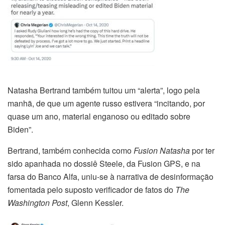
Natasha Bertrand também tuitou um “alerta”, logo pela
manhã, de que um agente russo estivera “incitando, por
quase um ano, material enganoso ou editado sobre
Biden”.
Bertrand, também conhecida como
Fusion Natasha
por ter
sido apanhada no dossiê Steele, da Fusion GPS, e na
farsa do Banco Alfa, uniu-se à narrativa de desinformação
fomentada pelo suposto verificador de fatos do
The
Washington Post
, Glenn Kessler.