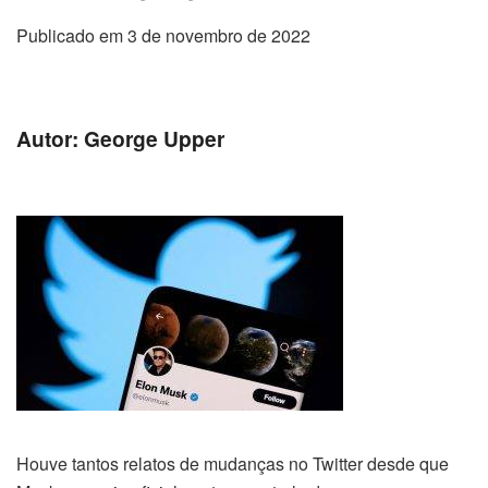
Publicado em 3 de novembro de 2022
Autor: George Upper
Houve tantos relatos de mudanças no Twitter desde que