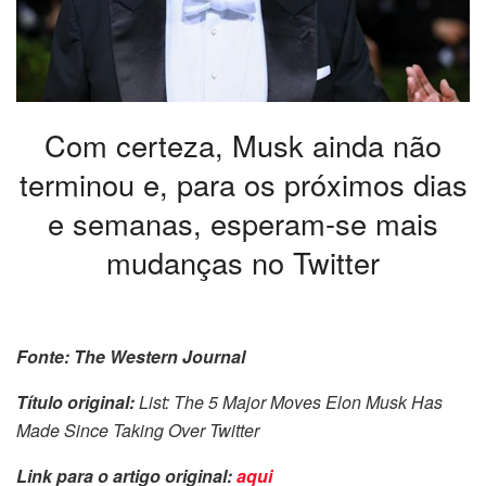
Com certeza, Musk ainda não
terminou e, para os próximos dias
e semanas, esperam-se mais
mudanças no Twitter
Fonte: The Western Journal
Título original:
List: The 5 Major Moves Elon Musk Has
Made Since Taking Over Twitter
Link para o artigo original:
aqui