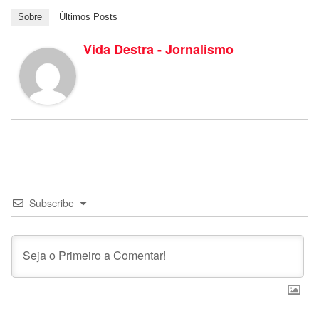
Sobre
Últimos Posts
Vida Destra - Jornalismo
Subscribe