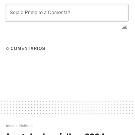
0
COMENTÁRIOS
Home
Noticias