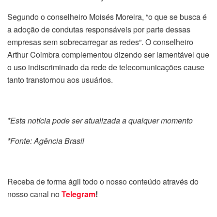
Segundo o conselheiro Moisés Moreira, “o que se busca é
a adoção de condutas responsáveis por parte dessas
empresas sem sobrecarregar as redes”. O conselheiro
Arthur Coimbra complementou dizendo ser lamentável que
o uso indiscriminado da rede de telecomunicações cause
tanto transtornou aos usuários.
*Esta notícia pode ser atualizada a qualquer momento
*Fonte: Agência Brasil
Receba de forma ágil todo o nosso conteúdo através do
nosso canal no
Telegram
!