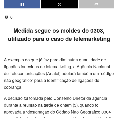
6
Medida segue os moldes do 0303,
utilizado para o caso de telemarketing
A exemplo do que já faz para diminuir a quantidade de
ligações indevidas de telemarketing, a Agência Nacional
de Telecomunicações (Anatel) adotará também um “código
não geográfico” para a identificação de ligações de
cobrança.
A decisão foi tomada pelo Conselho Diretor da agência
durante a reunião na tarde de ontem (3), quando foi
aprovada a “designação do Código Não Geográfico 0304