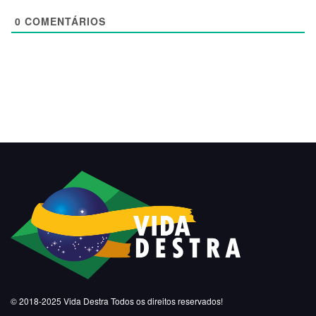
0
COMENTÁRIOS
© 2018-2025
Vida Destra
Todos os direitos reservados!