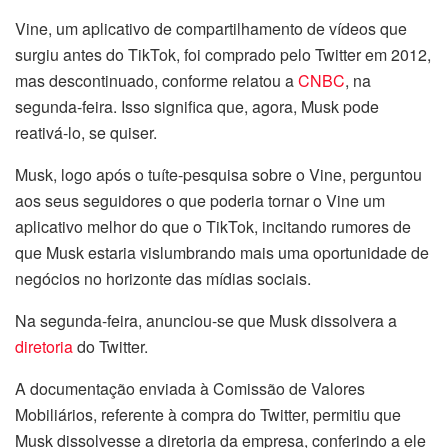
Vine, um aplicativo de compartilhamento de vídeos que
surgiu antes do TikTok, foi comprado pelo Twitter em 2012,
mas descontinuado, conforme relatou a
CNBC
, na
segunda-feira. Isso significa que, agora, Musk pode
reativá-lo, se quiser.
Musk, logo após o tuíte-pesquisa sobre o Vine, perguntou
aos seus seguidores o que poderia tornar o Vine um
aplicativo melhor do que o TikTok, incitando rumores de
que Musk estaria vislumbrando mais uma oportunidade de
negócios no horizonte das mídias sociais.
Na segunda-feira, anunciou-se que Musk dissolvera a
diretoria
do Twitter.
A documentação enviada à Comissão de Valores
Mobiliários, referente à compra do Twitter, permitiu que
Musk dissolvesse a diretoria da empresa, conferindo a ele