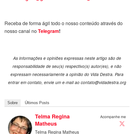
Receba de forma ágil todo o nosso conteúdo através do
nosso canal no
Telegram
!
As informações e opiniões expressas neste artigo são de
responsabilidade de seu(s) respectivo(s) autor(es), e não
expressam necessariamente a opinião do Vida Destra. Para
entrar em contato, envie um e-mail ao
contato@vidadestra.org
Sobre
Últimos Posts
Telma Regina
Acompanhe me
Matheus
Telma Regina Matheus