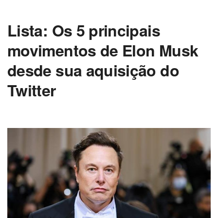
Lista: Os 5 principais
movimentos de Elon Musk
desde sua aquisição do
Twitter