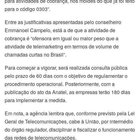
para atividades de cobrança, nos moldes do que já foi feito
para o código 0303”.
Entre as justificativas apresentadas pelo conselheiro
Emmanoel Campelo, está a de que a atividade de
cobrança é “ofensora em igual ou maior peso que a
atividade de telemarketing em termos de volume de
chamadas curtas no Brasil”.
Para começar a vigorar, será realizada consulta pública
pelo prazo de 60 dias com o objetivo de regulamentar o
procedimento operacional. Posteriormente, com a
publicação do ato da Anatel, as empresas terão 180 dias
para implementar a medida.
Em nota, a agência lembra que, conforme previsto pela Lei
Geral de Telecomunicações, cabe à União, por intermédio
do órgão regulador, disciplinar e fiscalizar o funcionamento
das redes de telecomunicações.