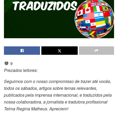
9
Prezados leitores:
Seguimos com o nosso compromisso de trazer até vocês,
todos os sábados, artigos sobre temas relevantes,
publicados pela imprensa internacional, e traduzidos pela
nossa colaboradora, a jornalista e tradutora profissional
Telma Regina Matheus. Apreciem!