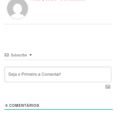
Subscribe
0
COMENTÁRIOS