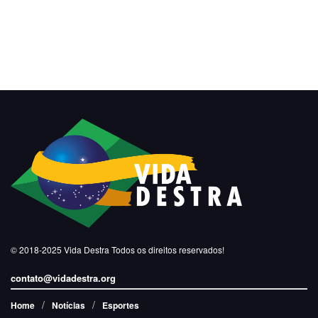
© 2018-2025
Vida Destra
Todos os direitos reservados!
contato@vidadestra.org
Home
Notícias
Esportes