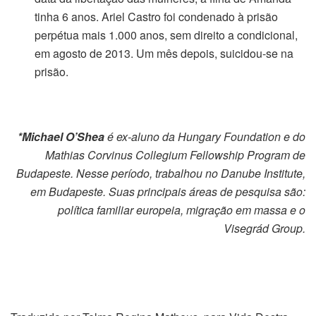
tinha 6 anos. Ariel Castro foi condenado à prisão
perpétua mais 1.000 anos, sem direito a condicional,
em agosto de 2013. Um mês depois, suicidou-se na
prisão.
*Michael O’Shea
é ex-aluno da Hungary Foundation e do
Mathias Corvinus Collegium Fellowship Program de
Budapeste. Nesse período, trabalhou no Danube Institute,
em Budapeste. Suas principais áreas de pesquisa são:
política familiar europeia, migração em massa e o
Visegrád Group.