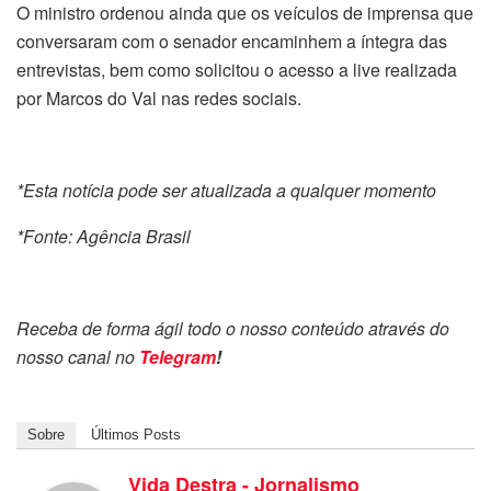
O ministro ordenou ainda que os veículos de imprensa que
conversaram com o senador encaminhem a íntegra das
entrevistas, bem como solicitou o acesso a live realizada
por Marcos do Val nas redes sociais.
*Esta notícia pode ser atualizada a qualquer momento
*Fonte: Agência Brasil
Receba de forma ágil todo o nosso conteúdo através do
nosso canal no
Telegram
!
Sobre
Últimos Posts
Vida Destra - Jornalismo