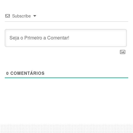
Subscribe
0
COMENTÁRIOS