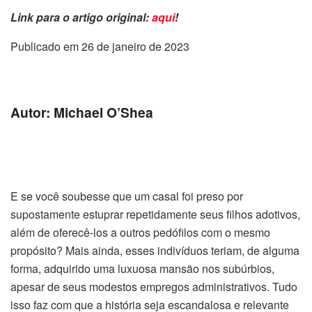
Link para o artigo original:
aqui
!
Publicado em 26 de janeiro de 2023
Autor: Michael O’Shea
E se você soubesse que um casal foi preso por
supostamente estuprar repetidamente seus filhos adotivos,
além de oferecê-los a outros pedófilos com o mesmo
propósito? Mais ainda, esses indivíduos teriam, de alguma
forma, adquirido uma luxuosa mansão nos subúrbios,
apesar de seus modestos empregos administrativos. Tudo
isso faz com que a história seja escandalosa e relevante