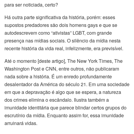
para ser noticiada, certo?
Há outra parte significativa da história, porém: esses
supostos predadores são dois homens gays e que se
autodescrevem como “ativistas” LGBT, com grande
presença nas mídias sociais. O silêncio da mídia nesta
recente história da vida real, infelizmente, era previsível.
Até o momento [deste artigo], The New York Times, The
Washington Post e CNN, entre outros, não publicaram
nada sobre a história. É um enredo profundamente
desalentador da América do século 21. Em uma sociedade
em que a depravação é algo que se espera, a natureza
dos crimes elimina o escândalo. Ilustra também a
imunidade identitária que parece blindar certos grupos do
escrutínio da mídia. Enquanto assim for, essa imunidade
arruinará vidas.