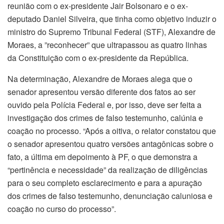
reunião com o ex-presidente Jair Bolsonaro e o ex-
deputado Daniel Silveira, que tinha como objetivo induzir o
ministro do Supremo Tribunal Federal (STF), Alexandre de
Moraes, a ”reconhecer” que ultrapassou as quatro linhas
da Constituição com o ex-presidente da República.
Na determinação, Alexandre de Moraes alega que o
senador apresentou versão diferente dos fatos ao ser
ouvido pela Polícia Federal e, por isso, deve ser feita a
investigação dos crimes de falso testemunho, calúnia e
coação no processo. “Após a oitiva, o relator constatou que
o senador apresentou quatro versões antagônicas sobre o
fato, a última em depoimento à PF, o que demonstra a
“pertinência e necessidade” da realização de diligências
para o seu completo esclarecimento e para a apuração
dos crimes de falso testemunho, denunciação caluniosa e
coação no curso do processo”.