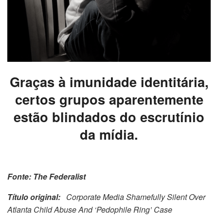
Graças à imunidade identitária,
certos grupos aparentemente
estão blindados do escrutínio
da mídia.
Fonte: The Federalist
Título original:
Corporate Media Shamefully Silent Over
Atlanta Child Abuse And ‘Pedophile Ring’ Case