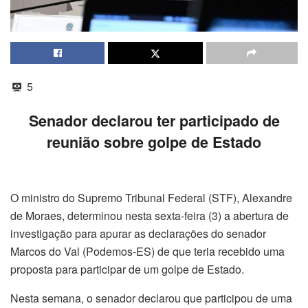
5
Senador declarou ter participado de
reunião sobre golpe de Estado
O ministro do Supremo Tribunal Federal (STF), Alexandre
de Moraes, determinou nesta sexta-feira (3) a abertura de
investigação para apurar as declarações do senador
Marcos do Val (Podemos-ES) de que teria recebido uma
proposta para participar de um golpe de Estado.
Nesta semana, o senador declarou que participou de uma