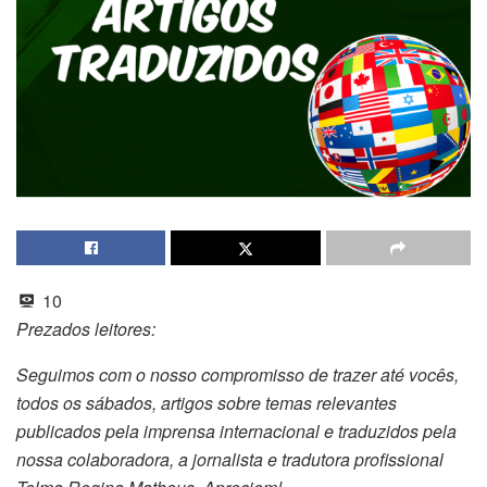
10
Prezados leitores:
Seguimos com o nosso compromisso de trazer até vocês,
todos os sábados, artigos sobre temas relevantes
publicados pela imprensa internacional e traduzidos pela
nossa colaboradora, a jornalista e tradutora profissional