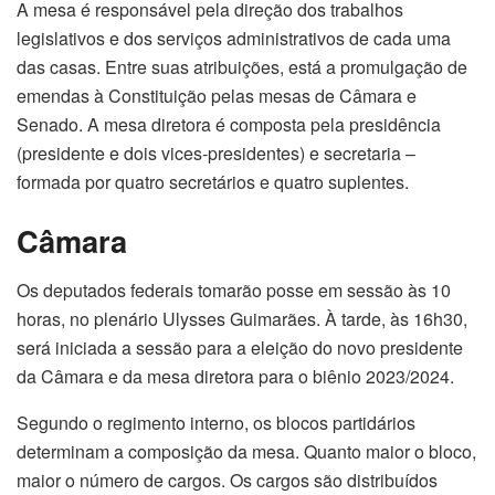
A mesa é responsável pela direção dos trabalhos
legislativos e dos serviços administrativos de cada uma
das casas. Entre suas atribuições, está a promulgação de
emendas à Constituição pelas mesas de Câmara e
Senado. A mesa diretora é composta pela presidência
(presidente e dois vices-presidentes) e secretaria –
formada por quatro secretários e quatro suplentes.
Câmara
Os deputados federais tomarão posse em sessão às 10
horas, no plenário Ulysses Guimarães. À tarde, às 16h30,
será iniciada a sessão para a eleição do novo presidente
da Câmara e da mesa diretora para o biênio 2023/2024.
Segundo o regimento interno, os blocos partidários
determinam a composição da mesa. Quanto maior o bloco,
maior o número de cargos. Os cargos são distribuídos