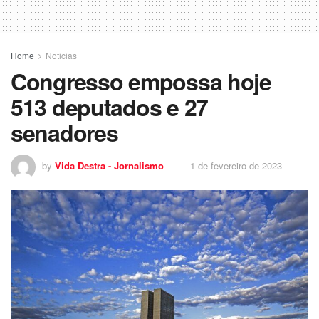
Home
Noticias
Congresso empossa hoje
513 deputados e 27
senadores
by
Vida Destra - Jornalismo
1 de fevereiro de 2023