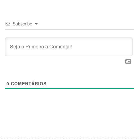
Subscribe
0
COMENTÁRIOS