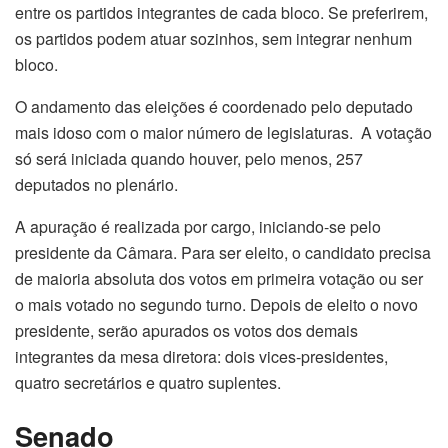
entre os partidos integrantes de cada bloco. Se preferirem,
os partidos podem atuar sozinhos, sem integrar nenhum
bloco.
O andamento das eleições é coordenado pelo deputado
mais idoso com o maior número de legislaturas. A votação
só será iniciada quando houver, pelo menos, 257
deputados no plenário.
A apuração é realizada por cargo, iniciando-se pelo
presidente da Câmara. Para ser eleito, o candidato precisa
de maioria absoluta dos votos em primeira votação ou ser
o mais votado no segundo turno. Depois de eleito o novo
presidente, serão apurados os votos dos demais
integrantes da mesa diretora: dois vices-presidentes,
quatro secretários e quatro suplentes.
Senado