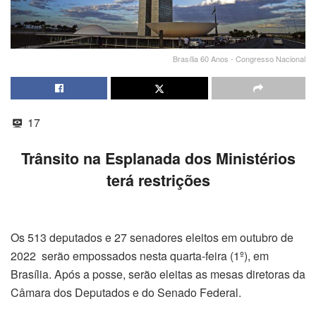
Brasília 60 Anos - Congresso Nacional
17
Trânsito na Esplanada dos Ministérios
terá restrições
Os 513 deputados e 27 senadores eleitos em outubro de
2022 serão empossados nesta quarta-feira (1º), em
Brasília. Após a posse, serão eleitas as mesas diretoras da
Câmara dos Deputados e do Senado Federal.