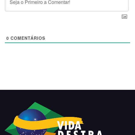
0
COMENTÁRIOS