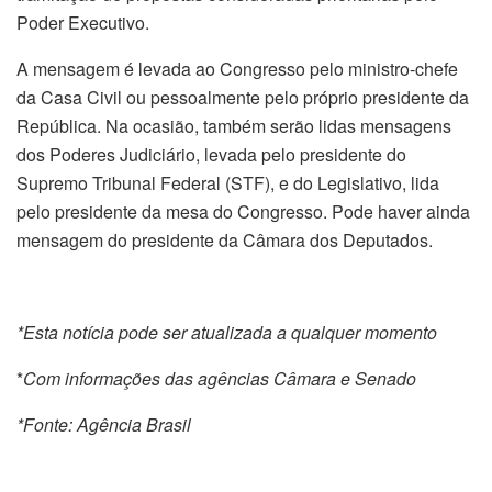
Poder Executivo.
A mensagem é levada ao Congresso pelo ministro-chefe
da Casa Civil ou pessoalmente pelo próprio presidente da
República. Na ocasião, também serão lidas mensagens
dos Poderes Judiciário, levada pelo presidente do
Supremo Tribunal Federal (STF), e do Legislativo, lida
pelo presidente da mesa do Congresso. Pode haver ainda
mensagem do presidente da Câmara dos Deputados.
*Esta notícia pode ser atualizada a qualquer momento
*
Com informações das agências Câmara e Senado
*Fonte: Agência Brasil