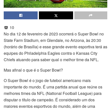
10
No dia 12 de fevereiro de 2023 ocorrerá o Super Bowl no
State Farm Stadium, em Glendale, no Arizona, às 20:30
(horário de Brasília) e esse grande evento esportiva terá as
equipes do Philadelphia Eagles contra o Kansas City
Chiefs atuando para saber qual o melhor time da NFL.
Mas afinal o que é o Super Bowl?
O Super Bowl é o jogo de futebol americano mais
importante do mundo. É uma partida anual que reúne os
melhores times da NFL (National Football League) para
disputar o título de campeão. É considerado um dos
maiores eventos esportivos do mundo, além de uma