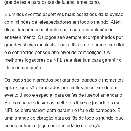
grande festa para os fãs de futebol americano.
É um dos eventos esportivos mais assistidos da televisão,
com milhões de telespectadores em todo o mundo. Além
disso, também é conhecido por sua apresentação de
entretenimento. Os jogos são sempre acompanhados por
grandes shows musicais, com artistas de renome mundial
e é conhecido por seu alto nível de competição. Os
melhores jogadores da NFL se enfrentam para garantir o
título de campeão.
Os jogos são marcados por grandes jogadas e momentos
épicos, que são lembrados por muitos anos, sendo um
evento único e especial para os fãs de futebol americano.
É uma chance de ver os melhores times e jogadores da
NFL se enfrentarem para garantir o título de campeão. É
uma grande celebração para os fãs de todo o mundo, que
acompanham o jogo com ansiedade e emoção.