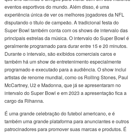
eventos esportivos do mundo. Além disso, é uma
experiência única de ver os melhores jogadores da NFL
disputando o título de campeão. A tradicional festa do
Super Bowl também conta com os shows de intervalo das
principais estrelas da música. O intervalo do Super Bowl é
geralmente programado para durar entre 15 e 20 minutos.
Durante o intervalo, são exibidos comerciais caros e
também há um show de entretenimento especialmente
programado e executado para a audiência. O show inclui
artistas de renome mundial, como os Rolling Stones, Paul
McCartney, U2 e Madonna, que já se apresentaram no
intervalo do Super Bowl e em 2023 a apresentação fica a
cargo da Rihanna.
É uma grande celebração do futebol americano, e é
também uma grande plataforma para anunciantes e outros
patrocinadores para promover suas marcas e produtos. É