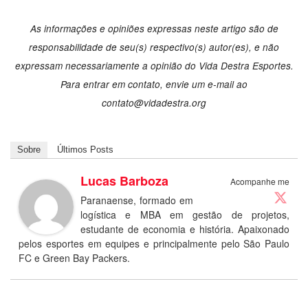
As informações e opiniões expressas neste artigo são de
responsabilidade de seu(s) respectivo(s) autor(es), e não
expressam necessariamente a opinião do Vida Destra Esportes.
Para entrar em contato, envie um e-mail ao
contato@vidadestra.org
Sobre
Últimos Posts
Lucas Barboza
Acompanhe me
Paranaense, formado em
logística e MBA em gestão de projetos,
estudante de economia e história. Apaixonado
pelos esportes em equipes e principalmente pelo São Paulo
FC e Green Bay Packers.