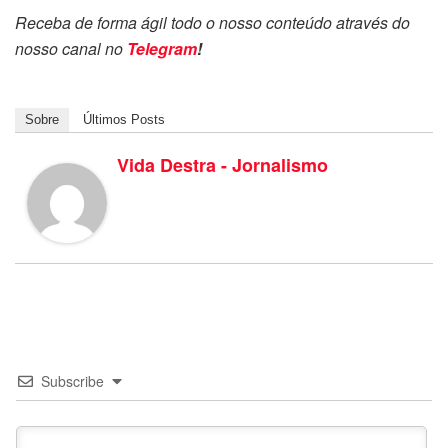
Receba de forma ágil todo o nosso conteúdo através do
nosso canal no
Telegram
!
Sobre
Últimos Posts
Vida Destra - Jornalismo
Subscribe