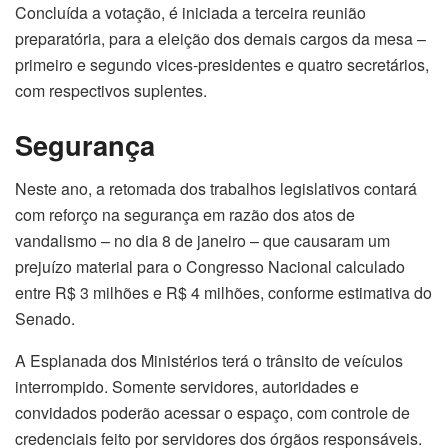
Concluída a votação, é iniciada a terceira reunião
preparatória, para a eleição dos demais cargos da mesa –
primeiro e segundo vices-presidentes e quatro secretários,
com respectivos suplentes.
Segurança
Neste ano, a retomada dos trabalhos legislativos contará
com reforço na segurança em razão dos atos de
vandalismo – no dia 8 de janeiro – que causaram um
prejuízo material para o Congresso Nacional calculado
entre R$ 3 milhões e R$ 4 milhões, conforme estimativa do
Senado.
A Esplanada dos Ministérios terá o trânsito de veículos
interrompido. Somente servidores, autoridades e
convidados poderão acessar o espaço, com controle de
credenciais feito por servidores dos órgãos responsáveis.