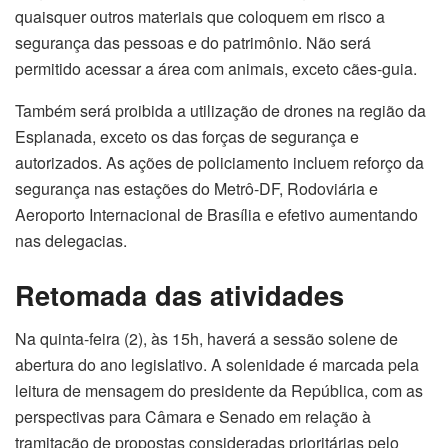
quaisquer outros materiais que coloquem em risco a
segurança das pessoas e do patrimônio. Não será
permitido acessar a área com animais, exceto cães-guia.
Também será proibida a utilização de drones na região da
Esplanada, exceto os das forças de segurança e
autorizados. As ações de policiamento incluem reforço da
segurança nas estações do Metrô-DF, Rodoviária e
Aeroporto Internacional de Brasília e efetivo aumentando
nas delegacias.
Retomada das atividades
Na quinta-feira (2), às 15h, haverá a sessão solene de
abertura do ano legislativo. A solenidade é marcada pela
leitura de mensagem do presidente da República, com as
perspectivas para Câmara e Senado em relação à
tramitação de propostas consideradas prioritárias pelo