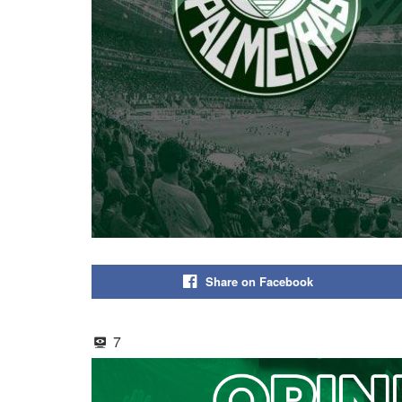
Share on Facebook
7