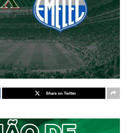
Share on Twitter