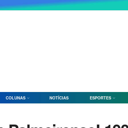
COLUNAS
NOTÍCIAS
ESPORTES