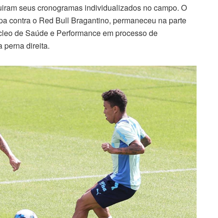
guiram seus cronogramas individualizados no campo. O
tapa contra o Red Bull Bragantino, permaneceu na parte
leo de Saúde e Performance em processo de
perna direita.