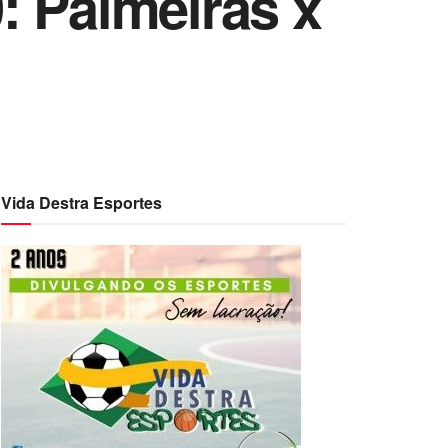
: Palmeiras x
Vida Destra Esportes