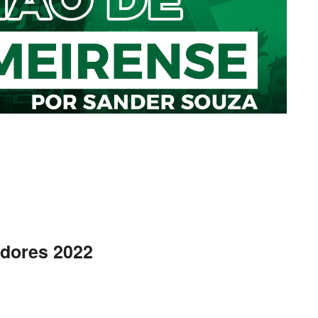
adores 2022