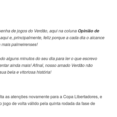
senha de jogos do Verdão, aqui na coluna
Opinião de
r aqui e, principalmente, feliz porque a cada dia o alcance
 mais palmeirenses!
do alguns minutos do seu dia para ler o que escrevo
entar ainda mais! Afinal, nosso amado Verdão não
a bela e vitoriosa história!
ta as atenções novamente para a Copa Libertadores, e
 jogo de volta válido pela quinta rodada da fase de