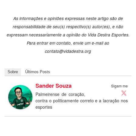
As informações e opiniões expressas neste artigo são de
responsabilidade de seu(s) respectivo(s) autor(es), e não
expressam necessariamente a opinião do Vida Destra Esportes.
Para entrar em contato, envie um e-mail ao
contato@vidadestra.org
Sobre
Últimos Posts
Sander Souza
Sigam me
Palmeirense de coração,
contra o politicamente correto e a lacração nos
esportes