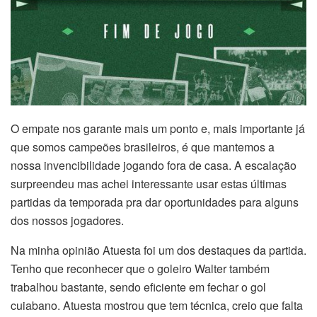
O empate nos garante mais um ponto e, mais importante já
que somos campeões brasileiros, é que mantemos a
nossa invencibilidade jogando fora de casa. A escalação
surpreendeu mas achei interessante usar estas últimas
partidas da temporada pra dar oportunidades para alguns
dos nossos jogadores.
Na minha opinião Atuesta foi um dos destaques da partida.
Tenho que reconhecer que o goleiro Walter também
trabalhou bastante, sendo eficiente em fechar o gol
cuiabano. Atuesta mostrou que tem técnica, creio que falta