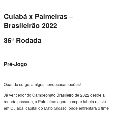
Cuiabá x Palmeiras –
Brasileirão 2022
36ª Rodada
Pré-Jogo
Quando surge, amigos hendecacampeões!
Já vencedor do Campeonato Brasileiro de 2022 desde a
rodada passada, o Palmeiras agora cumpre tabela e está
em Cuiabá, capital do Mato Grosso, onde enfrentará o time