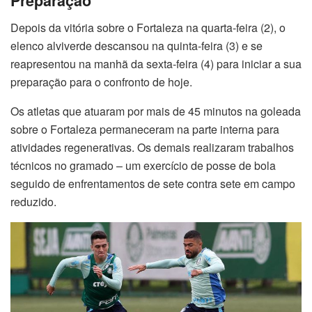
Preparação
Depois da vitória sobre o Fortaleza na quarta-feira (2), o
elenco alviverde descansou na quinta-feira (3) e se
reapresentou na manhã da sexta-feira (4) para iniciar a sua
preparação para o confronto de hoje.
Os atletas que atuaram por mais de 45 minutos na goleada
sobre o Fortaleza permaneceram na parte interna para
atividades regenerativas. Os demais realizaram trabalhos
técnicos no gramado – um exercício de posse de bola
seguido de enfrentamentos de sete contra sete em campo
reduzido.