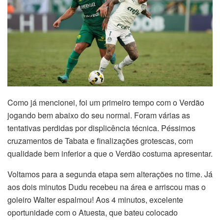
Como já mencionei, foi um primeiro tempo com o Verdão
jogando bem abaixo do seu normal. Foram várias as
tentativas perdidas por displicência técnica. Péssimos
cruzamentos de Tabata e finalizações grotescas, com
qualidade bem inferior a que o Verdão costuma apresentar.
Voltamos para a segunda etapa sem alterações no time. Já
aos dois minutos Dudu recebeu na área e arriscou mas o
goleiro Walter espalmou! Aos 4 minutos, excelente
oportunidade com o Atuesta, que bateu colocado