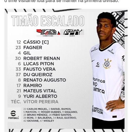
o time visitante luta para se manter na primeira divisão.