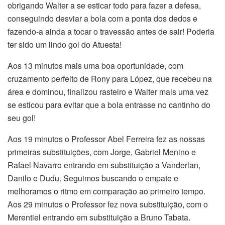
obrigando Walter a se esticar todo para fazer a defesa,
conseguindo desviar a bola com a ponta dos dedos e
fazendo-a ainda a tocar o travessão antes de sair! Poderia
ter sido um lindo gol do Atuesta!
Aos 13 minutos mais uma boa oportunidade, com
cruzamento perfeito de Rony para López, que recebeu na
área e dominou, finalizou rasteiro e Walter mais uma vez
se esticou para evitar que a bola entrasse no cantinho do
seu gol!
Aos 19 minutos o Professor Abel Ferreira fez as nossas
primeiras substituições, com Jorge, Gabriel Menino e
Rafael Navarro entrando em substituição a Vanderlan,
Danilo e Dudu. Seguimos buscando o empate e
melhoramos o ritmo em comparação ao primeiro tempo.
Aos 29 minutos o Professor fez nova substituição, com o
Merentiel entrando em substituição a Bruno Tabata.