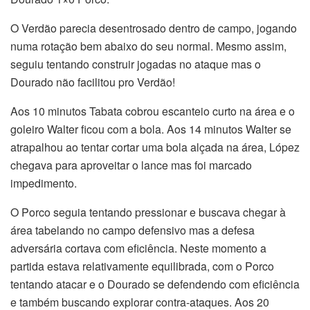
O Verdão parecia desentrosado dentro de campo, jogando
numa rotação bem abaixo do seu normal. Mesmo assim,
seguiu tentando construir jogadas no ataque mas o
Dourado não facilitou pro Verdão!
Aos 10 minutos Tabata cobrou escanteio curto na área e o
goleiro Walter ficou com a bola. Aos 14 minutos Walter se
atrapalhou ao tentar cortar uma bola alçada na área, López
chegava para aproveitar o lance mas foi marcado
impedimento.
O Porco seguia tentando pressionar e buscava chegar à
área tabelando no campo defensivo mas a defesa
adversária cortava com eficiência. Neste momento a
partida estava relativamente equilibrada, com o Porco
tentando atacar e o Dourado se defendendo com eficiência
e também buscando explorar contra-ataques. Aos 20