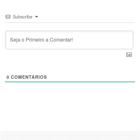
Subscribe
0
COMENTÁRIOS