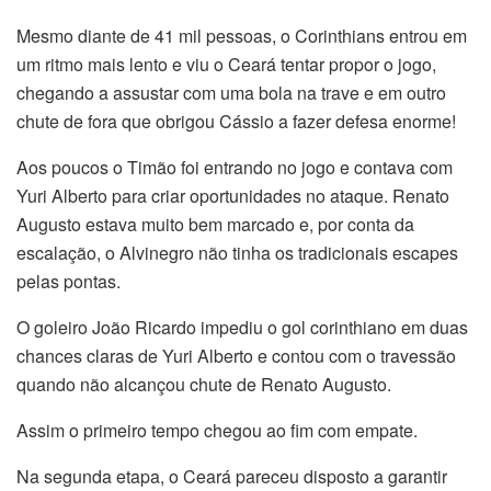
Mesmo diante de 41 mil pessoas, o Corinthians entrou em
um ritmo mais lento e viu o Ceará tentar propor o jogo,
chegando a assustar com uma bola na trave e em outro
chute de fora que obrigou Cássio a fazer defesa enorme!
Aos poucos o Timão foi entrando no jogo e contava com
Yuri Alberto para criar oportunidades no ataque. Renato
Augusto estava muito bem marcado e, por conta da
escalação, o Alvinegro não tinha os tradicionais escapes
pelas pontas.
O goleiro João Ricardo impediu o gol corinthiano em duas
chances claras de Yuri Alberto e contou com o travessão
quando não alcançou chute de Renato Augusto.
Assim o primeiro tempo chegou ao fim com empate.
Na segunda etapa, o Ceará pareceu disposto a garantir