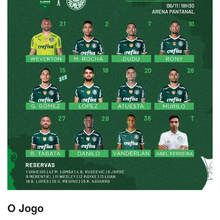
O Jogo