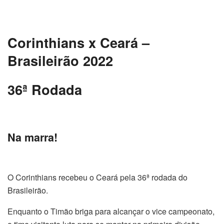
Corinthians x Ceará –
Brasileirão 2022
36ª Rodada
Na marra!
O Corinthians recebeu o Ceará pela 36ª rodada do
Brasileirão.
Enquanto o Timão briga para alcançar o vice campeonato,