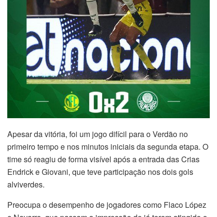
Apesar da vitória, foi um jogo difícil para o Verdão no
primeiro tempo e nos minutos iniciais da segunda etapa. O
time só reagiu de forma visível após a entrada das Crias
Endrick e Giovani, que teve participação nos dois gols
alviverdes.
Preocupa o desempenho de jogadores como Flaco López