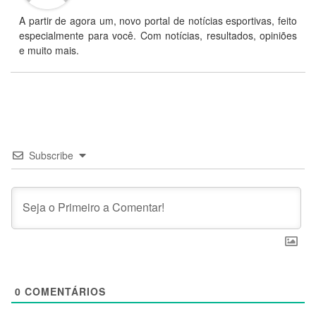
A partir de agora um, novo portal de notícias esportivas, feito
especialmente para você. Com notícias, resultados, opiniões
e muito mais.
Subscribe
0
COMENTÁRIOS