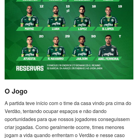
O Jogo
A partida teve início com o time da casa vindo pra cima do
Verdão, tentando ocupar espaços e não dando
oportunidades para que nossos jogadores conseguissem
criar jogadas. Como geralmente ocorre, times menores
jogam a vida quando enfrentam o Verdão e nesse caso