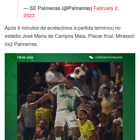
— SE Palmeiras (@Palmeiras)
February 2,
2023
Após 6 minutos de acréscimos a partida terminou no
estádio José Maria de Campos Maia. Placar final: Mirassol
0x2 Palmeiras.