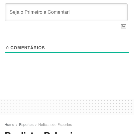
0
COMENTÁRIOS
Home
Esportes
Notícias de Esportes