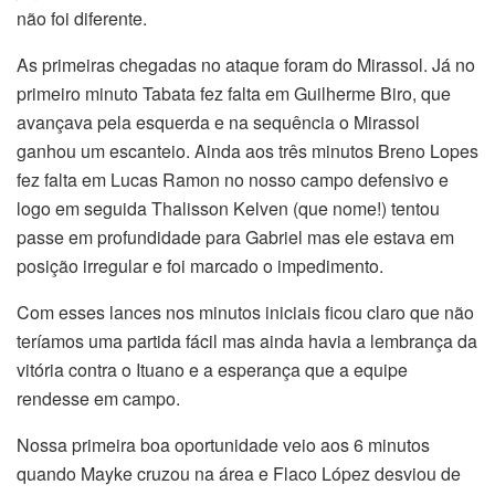
não foi diferente.
As primeiras chegadas no ataque foram do Mirassol. Já no
primeiro minuto Tabata fez falta em Guilherme Biro, que
avançava pela esquerda e na sequência o Mirassol
ganhou um escanteio. Ainda aos três minutos Breno Lopes
fez falta em Lucas Ramon no nosso campo defensivo e
logo em seguida Thalisson Kelven (que nome!) tentou
passe em profundidade para Gabriel mas ele estava em
posição irregular e foi marcado o impedimento.
Com esses lances nos minutos iniciais ficou claro que não
teríamos uma partida fácil mas ainda havia a lembrança da
vitória contra o Ituano e a esperança que a equipe
rendesse em campo.
Nossa primeira boa oportunidade veio aos 6 minutos
quando Mayke cruzou na área e Flaco López desviou de