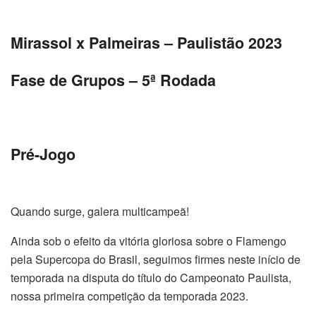
Mirassol x Palmeiras – Paulistão 2023
Fase de Grupos – 5ª Rodada
Pré-Jogo
Quando surge, galera multicampeã!
Ainda sob o efeito da vitória gloriosa sobre o Flamengo
pela Supercopa do Brasil, seguimos firmes neste início de
temporada na disputa do título do Campeonato Paulista,
nossa primeira competição da temporada 2023.