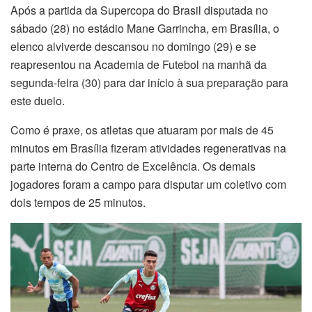
Após a partida da Supercopa do Brasil disputada no
sábado (28) no estádio Mane Garrincha, em Brasília, o
elenco alviverde descansou no domingo (29) e se
reapresentou na Academia de Futebol na manhã da
segunda-feira (30) para dar início à sua preparação para
este duelo.
Como é praxe, os atletas que atuaram por mais de 45
minutos em Brasília fizeram atividades regenerativas na
parte interna do Centro de Excelência. Os demais
jogadores foram a campo para disputar um coletivo com
dois tempos de 25 minutos.