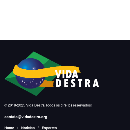
© 2018-2025
Vida Destra
Todos os direitos reservados!
contato@vidadestra.org
Home
Notícias
Esportes