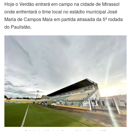
Hoje o Verdão entrará em campo na cidade de Mirassol
onde enfrentará o time local no estádio municipal José
Maria de Campos Maia em partida atrasada da 5ª rodada
do Paulistão.