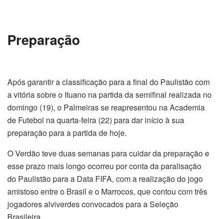
Preparação
Após garantir a classificação para a final do Paulistão com
a vitória sobre o Ituano na partida da semifinal realizada no
domingo (19), o Palmeiras se reapresentou na Academia
de Futebol na quarta-feira (22) para dar início à sua
preparação para a partida de hoje.
O Verdão teve duas semanas para cuidar da preparação e
esse prazo mais longo ocorreu por conta da paralisação
do Paulistão para a Data FIFA, com a realização do jogo
amistoso entre o Brasil e o Marrocos, que contou com três
jogadores alviverdes convocados para a Seleção
Brasileira.