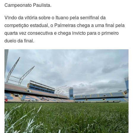
Campeonato Paulista.
Vindo da vitória sobre o Ituano pela semifinal da
competição estadual, o Palmeiras chega a uma final pela
quarta vez consecutiva e chega invicto para o primeiro
duelo da final.