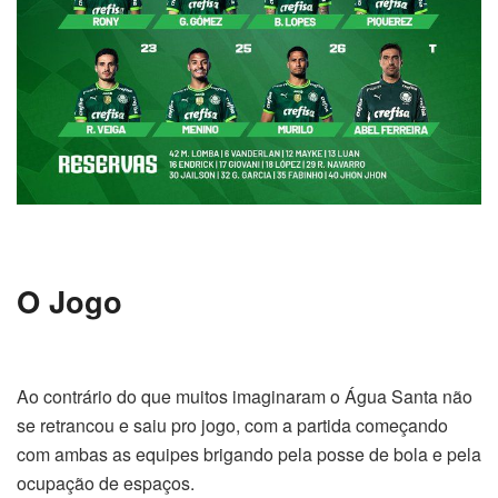
O Jogo
Ao contrário do que muitos imaginaram o Água Santa não
se retrancou e saiu pro jogo, com a partida começando
com ambas as equipes brigando pela posse de bola e pela
ocupação de espaços.