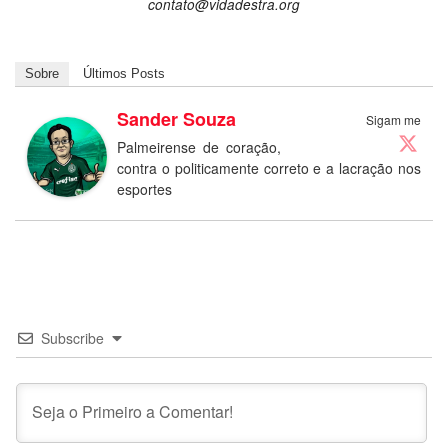
contato@vidadestra.org
Sobre
Últimos Posts
Sander Souza
Sigam me
Palmeirense de coração,
contra o politicamente correto e a lacração nos
esportes
Subscribe