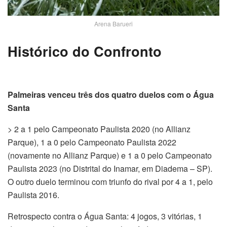
Arena Barueri
Histórico do Confronto
Palmeiras venceu três dos quatro duelos com o Água
Santa
> 2 a 1 pelo Campeonato Paulista 2020 (no Allianz
Parque), 1 a 0 pelo Campeonato Paulista 2022
(novamente no Allianz Parque) e 1 a 0 pelo Campeonato
Paulista 2023 (no Distrital do Inamar, em Diadema – SP).
O outro duelo terminou com triunfo do rival por 4 a 1, pelo
Paulista 2016.
Retrospecto contra o Água Santa: 4 jogos, 3 vitórias, 1