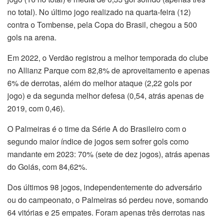
no total). No último jogo realizado na quarta-feira (12)
contra o Tombense, pela Copa do Brasil, chegou a 500
gols na arena.
Em 2022, o Verdão registrou a melhor temporada do clube
no Allianz Parque com 82,8% de aproveitamento e apenas
6% de derrotas, além do melhor ataque (2,22 gols por
jogo) e da segunda melhor defesa (0,54, atrás apenas de
2019, com 0,46).
O Palmeiras é o time da Série A do Brasileiro com o
segundo maior índice de jogos sem sofrer gols como
mandante em 2023: 70% (sete de dez jogos), atrás apenas
do Goiás, com 84,62%.
Dos últimos 98 jogos, independentemente do adversário
ou do campeonato, o Palmeiras só perdeu nove, somando
64 vitórias e 25 empates. Foram apenas três derrotas nas