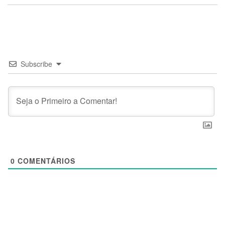
Subscribe
0
COMENTÁRIOS