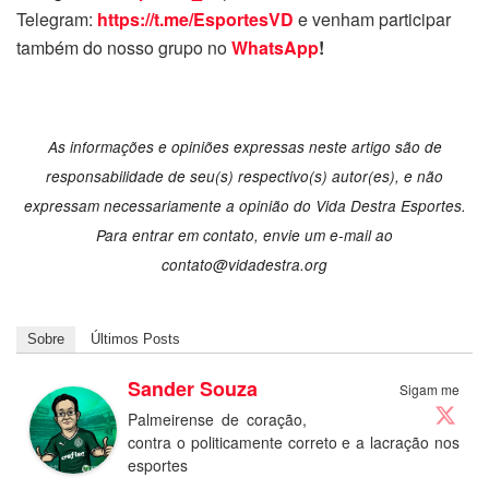
Telegram:
https://t.me/EsportesVD
e venham participar
também do nosso grupo no
WhatsApp
!
As informações e opiniões expressas neste artigo são de
responsabilidade de seu(s) respectivo(s) autor(es), e não
expressam necessariamente a opinião do Vida Destra Esportes.
Para entrar em contato, envie um e-mail ao
contato@vidadestra.org
Sobre
Últimos Posts
Sander Souza
Sigam me
Palmeirense de coração,
contra o politicamente correto e a lacração nos
esportes