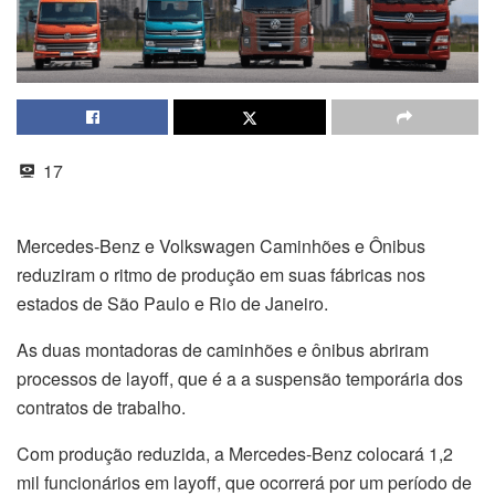
17
Mercedes-Benz e Volkswagen Caminhões e Ônibus
reduziram o ritmo de produção em suas fábricas nos
estados de São Paulo e Rio de Janeiro.
As duas montadoras de caminhões e ônibus abriram
processos de layoff, que é a a suspensão temporária dos
contratos de trabalho.
Com produção reduzida, a Mercedes-Benz colocará 1,2
mil funcionários em layoff, que ocorrerá por um período de