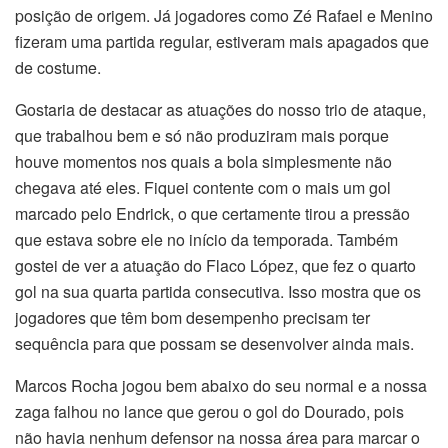
posição de origem. Já jogadores como Zé Rafael e Menino
fizeram uma partida regular, estiveram mais apagados que
de costume.
Gostaria de destacar as atuações do nosso trio de ataque,
que trabalhou bem e só não produziram mais porque
houve momentos nos quais a bola simplesmente não
chegava até eles. Fiquei contente com o mais um gol
marcado pelo Endrick, o que certamente tirou a pressão
que estava sobre ele no início da temporada. Também
gostei de ver a atuação do Flaco López, que fez o quarto
gol na sua quarta partida consecutiva. Isso mostra que os
jogadores que têm bom desempenho precisam ter
sequência para que possam se desenvolver ainda mais.
Marcos Rocha jogou bem abaixo do seu normal e a nossa
zaga falhou no lance que gerou o gol do Dourado, pois
não havia nenhum defensor na nossa área para marcar o