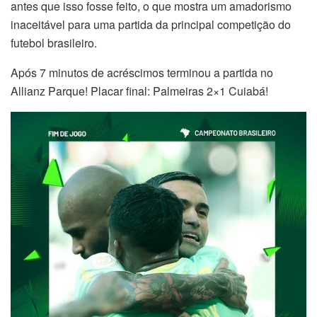
antes que isso fosse feito, o que mostra um amadorismo
inaceitável para uma partida da principal competição do
futebol brasileiro.
Após 7 minutos de acréscimos terminou a partida no
Allianz Parque! Placar final: Palmeiras 2×1 Cuiabá!