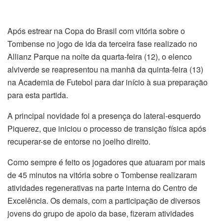
Após estrear na Copa do Brasil com vitória sobre o
Tombense no jogo de ida da terceira fase realizado no
Allianz Parque na noite da quarta-feira (12), o elenco
alviverde se reapresentou na manhã da quinta-feira (13)
na Academia de Futebol para dar início à sua preparação
para esta partida.
A principal novidade foi a presença do lateral-esquerdo
Piquerez, que iniciou o processo de transição física após
recuperar-se de entorse no joelho direito.
Como sempre é feito os jogadores que atuaram por mais
de 45 minutos na vitória sobre o Tombense realizaram
atividades regenerativas na parte interna do Centro de
Excelência. Os demais, com a participação de diversos
jovens do grupo de apoio da base, fizeram atividades