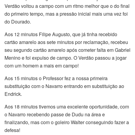
Verdão voltou a campo com um ritmo melhor que o do final
do primeiro tempo, mas a pressão inicial mais uma vez foi
do Dourado.
Aos 12 minutos Filipe Augusto, que já tinha recebido
cartão amarelo aos sete minutos por reclamação, recebeu
seu segundo cartão amarelo após cometer falta em Gabriel
Menino e foi expulso de campo. O Verdão passou a jogar
com um homem a mais em campo!
Aos 15 minutos o Professor fez a nossa primeira
substituição com o Navarro entrando em substituição ao
Endrick.
Aos 18 minutos tivemos uma excelente oportunidade, com
o Navarro recebendo passe de Dudu na área e
finalizando, mas com o goleiro Walter conseguindo fazer a
defesa!