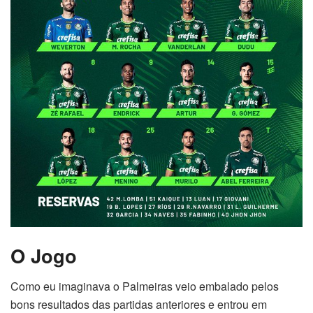
O Jogo
Como eu imaginava o Palmeiras veio embalado pelos
bons resultados das partidas anteriores e entrou em