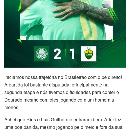
Iniciamos nossa trajetória no Brasileirão com o pé direito!
A partida foi bastante disputada, principalmente na
segunda etapa e nós tivemos dificuldades para conter o
Dourado mesmo com eles jogando com um homem a
menos.
Achei que Ríos e Luís Guilherme entraram bem. Artur fez
uma boa partida, mesmo jogando pelo meio e fora da sua