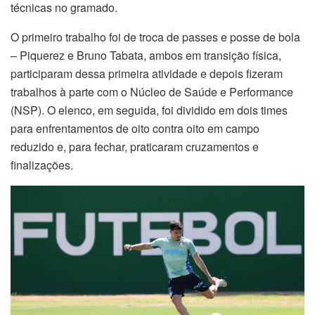
técnicas no gramado.
O primeiro trabalho foi de troca de passes e posse de bola
– Piquerez e Bruno Tabata, ambos em transição física,
participaram dessa primeira atividade e depois fizeram
trabalhos à parte com o Núcleo de Saúde e Performance
(NSP). O elenco, em seguida, foi dividido em dois times
para enfrentamentos de oito contra oito em campo
reduzido e, para fechar, praticaram cruzamentos e
finalizações.