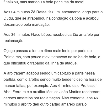
finalizou, mas mandou a bola por cima da meta!
Aos 34 minutos Zé Rafael fez um lançamento longo para o
Dudu, que se atrapalhou na condução da bola e acabou
desarmado pela marcação.
Aos 36 minutos Flaco López recebeu cartão amarelo por
reclamação.
O jogo passou a ter um ritmo mais lento por parte do
Palmeiras, com pouca movimentação na saída de bola, o
que dificultou o trabalho da linha de ataque.
A arbitragem acabou sendo um capítulo à parte nessa
partida, com o árbitro sendo muito tendencioso na hora de
marcar faltas, por exemplo. Aos 41 minutos o Professor
Abel Ferreira e o auxiliar técnico João Martins receberam
cartões amarelos por reclamação. Não contente, aos 46
minutos o árbitro deu outro cartão amarelo para o