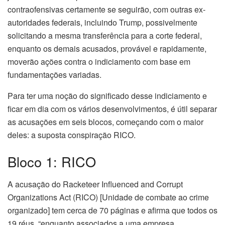
contraofensivas certamente se seguirão, com outras ex-
autoridades federais, incluindo Trump, possivelmente
solicitando a mesma transferência para a corte federal,
enquanto os demais acusados, provável e rapidamente,
moverão ações contra o indiciamento com base em
fundamentações variadas.
Para ter uma noção do significado desse indiciamento e
ficar em dia com os vários desenvolvimentos, é útil separar
as acusações em seis blocos, começando com o maior
deles: a suposta conspiração RICO.
Bloco 1: RICO
A acusação do Racketeer Influenced and Corrupt
Organizations Act (RICO) [Unidade de combate ao crime
organizado] tem cerca de 70 páginas e afirma que todos os
19 réus, “enquanto associados a uma empresa,