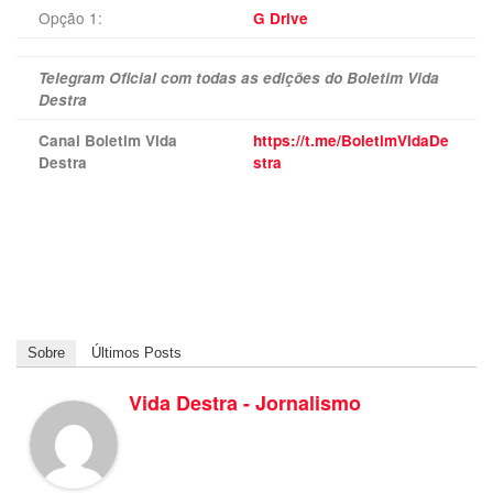
Opção 1:
G Drive
Telegram Oficial com todas as edições do Boletim Vida
Destra
Canal Boletim Vida
https://t.me/BoletimVidaDe
Destra
stra
Sobre
Últimos Posts
Vida Destra - Jornalismo