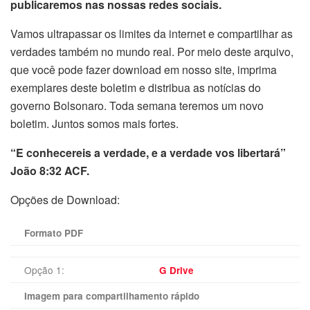
publicaremos nas nossas redes sociais.
Vamos ultrapassar os limites da internet e compartilhar as
verdades também no mundo real. Por meio deste arquivo,
que você pode fazer download em nosso site, imprima
exemplares deste boletim e distribua as notícias do
governo Bolsonaro. Toda semana teremos um novo
boletim. Juntos somos mais fortes.
“E conhecereis a verdade, e a verdade vos libertará”
João 8:32 ACF.
Opções de Download:
Formato PDF
Opção 1:
G Drive
Imagem para compartilhamento rápido