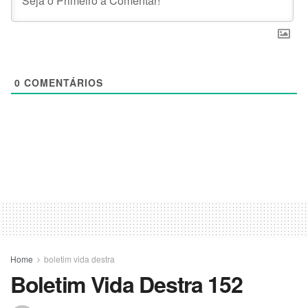
0
COMENTÁRIOS
Home
boletim vida destra
Boletim Vida Destra 152