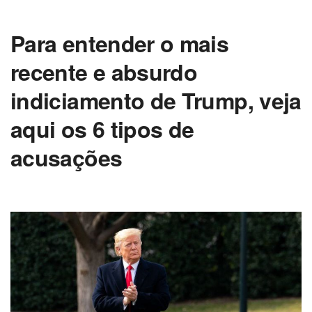
Para entender o mais
recente e absurdo
indiciamento de Trump, veja
aqui os 6 tipos de
acusações