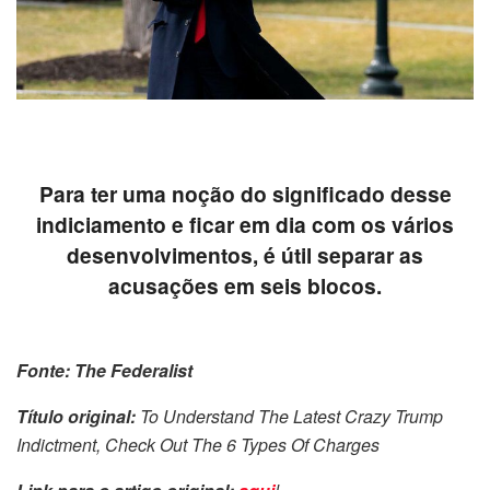
Para ter uma noção do significado desse
indiciamento e ficar em dia com os vários
desenvolvimentos, é útil separar as
acusações em seis blocos.
Fonte: The Federalist
Título original:
To Understand The Latest Crazy Trump
Indictment, Check Out The 6 Types Of Charges