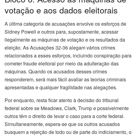
votação e aos dados eleitorais
A última categoria de acusações envolve os esforços de
Sidney Powell e outros para, supostamente, acessar
ilegalmente as máquinas de votação e os resultados da
eleição. As Acusações 32-36 alegam vários crimes
relacionados a esses esforços, incluindo conspiração para
cometer fraude eleitoral por meio da adulteração das
máquinas. Quando os acusados desses crimes
responderem, será mais fácil avaliar as teorias criminais
apresentadas e qualquer fragilidade nas alegações.
Por enquanto, resta ficar atento à decisão do tribunal
federal sobre se Meadows, Clark, Trump e possivelmente
outros têm o direito de levar o caso para a corte federal.
Simultaneamente, espera-se que os outros acusados
busquem a rejeição de todo ou de parte do indiciamento, o