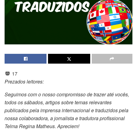
17
Prezados leitores:
Seguimos com o nosso compromisso de trazer até vocês,
todos os sábados, artigos sobre temas relevantes
publicados pela imprensa internacional e traduzidos pela
nossa colaboradora, a jornalista e tradutora profissional
Telma Regina Matheus. Apreciem!