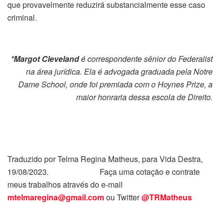
que provavelmente reduzirá substancialmente esse caso
criminal.
*Margot Cleveland
é correspondente sênior do Federalist
na área jurídica. Ela é advogada graduada pela Notre
Dame School, onde foi premiada com o Hoynes Prize, a
maior honraria dessa escola de Direito.
Traduzido por Telma Regina Matheus, para Vida Destra,
19/08/2023. Faça uma cotação e contrate
meus trabalhos através do e-mail
mtelmaregina@gmail.com
ou Twitter
@TRMatheus