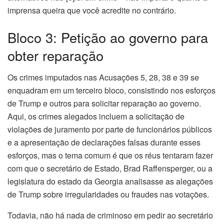
imprensa queira que você acredite no contrário.
Bloco 3: Petição ao governo para
obter reparação
Os crimes imputados nas Acusações 5, 28, 38 e 39 se
enquadram em um terceiro bloco, consistindo nos esforços
de Trump e outros para solicitar reparação ao governo.
Aqui, os crimes alegados incluem a solicitação de
violações de juramento por parte de funcionários públicos
e a apresentação de declarações falsas durante esses
esforços, mas o tema comum é que os réus tentaram fazer
com que o secretário de Estado, Brad Raffensperger, ou a
legislatura do estado da Georgia analisasse as alegações
de Trump sobre irregularidades ou fraudes nas votações.
Todavia, não há nada de criminoso em pedir ao secretário