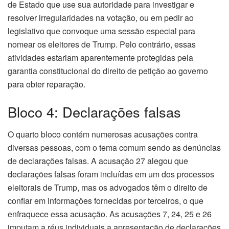
de Estado que use sua autoridade para investigar e
resolver irregularidades na votação, ou em pedir ao
legislativo que convoque uma sessão especial para
nomear os eleitores de Trump. Pelo contrário, essas
atividades estariam aparentemente protegidas pela
garantia constitucional do direito de petição ao governo
para obter reparação.
Bloco 4: Declarações falsas
O quarto bloco contém numerosas acusações contra
diversas pessoas, com o tema comum sendo as denúncias
de declarações falsas. A acusação 27 alegou que
declarações falsas foram incluídas em um dos processos
eleitorais de Trump, mas os advogados têm o direito de
confiar em informações fornecidas por terceiros, o que
enfraquece essa acusação. As acusações 7, 24, 25 e 26
imputam a réus individuais a apresentação de declarações