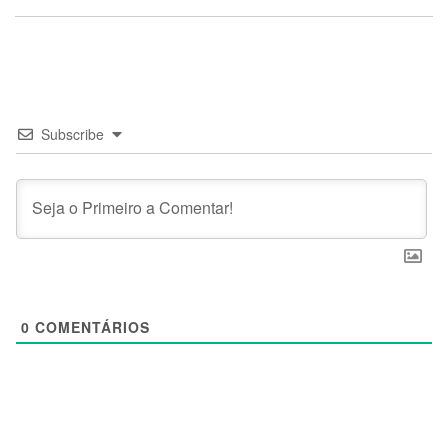
Subscribe
0
COMENTÁRIOS