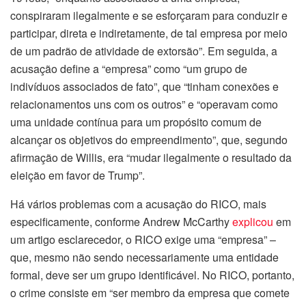
conspiraram ilegalmente e se esforçaram para conduzir e
participar, direta e indiretamente, de tal empresa por meio
de um padrão de atividade de extorsão”. Em seguida, a
acusação define a “empresa” como “um grupo de
indivíduos associados de fato”, que “tinham conexões e
relacionamentos uns com os outros” e “operavam como
uma unidade contínua para um propósito comum de
alcançar os objetivos do empreendimento”, que, segundo
afirmação de Willis, era “mudar ilegalmente o resultado da
eleição em favor de Trump”.
Há vários problemas com a acusação do RICO, mais
especificamente, conforme Andrew McCarthy
explicou
em
um artigo esclarecedor, o RICO exige uma “empresa” –
que, mesmo não sendo necessariamente uma entidade
formal, deve ser um grupo identificável. No RICO, portanto,
o crime consiste em “ser membro da empresa que comete