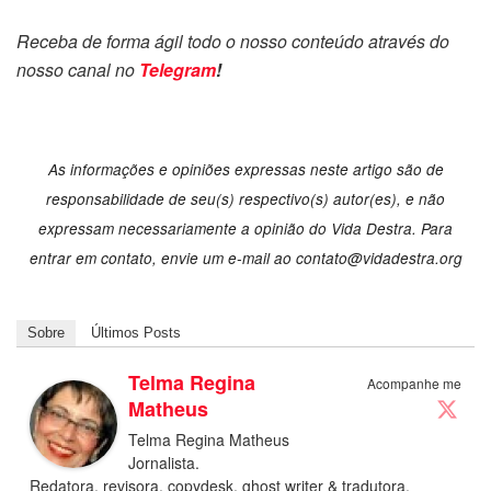
Receba de forma ágil todo o nosso conteúdo através do
nosso canal no
Telegram
!
As informações e opiniões expressas neste artigo são de
responsabilidade de seu(s) respectivo(s) autor(es), e não
expressam necessariamente a opinião do Vida Destra. Para
entrar em contato, envie um e-mail ao
contato@vidadestra.org
Sobre
Últimos Posts
Telma Regina
Acompanhe me
Matheus
Telma Regina Matheus
Jornalista.
Redatora, revisora, copydesk, ghost writer & tradutora.