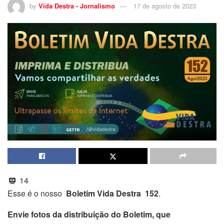
by
Vida Destra - Jornalismo
17 de agosto de 2023
14
Esse é o nosso
Boletim Vida Destra 152
.
Envie fotos da distribuição do Boletim, que