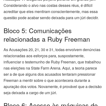
Considerando o alvo nas costas desses réus, é difícil
acreditar que eles mentiram conscientemente, mas essa
questão pode acabar sendo deixada para um júri decidir.
Bloco 5: Comunicações
relacionadas a Ruby Freeman
As Acusações 20, 21, 30 e 31, todas envolvem denúncias
relacionadas aos esforços para, suspostamente,
influenciar o testemunho de Ruby Freeman, que trabalhou
nas eleições na State Farm Arena. Aqui, a teoria parece
ser a de que alguns dos acusados tentaram pressionar
Freeman a mentir sobre o que acontecera durante a
apuração dos votos. Novamente, é provável que a decisão
seja deixada a cargo de um júri.
Bloco 6: Acesso às máquinas de