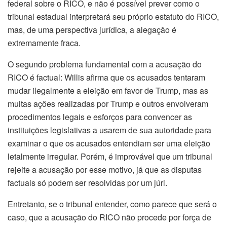
federal sobre o RICO, e não é possível prever como o
tribunal estadual interpretará seu próprio estatuto do RICO,
mas, de uma perspectiva jurídica, a alegação é
extremamente fraca.
O segundo problema fundamental com a acusação do
RICO é factual: Willis afirma que os acusados tentaram
mudar ilegalmente a eleição em favor de Trump, mas as
muitas ações realizadas por Trump e outros envolveram
procedimentos legais e esforços para convencer as
instituições legislativas a usarem de sua autoridade para
examinar o que os acusados entendiam ser uma eleição
letalmente irregular. Porém, é improvável que um tribunal
rejeite a acusação por esse motivo, já que as disputas
factuais só podem ser resolvidas por um júri.
Entretanto, se o tribunal entender, como parece que será o
caso, que a acusação do RICO não procede por força de