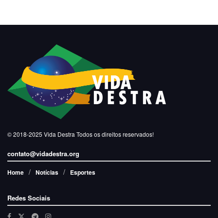
© 2018-2025
Vida Destra
Todos os direitos reservados!
contato@vidadestra.org
Home
Notícias
Esportes
Redes Sociais