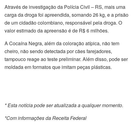
Através de investigação da Polícia Civil – RS, mais uma
carga da droga foi apreendida, somando 26 kg, e a prisão
de um cidadão colombiano, responsável pela droga. O
valor estimado da apreensão é de R$ 6 milhões.
A Cocaína Negra, além da coloração atípica, não tem
cheiro, não sendo detectada por cães farejadores,
tampouco reage ao teste preliminar. Além disso, pode ser
moldada em formatos que imitam peças plásticas.
* Esta notícia pode ser atualizada a qualquer momento.
*Com informações da Receita Federal