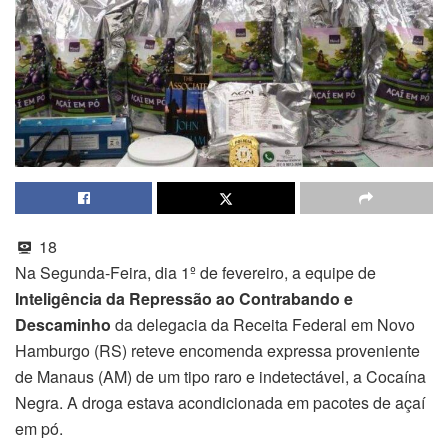
18
Na Segunda-Feira, dia 1º de fevereiro, a equipe de
Inteligência da Repressão ao Contrabando e
Descaminho
da delegacia da Receita Federal em Novo
Hamburgo (RS) reteve encomenda expressa proveniente
de Manaus (AM) de um tipo raro e indetectável, a Cocaína
Negra. A droga estava acondicionada em pacotes de açaí
em pó.