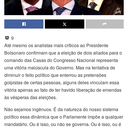
9
Até mesmo os analistas mais críticos ao Presidente
Bolsonaro confirmam que a eleição de dois aliados para o
comando das Casas do Congresso Nacional representa
uma vitória maiúscula do Governo. Mas na tentativa de
diminuir o feito político que enterrou as pretensões
golpistas de certas pessoas, alguns deles vinculam essa
vitória apenas ao fato de ter havido liberação de emendas
às vésperas das eleições.
Não sejamos ingênuos. É da natureza do nosso sistema
político essa dinâmica que o Parlamente impõe a qualquer
mandatário. Ou é isso, ou não se governa. Ou é isso, ou é