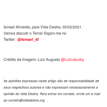
Ismael Almeida, para Vida Destra, 05/02/2021.
Vamos discutir o Tema! Sigam-me no
Twitter:
@Ismael_df
Crédito da Imagem: Luiz Augusto
@LuizJacoby
As opiniões expressas neste artigo são de responsabilidade de
seus respectivos autores e não expressam necessariamente a
opinião do Vida Destra. Para entrar em contato, envie um e-mail
ao
contato@vidadestra.org