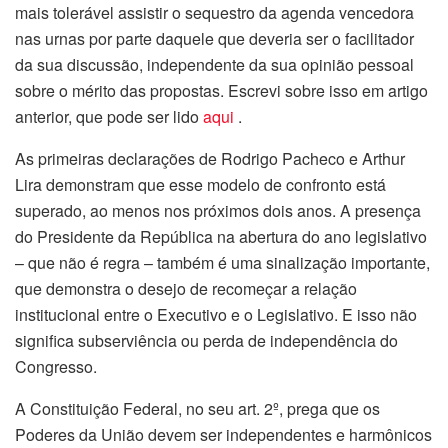
mais tolerável assistir o sequestro da agenda vencedora
nas urnas por parte daquele que deveria ser o facilitador
da sua discussão, independente da sua opinião pessoal
sobre o mérito das propostas. Escrevi sobre isso em artigo
anterior, que pode ser lido
aqui
.
As primeiras declarações de Rodrigo Pacheco e Arthur
Lira demonstram que esse modelo de confronto está
superado, ao menos nos próximos dois anos. A presença
do Presidente da República na abertura do ano legislativo
– que não é regra – também é uma sinalização importante,
que demonstra o desejo de recomeçar a relação
institucional entre o Executivo e o Legislativo. E isso não
significa subserviência ou perda de independência do
Congresso.
A Constituição Federal, no seu art. 2º, prega que os
Poderes da União devem ser independentes e harmônicos