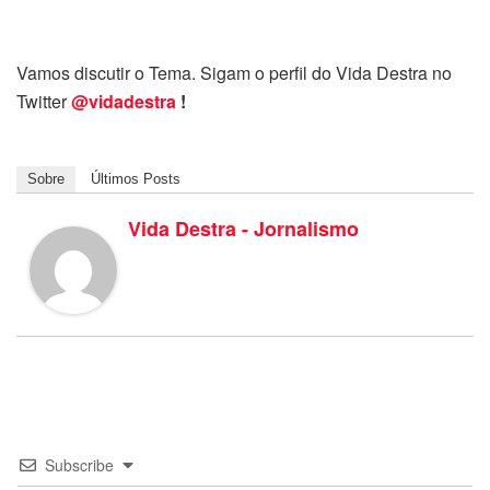
Vamos discutir o Tema. Sigam o perfil do Vida Destra no
Twitter
@vidadestra
!
Sobre
Últimos Posts
Vida Destra - Jornalismo
Subscribe