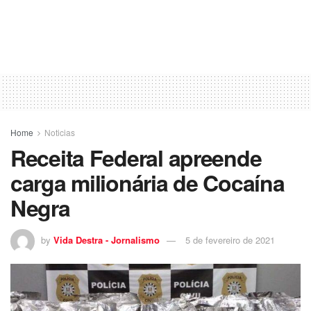
Home
Noticias
Receita Federal apreende
carga milionária de Cocaína
Negra
by
Vida Destra - Jornalismo
5 de fevereiro de 2021