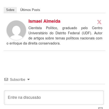
Sobre
Últimos Posts
Ismael Almeida
Cientista Político, graduado pelo Centro
Universitário do Distrito Federal (UDF). Autor
de artigos sobre temas políticos nacionais com
o enfoque da direita conservadora.
Subscribe