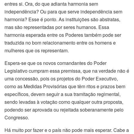
entres si. Ora, do que adianta harmonia sem
independência? Ou para que serve independência sem
harmonia? Esse é ponto. As instituições são abstratas,
mas são representadas por seres humanos. Essa
harmonia esperada entre os Poderes também pode ser
traduzida no bom relacionamento entre os homens e
mulheres que os representam.
Espera-se que os novos comandantes do Poder
Legislativo cumpram essa premissa, que na verdade não é
uma concessão, pois os projetos do Poder Executivo,
como as Medidas Provisórias que têm ritos e prazos bem
específicos, devem seguir a sua tramitação regimental,
sendo levadas à votação como qualquer outra proposta,
podendo ser aprovada ou rejeitada soberanamente pelo
Congresso.
Há muito por fazer e o país não pode mais esperar. Cabe a