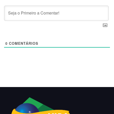
0
COMENTÁRIOS