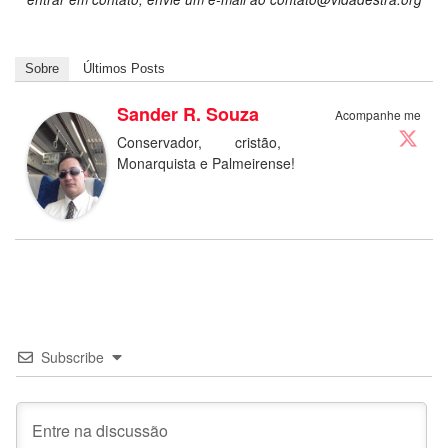
Sobre
Últimos Posts
Sander R. Souza
Acompanhe me
Conservador, cristão,
Monarquista e Palmeirense!
Subscribe