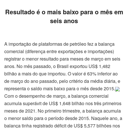
Resultado é o mais baixo para o mês em
seis anos
A importação de plataformas de petróleo fez a balança
comercial (diferença entre exportações e importações)
registrar o menor resultado para meses de março em seis
anos. No mês passado, o Brasil exportou US$ 1,482
bilhão a mais do que importou. O valor é 63% inferior ao
de março do ano passado, pelo critério da média diária, e
representa o saldo mais baixo para o mês desde 2015.
Com o desempenho de março, a balança comercial
acumula superávit de US$ 1,648 bilhão nos três primeiros
meses de 2021. No primeiro trimestre, a balança acumula
o menor saldo para o período desde 2015. Naquele ano, a
balança tinha registrado déficit de US$ 5,577 bilhões nos