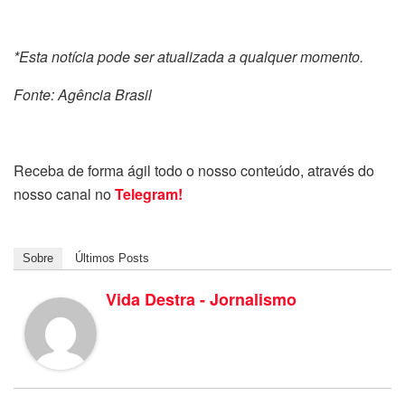
*Esta notícia pode ser atualizada a qualquer momento.
Fonte: Agência Brasil
Receba de forma ágil todo o nosso conteúdo, através do
nosso canal no
Telegram!
Sobre
Últimos Posts
Vida Destra - Jornalismo