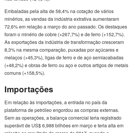
Embaladas pela alta de 58,4% na cotação de vários
minérios, as vendas da indústria extrativa aumentaram
72,6% em relação a março do ano passado. Os destaques
foram o minério de cobre (+267,7%) e de ferro (+152,7%).
As exportações da indústria de transformação cresceram
8,3% na mesma comparação, puxadas por açúcares e
melaços (+45,3%), ligas de ferro e de aço semiacabadas
(+48,2%) e obras de ferro ou aço e outros artigos de metais
comuns (+158,5%).
Importações
Em relação às importações, a entrada no país da
plataforma de petróleo engordou as compras externas.
Sem as operações, a balança comercial teria registrado
superávit de US$ 6,988 bilhões em março e teria alta em