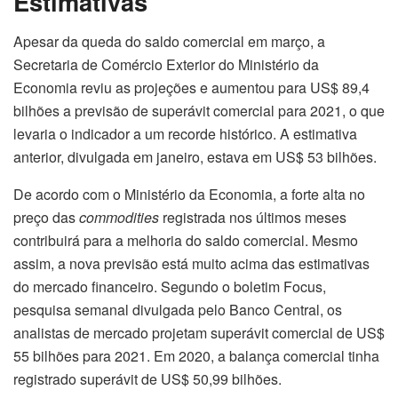
Estimativas
Apesar da queda do saldo comercial em março, a
Secretaria de Comércio Exterior do Ministério da
Economia reviu as projeções e aumentou para US$ 89,4
bilhões a previsão de superávit comercial para 2021, o que
levaria o indicador a um recorde histórico. A estimativa
anterior, divulgada em janeiro, estava em US$ 53 bilhões.
De acordo com o Ministério da Economia, a forte alta no
preço das
commodities
registrada nos últimos meses
contribuirá para a melhoria do saldo comercial. Mesmo
assim, a nova previsão está muito acima das estimativas
do mercado financeiro. Segundo o boletim Focus,
pesquisa semanal divulgada pelo Banco Central, os
analistas de mercado projetam superávit comercial de US$
55 bilhões para 2021. Em 2020, a balança comercial tinha
registrado superávit de US$ 50,99 bilhões.