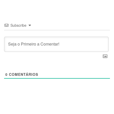
Subscribe
0
COMENTÁRIOS