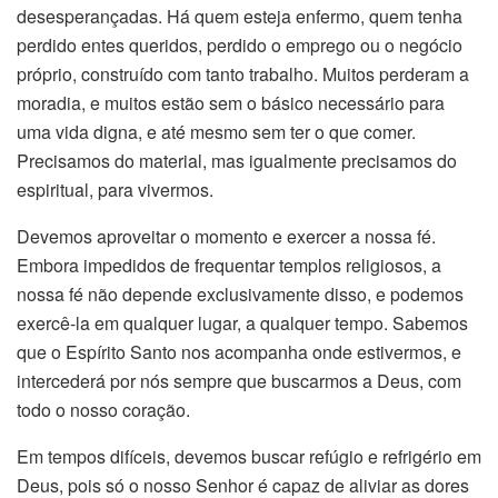
desesperançadas. Há quem esteja enfermo, quem tenha
perdido entes queridos, perdido o emprego ou o negócio
próprio, construído com tanto trabalho. Muitos perderam a
moradia, e muitos estão sem o básico necessário para
uma vida digna, e até mesmo sem ter o que comer.
Precisamos do material, mas igualmente precisamos do
espiritual, para vivermos.
Devemos aproveitar o momento e exercer a nossa fé.
Embora impedidos de frequentar templos religiosos, a
nossa fé não depende exclusivamente disso, e podemos
exercê-la em qualquer lugar, a qualquer tempo. Sabemos
que o Espírito Santo nos acompanha onde estivermos, e
intercederá por nós sempre que buscarmos a Deus, com
todo o nosso coração.
Em tempos difíceis, devemos buscar refúgio e refrigério em
Deus, pois só o nosso Senhor é capaz de aliviar as dores