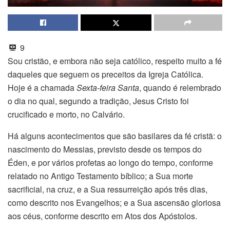
9
Sou cristão, e embora não seja católico, respeito muito a fé
daqueles que seguem os preceitos da Igreja Católica.
Hoje é a chamada
Sexta-feira Santa
, quando é relembrado
o dia no qual, segundo a tradição, Jesus Cristo foi
crucificado e morto, no Calvário.
Há alguns acontecimentos que são basilares da fé cristã: o
nascimento do Messias, previsto desde os tempos do
Éden, e por vários profetas ao longo do tempo, conforme
relatado no Antigo Testamento bíblico; a Sua morte
sacrificial, na cruz, e a Sua ressurreição após três dias,
como descrito nos Evangelhos; e a Sua ascensão gloriosa
aos céus, conforme descrito em Atos dos Apóstolos.