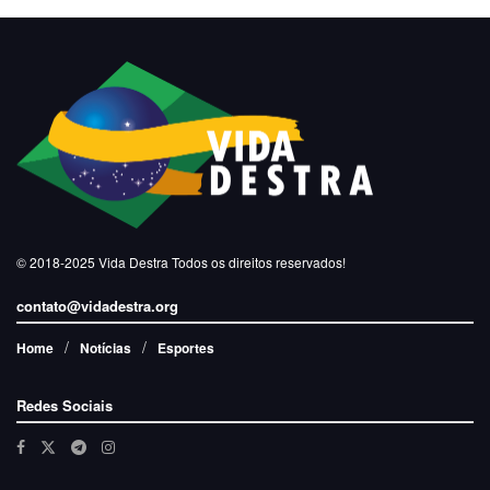
© 2018-2025
Vida Destra
Todos os direitos reservados!
contato@vidadestra.org
Home
Notícias
Esportes
Redes Sociais