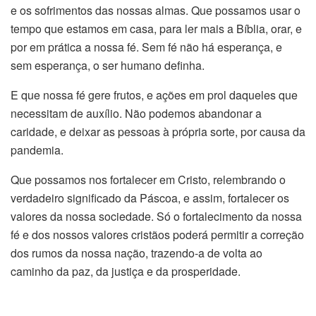
e os sofrimentos das nossas almas. Que possamos usar o
tempo que estamos em casa, para ler mais a Bíblia, orar, e
por em prática a nossa fé. Sem fé não há esperança, e
sem esperança, o ser humano definha.
E que nossa fé gere frutos, e ações em prol daqueles que
necessitam de auxílio. Não podemos abandonar a
caridade, e deixar as pessoas à própria sorte, por causa da
pandemia.
Que possamos nos fortalecer em Cristo, relembrando o
verdadeiro significado da Páscoa, e assim, fortalecer os
valores da nossa sociedade. Só o fortalecimento da nossa
fé e dos nossos valores cristãos poderá permitir a correção
dos rumos da nossa nação, trazendo-a de volta ao
caminho da paz, da justiça e da prosperidade.