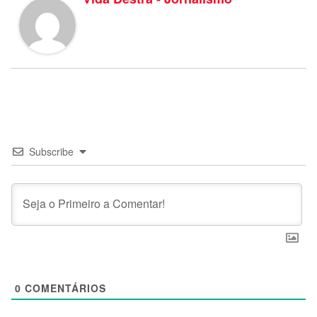
Subscribe
0
COMENTÁRIOS