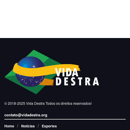
© 2018-2025
Vida Destra
Todos os direitos reservados!
contato@vidadestra.org
Home
Notícias
Esportes