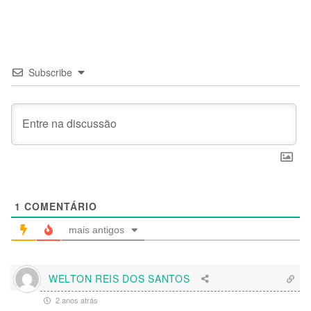
Subscribe
1
COMENTÁRIO
mais antigos
WELTON REIS DOS SANTOS
2 anos atrás