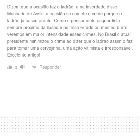
Dizem que a ocasião faz o ladrão, uma inverdade disse
Machado de Assis, a ocasião se comete o crime porque o
ladrão já nasce pronto. Como o pensamento esquerdista
sempre próximo da ilusão e por isso errado ou mesmo burro
veremos em maior intensidade esses crimes. No Brasil o atual
presidente minimizou o crime ao dizer que o ladrão assim o faz
para tomar uma cervejinha, uma ação vitimista e irresponsável.
Excelente artigo!
Responder
0