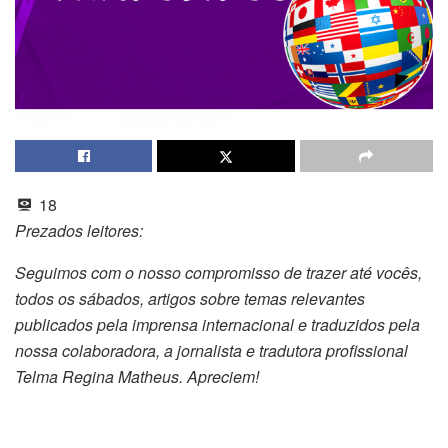
18
Prezados leitores:
Seguimos com o nosso compromisso de trazer até vocês,
todos os sábados, artigos sobre temas relevantes
publicados pela imprensa internacional e traduzidos pela
nossa colaboradora, a jornalista e tradutora profissional
Telma Regina Matheus. Apreciem!