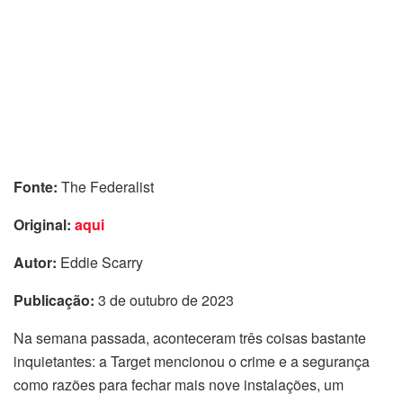
Fonte:
The Federalist
Original:
aqui
Autor:
Eddie Scarry
Publicação:
3 de outubro de 2023
Na semana passada, aconteceram três coisas bastante
inquietantes: a Target mencionou o crime e a segurança
como razões para fechar mais nove instalações, um