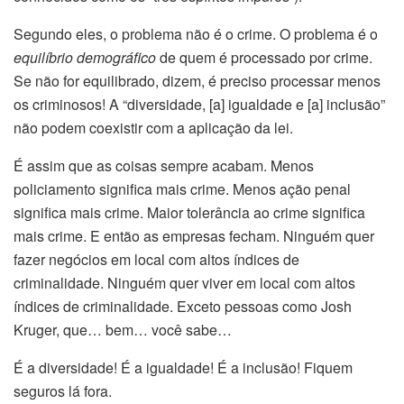
Segundo eles, o problema não é o crime. O problema é o
equilíbrio demográfico
de quem é processado por crime.
Se não for equilibrado, dizem, é preciso processar menos
os criminosos! A “diversidade, [a] igualdade e [a] inclusão”
não podem coexistir com a aplicação da lei.
É assim que as coisas sempre acabam. Menos
policiamento significa mais crime. Menos ação penal
significa mais crime. Maior tolerância ao crime significa
mais crime. E então as empresas fecham. Ninguém quer
fazer negócios em local com altos índices de
criminalidade. Ninguém quer viver em local com altos
índices de criminalidade. Exceto pessoas como Josh
Kruger, que… bem… você sabe…
É a diversidade! É a igualdade! É a inclusão! Fiquem
seguros lá fora.