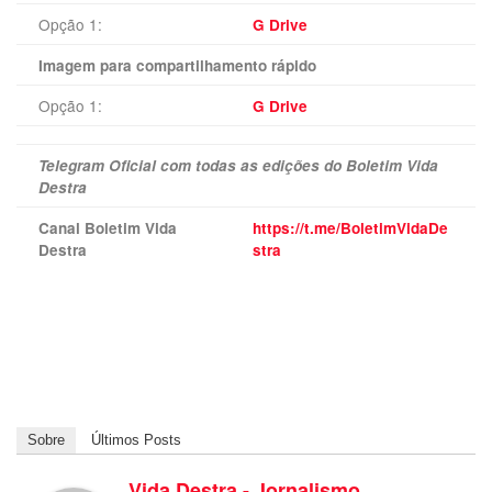
Opção 1:
G Drive
Imagem para compartilhamento rápido
Opção 1:
G Drive
Telegram Oficial com todas as edições do Boletim Vida
Destra
Canal Boletim Vida
https://t.me/BoletimVidaDe
Destra
stra
Sobre
Últimos Posts
Vida Destra - Jornalismo