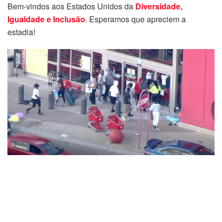
Bem-vindos aos Estados Unidos da
Diversidade,
Igualdade e Inclusão
. Esperamos que apreciem a
estadia!