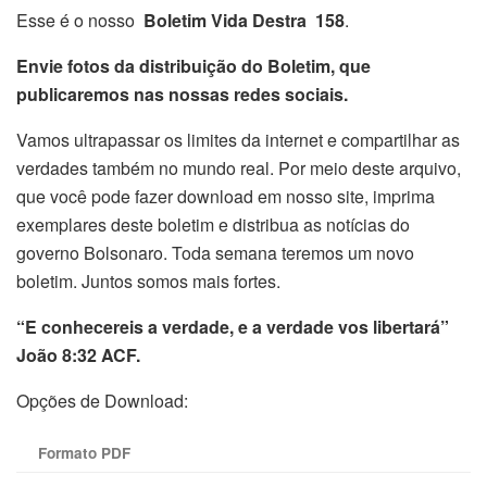
Esse é o nosso
Boletim Vida Destra 158
.
Envie fotos da distribuição do Boletim, que
publicaremos nas nossas redes sociais.
Vamos ultrapassar os limites da internet e compartilhar as
verdades também no mundo real. Por meio deste arquivo,
que você pode fazer download em nosso site, imprima
exemplares deste boletim e distribua as notícias do
governo Bolsonaro. Toda semana teremos um novo
boletim. Juntos somos mais fortes.
“E conhecereis a verdade, e a verdade vos libertará”
João 8:32 ACF.
Opções de Download:
Formato PDF