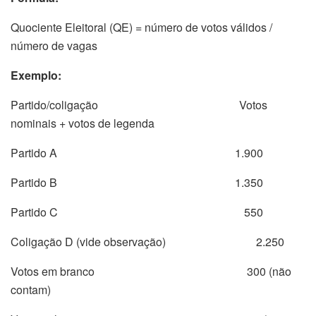
Quociente Eleitoral (QE) = número de votos válidos /
número de vagas
Exemplo:
Partido/coligação Votos
nominais + votos de legenda
Partido A 1.900
Partido B 1.350
Partido C 550
Coligação D (vide observação) 2.250
Votos em branco 300 (não
contam)