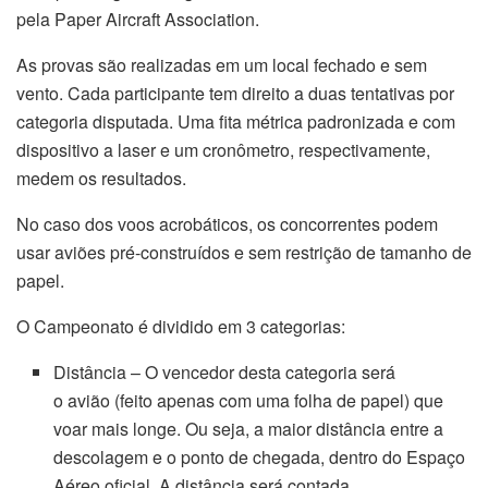
pela Paper Aircraft Association.
As provas são realizadas em um local fechado e sem
vento. Cada participante tem direito a duas tentativas por
categoria disputada. Uma fita métrica padronizada e com
dispositivo a laser e um cronômetro, respectivamente,
medem os resultados.
No caso dos voos acrobáticos, os concorrentes podem
usar aviões pré-construídos e sem restrição de tamanho de
papel.
O Campeonato é dividido em 3 categorias:
Distância – O vencedor desta categoria será
o avião (feito apenas com uma folha de papel) que
voar mais longe. Ou seja, a maior distância entre a
descolagem e o ponto de chegada, dentro do Espaço
Aéreo oficial. A distância será contada