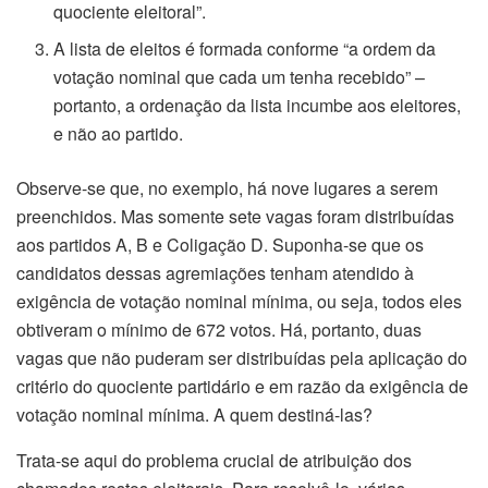
quociente eleitoral”.
A lista de eleitos é formada conforme “a ordem da
votação nominal que cada um tenha recebido” –
portanto, a ordenação da lista incumbe aos eleitores,
e não ao partido.
Observe-se que, no exemplo, há nove lugares a serem
preenchidos. Mas somente sete vagas foram distribuídas
aos partidos A, B e Coligação D. Suponha-se que os
candidatos dessas agremiações tenham atendido à
exigência de votação nominal mínima, ou seja, todos eles
obtiveram o mínimo de 672 votos. Há, portanto, duas
vagas que não puderam ser distribuídas pela aplicação do
critério do quociente partidário e em razão da exigência de
votação nominal mínima. A quem destiná-las?
Trata-se aqui do problema crucial de atribuição dos