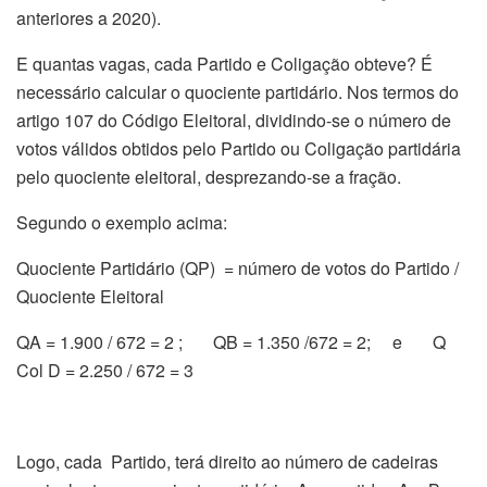
anteriores a 2020).
E quantas vagas, cada Partido e Coligação obteve? É
necessário calcular o quociente partidário. Nos termos do
artigo 107 do Código Eleitoral, dividindo-se o número de
votos válidos obtidos pelo Partido ou Coligação partidária
pelo quociente eleitoral, desprezando-se a fração.
Segundo o exemplo acima:
Quociente Partidário (QP) = número de votos do Partido /
Quociente Eleitoral
QA = 1.900 / 672 = 2 ; QB = 1.350 /672 = 2; e Q
Col D = 2.250 / 672 = 3
Logo, cada Partido, terá direito ao número de cadeiras