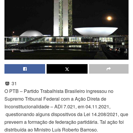
31
O PTB – Partido Trabalhista Brasileiro ingressou no
Supremo Tribunal Federal com a Ação Direta de
Inconstitucionalidade – ADI 7.021, em 04.11.2021,
questionando alguns dispositivos da Lei 14.208/2021, que
preveem a formação de federação partidária. Tal ação foi
distribuída ao Ministro Luís Roberto Barroso.