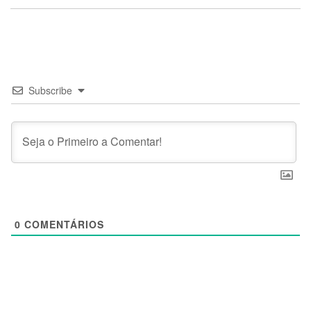
Subscribe
0
COMENTÁRIOS