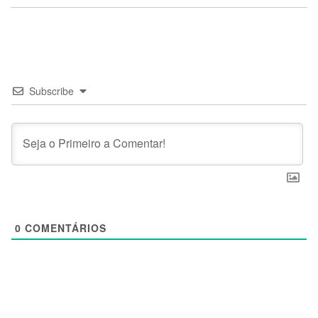
Subscribe
0
COMENTÁRIOS