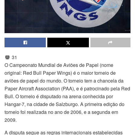
31
O Campeonato Mundial de Aviões de Papel (nome
original: Red Bull Paper Wings) é o maior torneio de
aviões de papel do mundo. O torneio tem a chancela da
Paper Aircraft Association (PAA), e é patrocinado pela Red
Bull. O torneio é disputado na arena conhecida por
Hangar-7, na cidade de Salzburgo. A primeira edição do
torneio foi realizada no ano de 2006, e a segunda em
2009.
A disputa segue as regras internacionais estabelecidas