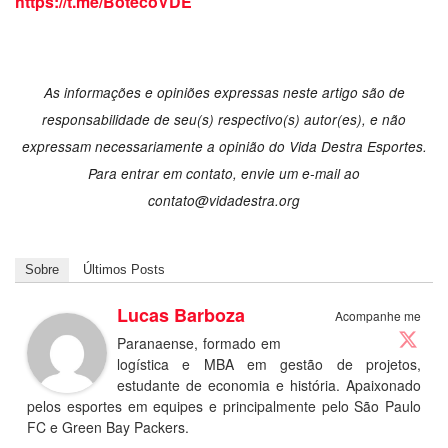
https://t.me/BotecoVDE
As informações e opiniões expressas neste artigo são de
responsabilidade de seu(s) respectivo(s) autor(es), e não
expressam necessariamente a opinião do Vida Destra Esportes.
Para entrar em contato, envie um e-mail ao
contato@vidadestra.org
Sobre
Últimos Posts
Lucas Barboza
Acompanhe me
Paranaense, formado em
logística e MBA em gestão de projetos,
estudante de economia e história. Apaixonado
pelos esportes em equipes e principalmente pelo São Paulo
FC e Green Bay Packers.