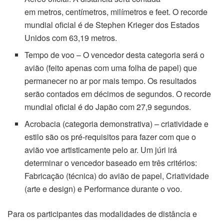
em metros, centímetros, milímetros e feet. O recorde
mundial oficial é de Stephen Krieger dos Estados
Unidos com 63,19 metros.
Tempo de voo – O vencedor desta categoria será o
avião (feito apenas com uma folha de papel) que
permanecer no ar por mais tempo. Os resultados
serão contados em décimos de segundos. O recorde
mundial oficial é do Japão com 27,9 segundos.
Acrobacia (categoria demonstrativa) – criatividade e
estilo são os pré-requisitos para fazer com que o
avião voe artisticamente pelo ar. Um júri irá
determinar o vencedor baseado em três critérios:
Fabricação (técnica) do avião de papel, Criatividade
(arte e design) e Performance durante o voo.
Para os participantes das modalidades de distância e