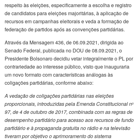
respeito às eleições, especificamente a escolha e registro
de candidatos para eleições majoritárias, à aplicação de
recursos em campanhas eleitorais e veda a formação de
federação de partidos após as convenções partidárias.
Através da Mensagem 436, de 06.09.2021, dirigida ao
Senado Federal, publicada no DOU de 08.09.2021, o
Presidente Bolsonaro decidiu vetar integralmente o PL por
contrariedade ao interesse público, visto que inauguraria
um novo formato com características análogas às
coligações partidárias, conforme abaixo:
A vedação de coligações partidárias nas eleições
proporcionais, introduzidas pela Emenda Constitucional n
o
97, de 4 de outubro de 2017, combinada com as regras de
desempenho partidário para acesso aos recursos de fundo
partidário e à propaganda gratuita no rádio e na televisão
tiveram por objetivo o aprimoramento do sistema