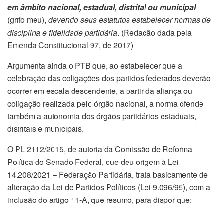
em âmbito nacional, estadual, distrital ou municipal
(grifo meu),
devendo seus estatutos estabelecer normas de
disciplina e fidelidade partidária
. (Redação dada pela
Emenda Constitucional 97, de 2017)
Argumenta ainda o PTB que, ao estabelecer que a
celebração das coligações dos partidos federados deverão
ocorrer em escala descendente, a partir da aliança ou
coligação realizada pelo órgão nacional, a norma ofende
também a autonomia dos órgãos partidários estaduais,
distritais e municipais.
O PL 2112/2015, de autoria da Comissão de Reforma
Política do Senado Federal, que deu origem à Lei
14.208/2021 – Federação Partidária, trata basicamente de
alteração da Lei de Partidos Políticos (Lei 9.096/95), com a
inclusão do artigo 11-A, que resumo, para dispor que: