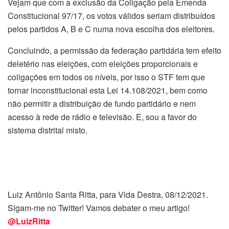
Vejam que com a exclusão da Coligação pela Emenda
Constitucional 97/17, os votos válidos seriam distribuídos
pelos partidos A, B e C numa nova escolha dos eleitores.
Concluindo, a permissão da federação partidária tem efeito
deletério nas eleições, com eleições proporcionais e
coligações em todos os níveis, por isso o STF tem que
tornar inconstitucional esta Lei 14.108/2021, bem como
não permitir a distribuição de fundo partidário e nem
acesso à rede de rádio e televisão. E, sou a favor do
sistema distrital misto.
Luiz Antônio Santa Ritta, para Vida Destra, 08/12/2021.
Sigam-me no Twitter! Vamos debater o meu artigo!
@LuizRitta