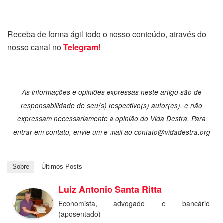
Receba de forma ágil todo o nosso conteúdo, através do
nosso canal no
Telegram!
As informações e opiniões expressas neste artigo são de
responsabilidade de seu(s) respectivo(s) autor(es), e não
expressam necessariamente a opinião do Vida Destra. Para
entrar em contato, envie um e-mail ao contato@vidadestra.org
Sobre
Últimos Posts
Luiz Antonio Santa Ritta
Economista, advogado e bancário
(aposentado)