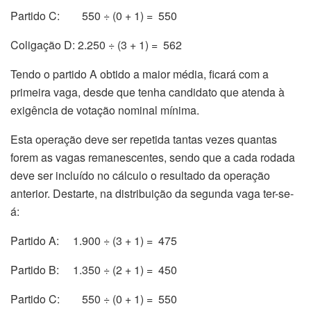
Partido C: 550 ÷ (0 + 1) = 550
Coligação D: 2.250 ÷ (3 + 1) = 562
Tendo o partido A obtido a maior média, ficará com a
primeira vaga, desde que tenha candidato que atenda à
exigência de votação nominal mínima.
Esta operação deve ser repetida tantas vezes quantas
forem as vagas remanescentes, sendo que a cada rodada
deve ser incluído no cálculo o resultado da operação
anterior. Destarte, na distribuição da segunda vaga ter-se-
á:
Partido A: 1.900 ÷ (3 + 1) = 475
Partido B: 1.350 ÷ (2 + 1) = 450
Partido C: 550 ÷ (0 + 1) = 550