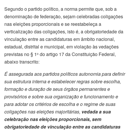
Segundo o partido político, a norma permite que, sob a
denominação de federação, sejam celebradas coligações
nas eleições proporcionais e se reestabeleça a
verticalização das coligações, isto é, a obrigatoriedade da
vinculação entre as candidaturas em âmbito nacional,
estadual, distrital e municipal, em violação às vedações
previstas no § 1
do artigo 17 da Constituição Federal,
o
abaixo transcrito:
É assegurada aos partidos políticos autonomia para definir
sua estrutura interna e estabelecer regras sobre escolha,
formação e duração de seus órgãos permanentes e
provisórios e sobre sua organização e funcionamento e
para adotar os critérios de escolha e o regime de suas
coligações nas eleições majoritárias,
vedada a sua
celebração nas eleições proporcionais, sem
obrigatoriedade de vinculação entre as candidaturas