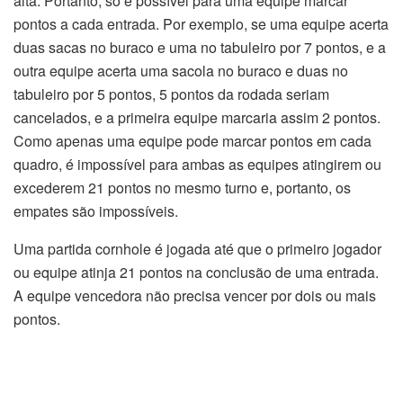
alta. Portanto, só é possível para uma equipe marcar
pontos a cada entrada. Por exemplo, se uma equipe acerta
duas sacas no buraco e uma no tabuleiro por 7 pontos, e a
outra equipe acerta uma sacola no buraco e duas no
tabuleiro por 5 pontos, 5 pontos da rodada seriam
cancelados, e a primeira equipe marcaria assim 2 pontos.
Como apenas uma equipe pode marcar pontos em cada
quadro, é impossível para ambas as equipes atingirem ou
excederem 21 pontos no mesmo turno e, portanto, os
empates são impossíveis.
Uma partida cornhole é jogada até que o primeiro jogador
ou equipe atinja 21 pontos na conclusão de uma entrada.
A equipe vencedora não precisa vencer por dois ou mais
pontos.