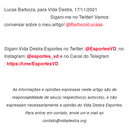
Lucas Barboza, para Vida Destra, 17/11/2021
Sigam-me no Twitter! Vamos
conversar sobre o meu artigo!
@BarbozaLucaas
Sigam Vida Destra Esportes no Twitter:
@EsportesVD
, no
Instagram:
@esportes_vd
e no Canal do Telegram
:
https://t.me/EsportesVD
As informações e opiniões expressas neste artigo são de
responsabilidade de seu(s) respectivo(s) autor(es), e não
expressam necessariamente a opinião do Vida Destra Esportes.
Para entrar em contato, envie um e-mail ao
contato@vidadestra.org