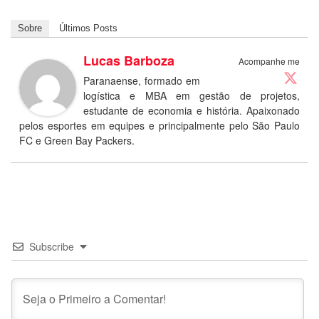
Sobre
Últimos Posts
Lucas Barboza
Acompanhe me
Paranaense, formado em
logística e MBA em gestão de projetos,
estudante de economia e história. Apaixonado
pelos esportes em equipes e principalmente pelo São Paulo
FC e Green Bay Packers.
Subscribe