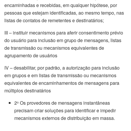
encaminhadas e recebidas, em qualquer hipótese, por
pessoas que estejam identificadas, ao mesmo tempo, nas
listas de contatos de remetentes e destinatários;
III – instituir mecanismos para aferir consentimento prévio
do usuário para inclusão em grupo de mensagens, listas
de transmissão ou mecanismos equivalentes de
agrupamento de usuários
IV – desabilitar, por padrão, a autorização para inclusão
em grupos e em listas de transmissão ou mecanismos
equivalentes de encaminhamentos de mensagens para
múltiplos destinatários
2
Os provedores de mensagens instantâneas
o
precisam criar soluções para identificar e impedir
mecanismos externos de distribuição em massa.