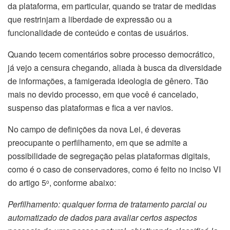
da plataforma, em particular, quando se tratar de medidas
que restrinjam a liberdade de expressão ou a
funcionalidade de conteúdo e contas de usuários.
Quando tecem comentários sobre processo democrático,
já vejo a censura chegando, aliada à busca da diversidade
de informações, a famigerada ideologia de gênero. Tão
mais no devido processo, em que você é cancelado,
suspenso das plataformas e fica a ver navios.
No campo de definições da nova Lei, é deveras
preocupante o perfilhamento, em que se admite a
possibilidade de segregação pelas plataformas digitais,
como é o caso de conservadores, como é feito no inciso VI
do artigo 5
, conforme abaixo:
o
Perfilhamento: qualquer forma de tratamento parcial ou
automatizado de dados para avaliar certos aspectos