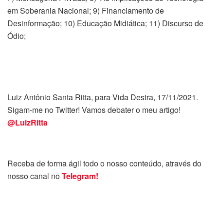
em Soberania Nacional; 9) Financiamento de
Desinformação; 10) Educação Midiática; 11) Discurso de
Ódio;
Luiz Antônio Santa Ritta, para Vida Destra, 17/11/2021.
Sigam-me no Twitter! Vamos debater o meu artigo!
@LuizRitta
Receba de forma ágil todo o nosso conteúdo, através do
nosso canal no
Telegram!