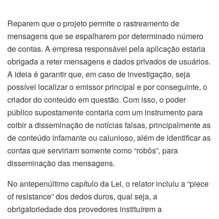
Reparem que o projeto permite o rastreamento de
mensagens que se espalharem por determinado número
de contas. A empresa responsável pela aplicação estaria
obrigada a reter mensagens e dados privados de usuários.
A ideia é garantir que, em caso de investigação, seja
possível localizar o emissor principal e por conseguinte, o
criador do conteúdo em questão. Com isso, o poder
público supostamente contaria com um instrumento para
coibir a disseminação de notícias falsas, principalmente as
de conteúdo infamante ou calunioso, além de identificar as
contas que serviriam somente como “robôs”, para
disseminação das mensagens.
No antepenúltimo capítulo da Lei, o relator incluiu a “piece
of resistance” dos dedos duros, qual seja, a
obrigatoriedade dos provedores instituírem a