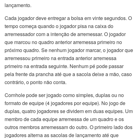
lançamento.
Cada jogador deve entregar a bolsa em vinte segundos. O
tempo começa quando o jogador pisa na caixa do
arremessador com a intenção de arremessar. O jogador
que marcou no quadro anterior arremessa primeiro no
próximo quadro. Se nenhum jogador marcar, o jogador que
arremessou primeiro na entrada anterior arremessa
primeiro na entrada seguinte. Nenhum pé pode passar
pela frente da prancha até que a sacola deixe a mão, caso
contrário, o ponto não conta.
Cornhole pode ser jogado como simples, duplas ou no
formato de equipe (4 jogadores por equipe). No jogo de
duplas, quatro jogadores se dividem em duas equipes. Um
membro de cada equipe arremessa de um quadro e os
outros membros arremessam do outro. O primeiro lado dos
jogadores alterna as sacolas de lançamento até que