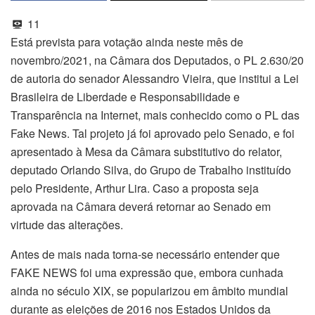
11
Está prevista para votação ainda neste mês de
novembro/2021, na Câmara dos Deputados, o PL 2.630/20
de autoria do senador Alessandro Vieira, que institui a Lei
Brasileira de Liberdade e Responsabilidade e
Transparência na Internet, mais conhecido como o PL das
Fake News. Tal projeto já foi aprovado pelo Senado, e foi
apresentado à Mesa da Câmara substitutivo do relator,
deputado Orlando Silva, do Grupo de Trabalho instituído
pelo Presidente, Arthur Lira. Caso a proposta seja
aprovada na Câmara deverá retornar ao Senado em
virtude das alterações.
Antes de mais nada torna-se necessário entender que
FAKE NEWS foi uma expressão que, embora cunhada
ainda no século XIX, se popularizou em âmbito mundial
durante as eleições de 2016 nos Estados Unidos da