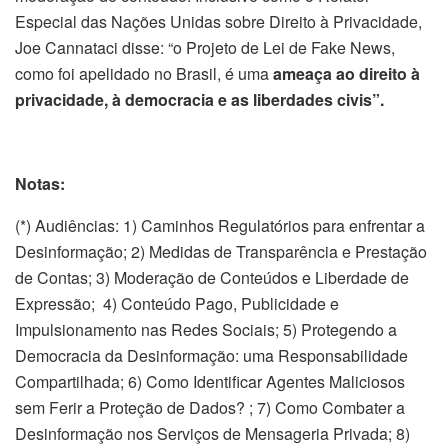
Especial das Nações Unidas sobre Direito à Privacidade,
Joe Cannataci disse: “o Projeto de Lei de Fake News,
como foi apelidado no Brasil, é uma
ameaça ao direito à
privacidade, à democracia e as liberdades civis”.
Notas:
(*) Audiências: 1) Caminhos Regulatórios para enfrentar a
Desinformação; 2) Medidas de Transparência e Prestação
de Contas; 3) Moderação de Conteúdos e Liberdade de
Expressão; 4) Conteúdo Pago, Publicidade e
Impulsionamento nas Redes Sociais; 5) Protegendo a
Democracia da Desinformação: uma Responsabilidade
Compartilhada; 6) Como Identificar Agentes Maliciosos
sem Ferir a Proteção de Dados? ; 7) Como Combater a
Desinformação nos Serviços de Mensageria Privada; 8)