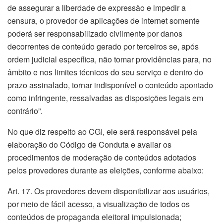
de assegurar a liberdade de expressão e impedir a
censura, o provedor de aplicações de internet somente
poderá ser responsabilizado civilmente por danos
decorrentes de conteúdo gerado por terceiros se, após
ordem judicial específica, não tomar providências para, no
âmbito e nos limites técnicos do seu serviço e dentro do
prazo assinalado, tornar indisponível o conteúdo apontado
como infringente, ressalvadas as disposições legais em
contrário”.
No que diz respeito ao CGI, ele será responsável pela
elaboração do Código de Conduta e avaliar os
procedimentos de moderação de conteúdos adotados
pelos provedores durante as eleições, conforme abaixo:
Art. 17. Os provedores devem disponibilizar aos usuários,
por meio de fácil acesso, a visualização de todos os
conteúdos de propaganda eleitoral impulsionada;