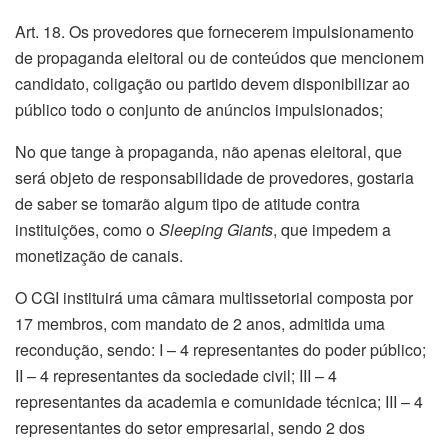
Art. 18. Os provedores que fornecerem impulsionamento
de propaganda eleitoral ou de conteúdos que mencionem
candidato, coligação ou partido devem disponibilizar ao
público todo o conjunto de anúncios impulsionados;
No que tange à propaganda, não apenas eleitoral, que
será objeto de responsabilidade de provedores, gostaria
de saber se tomarão algum tipo de atitude contra
instituições, como o
Sleeping Giants
, que impedem a
monetização de canais.
O CGI instituirá uma câmara multissetorial composta por
17 membros, com mandato de 2 anos, admitida uma
recondução, sendo: I – 4 representantes do poder público;
II – 4 representantes da sociedade civil; III – 4
representantes da academia e comunidade técnica; III – 4
representantes do setor empresarial, sendo 2 dos