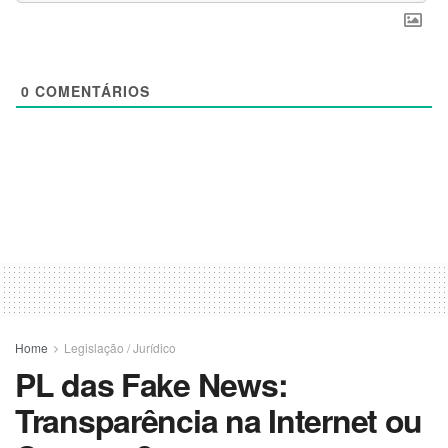
0
COMENTÁRIOS
Home
Legislação / Jurídico
PL das Fake News:
Transparência na Internet ou