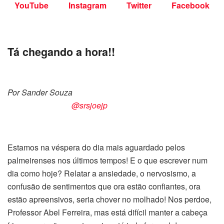
YouTube
Instagram
Twitter
Facebook
Tá chegando a hora!!
Por Sander Souza
@srsjoejp
Estamos na véspera do dia mais aguardado pelos
palmeirenses nos últimos tempos! E o que escrever num
dia como hoje? Relatar a ansiedade, o nervosismo, a
confusão de sentimentos que ora estão confiantes, ora
estão apreensivos, seria chover no molhado! Nos perdoe,
Professor Abel Ferreira, mas está difícil manter a cabeça