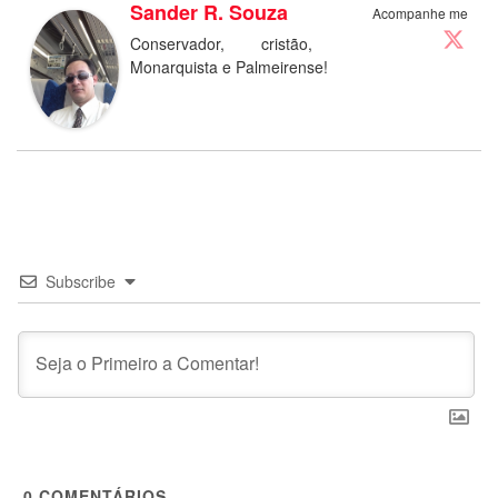
Sander R. Souza
Acompanhe me
Conservador, cristão,
Monarquista e Palmeirense!
Subscribe
0
COMENTÁRIOS