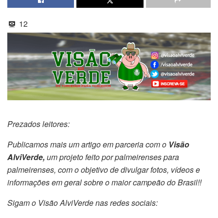
12
Prezados leitores:
Publicamos mais um artigo em parceria com o
Visão
AlviVerde,
um projeto feito por palmeirenses para
palmeirenses, com o objetivo de divulgar fotos, vídeos e
informações em geral sobre o maior campeão do Brasil!!
Sigam o Visão AlviVerde nas redes sociais: