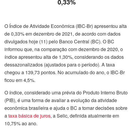
0,33%
O Índice de Atividade Econômica (IBC-Br) apresentou alta
de 0,33% em dezembro de 2021, de acordo com dados
divulgados hoje (11) pelo Banco Central (BC). O BC
informou que, na comparação com dezembro de 2020, o
índice apresentou alta de 1,30%, considerando os dados
dessazonalizados (ajustados para o período). A taxa
chegou a 139,73 pontos. No acumulado do ano, o IBC-Br
ficou em 4,5%.
O índice, considerado uma prévia do Produto Interno Bruto
(PIB), é uma forma de avaliar a evolução da atividade
econômica brasileira e ajuda o BC a tomar decisões sobre
a
taxa básica de juros
, a Selic, definida atualmente em
10,75% ao ano.