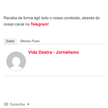
Receba de forma ágil todo o nosso conteúdo, através do
nosso canal no
Telegram!
Sobre
Últimos Posts
Vida Destra - Jornalismo
Subscribe