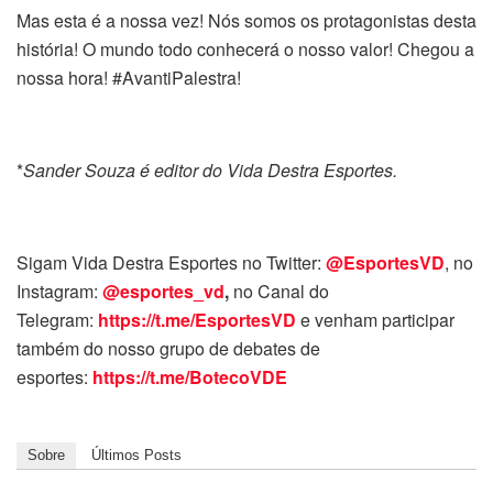
Mas esta é a nossa vez! Nós somos os protagonistas desta
história! O mundo todo conhecerá o nosso valor! Chegou a
nossa hora! #AvantiPalestra!
*
Sander Souza é editor do Vida Destra Esportes.
Sigam Vida Destra Esportes no Twitter:
@EsportesVD
, no
Instagram:
@esportes_vd
,
no Canal do
Telegram:
https://t.me/EsportesVD
e venham participar
também do nosso grupo de debates de
esportes:
https://t.me/BotecoVDE
Sobre
Últimos Posts