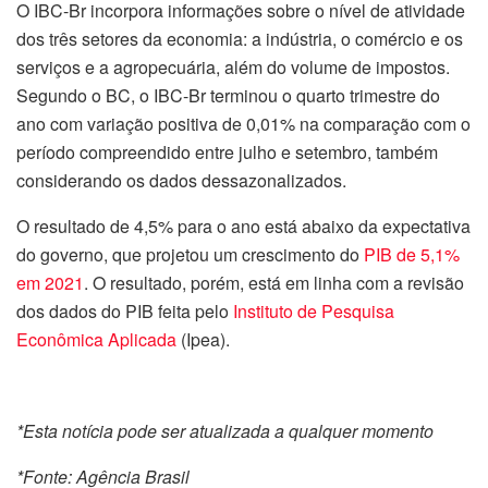
O IBC-Br incorpora informações sobre o nível de atividade
dos três setores da economia: a indústria, o comércio e os
serviços e a agropecuária, além do volume de impostos.
Segundo o BC, o IBC-Br terminou o quarto trimestre do
ano com variação positiva de 0,01% na comparação com o
período compreendido entre julho e setembro, também
considerando os dados dessazonalizados.
O resultado de 4,5% para o ano está abaixo da expectativa
do governo, que projetou um crescimento do
PIB de 5,1%
em 2021
. O resultado, porém, está em linha com a revisão
dos dados do PIB feita pelo
Instituto de Pesquisa
Econômica Aplicada
(Ipea).
*Esta notícia pode ser atualizada a qualquer momento
*Fonte: Agência Brasil