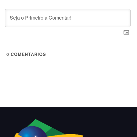
0
COMENTÁRIOS