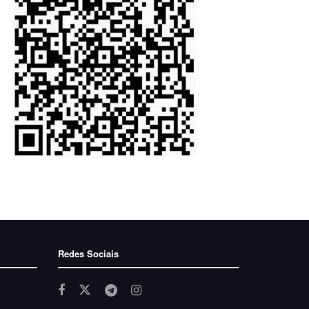
Redes Sociais