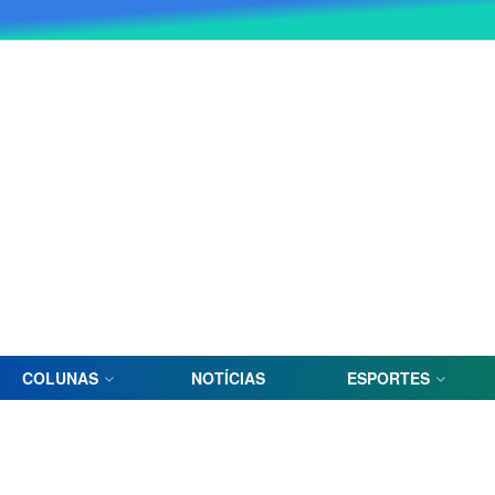
COLUNAS
NOTÍCIAS
ESPORTES