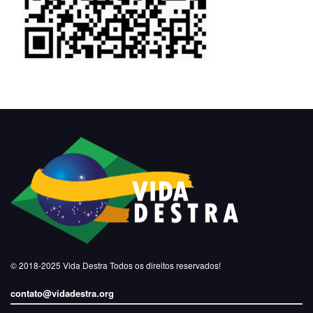
© 2018-2025
Vida Destra
Todos os direitos reservados!
contato@vidadestra.org