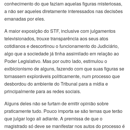
conhecimento do que faziam aquelas figuras misteriosas,
a não ser aqueles diretamente interessados nas decisões
emanadas por eles.
A maior exposição do STF, inclusive com julgamentos
televisionados, trouxe transparência aos seus atos
cotidianos e descortinou o funcionamento do Judiciário,
algo que a sociedade já tinha assimilado em relação ao
Poder Legislativo. Mas por outro lado, estimulou o
exibicionismo de alguns, fazendo com que suas figuras se
tornassem exploráveis politicamente, num processo que
desbordou do ambiente do Tribunal para a mídia e
principalmente para as redes sociais.
Alguns deles não se furtam de emitir opinião sobre
praticamente tudo. Pouco importa se são temas que terão
que julgar logo ali adiante. A premissa de que o
magistrado só deve se manifestar nos autos do processo é