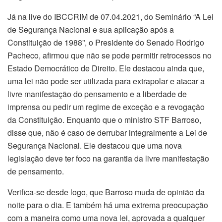
Já na live do IBCCRIM de 07.04.2021, do Seminário “A Lei
de Segurança Nacional e sua aplicação após a
Constituição de 1988”, o Presidente do Senado Rodrigo
Pacheco, afirmou que não se pode permitir retrocessos no
Estado Democrático de Direito. Ele destacou ainda que,
uma lei não pode ser utilizada para extrapolar e atacar a
livre manifestação do pensamento e a liberdade de
imprensa ou pedir um regime de exceção e a revogação
da Constituição. Enquanto que o ministro STF Barroso,
disse que, não é caso de derrubar integralmente a Lei de
Segurança Nacional. Ele destacou que uma nova
legislação deve ter foco na garantia da livre manifestação
de pensamento.
Verifica-se desde logo, que Barroso muda de opinião da
noite para o dia. E também há uma extrema preocupação
com a maneira como uma nova lei, aprovada a qualquer