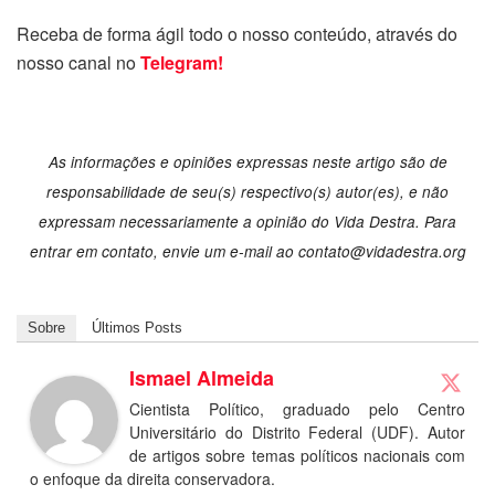
Receba de forma ágil todo o nosso conteúdo, através do
nosso canal no
Telegram!
As informações e opiniões expressas neste artigo são de
responsabilidade de seu(s) respectivo(s) autor(es), e não
expressam necessariamente a opinião do Vida Destra. Para
entrar em contato, envie um e-mail ao
contato@vidadestra.org
Sobre
Últimos Posts
Ismael Almeida
Cientista Político, graduado pelo Centro
Universitário do Distrito Federal (UDF). Autor
de artigos sobre temas políticos nacionais com
o enfoque da direita conservadora.