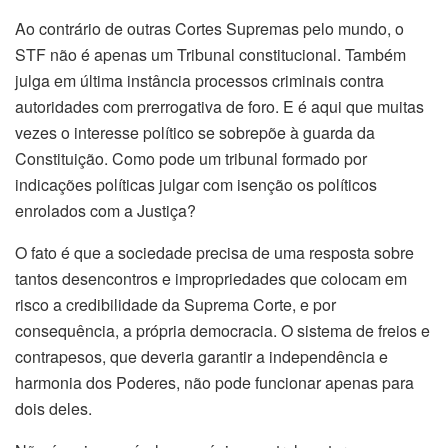
Ao contrário de outras Cortes Supremas pelo mundo, o
STF não é apenas um Tribunal constitucional. Também
julga em última instância processos criminais contra
autoridades com prerrogativa de foro. E é aqui que muitas
vezes o interesse político se sobrepõe à guarda da
Constituição. Como pode um tribunal formado por
indicações políticas julgar com isenção os políticos
enrolados com a Justiça?
O fato é que a sociedade precisa de uma resposta sobre
tantos desencontros e impropriedades que colocam em
risco a credibilidade da Suprema Corte, e por
consequência, a própria democracia. O sistema de freios e
contrapesos, que deveria garantir a independência e
harmonia dos Poderes, não pode funcionar apenas para
dois deles.