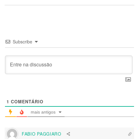
Subscribe
1
COMENTÁRIO
mais antigos
FABIO PAGGIARO