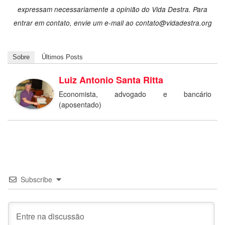
expressam necessariamente a opinião do Vida Destra. Para
entrar em contato, envie um e-mail ao contato@vidadestra.org
Sobre
Últimos Posts
Luiz Antonio Santa Ritta
Economista, advogado e bancário
(aposentado)
Subscribe