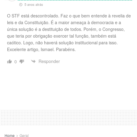
5 anos atrás
O STF está descontrolado. Faz o que bem entende à revelia de
leis e da Constituição. É a maior ameaça à democracia e a
única solução é a destituição de todos. Porém, o Congresso,
que teria por obrigação exercer tal função, também está
caótico. Logo, não haverá solução institucional para isso.
Excelente artigo, Ismael. Parabéns.
Responder
0
Home
Geral