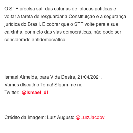
O STF precisa sair das colunas de fofocas políticas e
voltar à tarefa de resguardar a Constituição e a segurança
jurídica do Brasil. E cobrar que o STF volte para a sua
caixinha, por meio das vias democráticas, não pode ser
considerado antidemocrático.
Ismael Almeida, para Vida Destra, 21/04/2021.
Vamos discutir o Tema! Sigam-me no
Twitter:
@Ismael_df
Crédito da Imagem: Luiz Augusto
@LuizJacoby