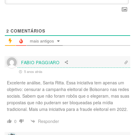
2
COMENTÁRIOS
mais antigos
FABIO PAGGIARO
5 anos atrás
Excelente análise, Santa Ritta. Essa iniciativa tem apenas um
objetivo: censurar a campanha eleitoral de Bolsonaro nas redes
sociais. Sabem que não foram robôs que o elegeram, mas suas
propostas que não puderam ser bloqueadas pela mídia
tradicional. Mais uma iniciativa para a fraude eleitoral em 2022.
Responder
0