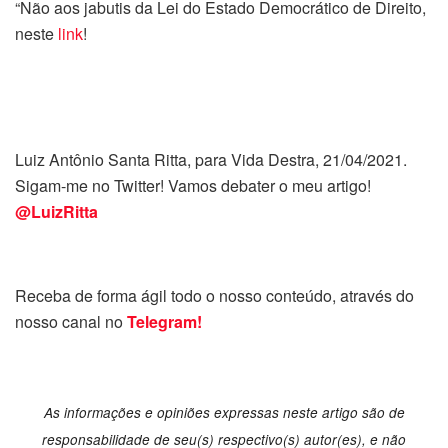
“Não aos jabutis da Lei do Estado Democrático de Direito,
neste
link
!
Luiz Antônio Santa Ritta, para Vida Destra, 21/04/2021.
Sigam-me no Twitter! Vamos debater o meu artigo!
@LuizRitta
Receba de forma ágil todo o nosso conteúdo, através do
nosso canal no
Telegram!
As informações e opiniões expressas neste artigo são de
responsabilidade de seu(s) respectivo(s) autor(es), e não