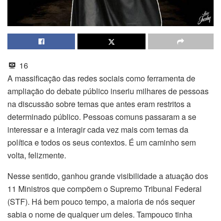
16
A massificação das redes sociais como ferramenta de
ampliação do debate público inseriu milhares de pessoas
na discussão sobre temas que antes eram restritos a
determinado público. Pessoas comuns passaram a se
interessar e a interagir cada vez mais com temas da
política e todos os seus contextos. É um caminho sem
volta, felizmente.
Nesse sentido, ganhou grande visibilidade a atuação dos
11 Ministros que compõem o Supremo Tribunal Federal
(STF). Há bem pouco tempo, a maioria de nós sequer
sabia o nome de qualquer um deles. Tampouco tinha