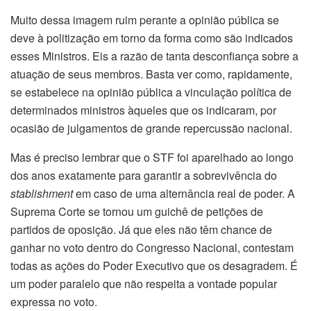
Muito dessa imagem ruim perante a opinião pública se
deve à politização em torno da forma como são indicados
esses Ministros. Eis a razão de tanta desconfiança sobre a
atuação de seus membros. Basta ver como, rapidamente,
se estabelece na opinião pública a vinculação política de
determinados ministros àqueles que os indicaram, por
ocasião de julgamentos de grande repercussão nacional.
Mas é preciso lembrar que o STF foi aparelhado ao longo
dos anos exatamente para garantir a sobrevivência do
stablishment
em caso de uma alternância real de poder. A
Suprema Corte se tornou um guichê de petições de
partidos de oposição. Já que eles não têm chance de
ganhar no voto dentro do Congresso Nacional, contestam
todas as ações do Poder Executivo que os desagradem. É
um poder paralelo que não respeita a vontade popular
expressa no voto.