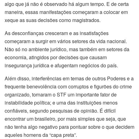
algo que já não é observado há algum tempo. E de certa
maneira, essas manifestações começaram a colocar em
xeque as suas decisões como magistrados.
As desconfianças cresceram e as insatisfações
começaram a surgir em vários setores da vida nacional.
Não só no ambiente jurídico, mas também em setores da
economia, atingidos por decisões que causam
insegurança jurídica e afugentam negócios do país.
Além disso, interferências em temas de outros Poderes e a
frequente benevolência com corruptos e figurões do crime
organizado, tornaram o STF um importante fator de
instabilidade política; e uma das instituições menos
confiáveis, segundo pesquisas de opinião. É difícil
encontrar um brasileiro, por mais simples que seja, que
não tenha algo negativo para pontuar sobre o que decidem
aqueles homens da “capa preta”.