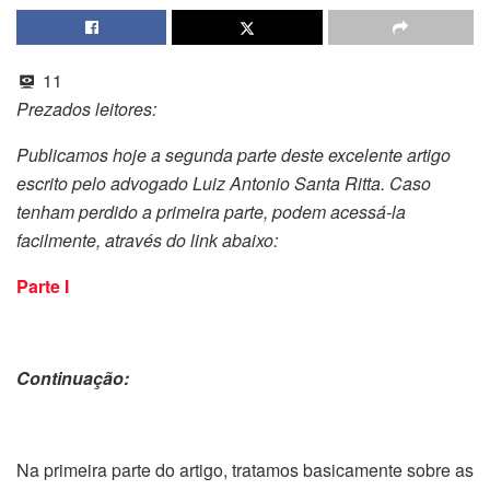
11
Prezados leitores:
Publicamos hoje a segunda parte deste excelente artigo
escrito pelo advogado Luiz Antonio Santa Ritta. Caso
tenham perdido a primeira parte, podem acessá-la
facilmente, através do link abaixo:
Parte I
Continuação:
Na primeira parte do artigo, tratamos basicamente sobre as