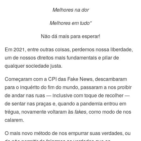
Melhores na dor
Melhores em tudo”
Não dá mais para esperar!
Em 2021, entre outras coisas, perdemos nossa liberdade,
um de nossos direitos mais fundamentais e pilar de
qualquer sociedade justa.
Começaram com a CPI das Fake News, descambaram
para o inquérito do fim do mundo, passaram a nos proibir
de andar nas ruas — inclusive com toque de recolher —
de sentar nas praças e, quando a pandemia entrou em
trégua, novamente voltaram às
fakes
, como modo de nos
calarem.
O mais novo método de nos empurrar suas verdades, ou