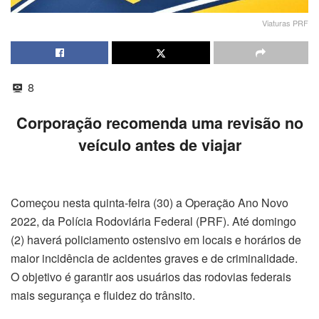
Viaturas PRF
8
Corporação recomenda uma revisão no
veículo antes de viajar
Começou nesta quinta-feira (30) a Operação Ano Novo
2022, da Polícia Rodoviária Federal (PRF). Até domingo
(2) haverá policiamento ostensivo em locais e horários de
maior incidência de acidentes graves e de criminalidade.
O objetivo é garantir aos usuários das rodovias federais
mais segurança e fluidez do trânsito.