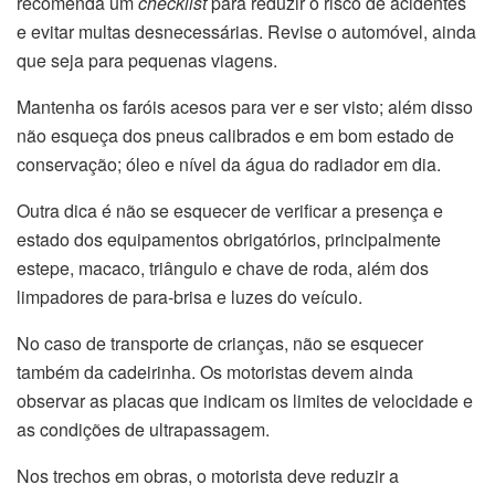
recomenda um
checklist
para reduzir o risco de acidentes
e evitar multas desnecessárias. Revise o automóvel, ainda
que seja para pequenas viagens.
Mantenha os faróis acesos para ver e ser visto; além disso
não esqueça dos pneus calibrados e em bom estado de
conservação; óleo e nível da água do radiador em dia.
Outra dica é não se esquecer de verificar a presença e
estado dos equipamentos obrigatórios, principalmente
estepe, macaco, triângulo e chave de roda, além dos
limpadores de para-brisa e luzes do veículo.
No caso de transporte de crianças, não se esquecer
também da cadeirinha. Os motoristas devem ainda
observar as placas que indicam os limites de velocidade e
as condições de ultrapassagem.
Nos trechos em obras, o motorista deve reduzir a