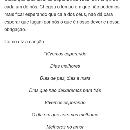
cada um de nós. Chegou o tempo em que não podemos
mais ficar esperando que caia dos céus, não dá para
esperar que façam por nós o que é nosso dever e nossa
obrigação.
Como diz a canção:
“Vivemos esperando
Dias melhores
Dias de paz, dias a mais
Dias que não deixaremos para trás
Vivemos esperando
O dia em que seremos melhores
Melhores no amor