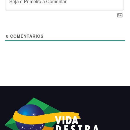
0
COMENTÁRIOS