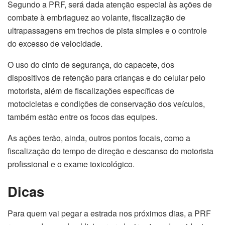
Segundo a PRF, será dada atenção especial às ações de
combate à embriaguez ao volante, fiscalização de
ultrapassagens em trechos de pista simples e o controle
do excesso de velocidade.
O uso do cinto de segurança, do capacete, dos
dispositivos de retenção para crianças e do celular pelo
motorista, além de fiscalizações específicas de
motocicletas e condições de conservação dos veículos,
também estão entre os focos das equipes.
As ações terão, ainda, outros pontos focais, como a
fiscalização do tempo de direção e descanso do motorista
profissional e o exame toxicológico.
Dicas
Para quem vai pegar a estrada nos próximos dias, a PRF