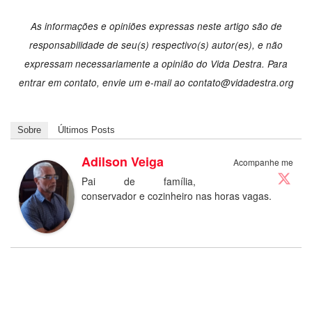
As informações e opiniões expressas neste artigo são de
responsabilidade de seu(s) respectivo(s) autor(es), e não
expressam necessariamente a opinião do Vida Destra. Para
entrar em contato, envie um e-mail ao
contato@vidadestra.org
Sobre
Últimos Posts
Adilson Veiga
Acompanhe me
Pai de família,
conservador e cozinheiro nas horas vagas.