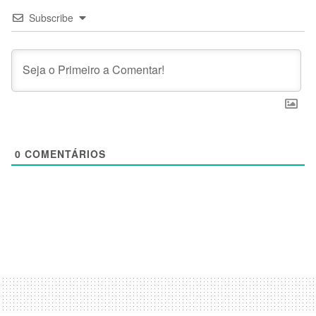
Subscribe
0
COMENTÁRIOS