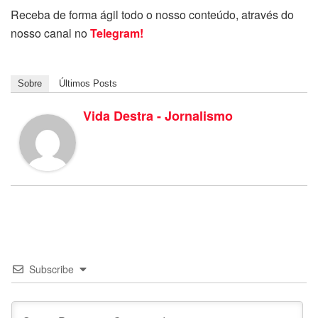
Receba de forma ágil todo o nosso conteúdo, através do
nosso canal no
Telegram!
Sobre
Últimos Posts
Vida Destra - Jornalismo
Subscribe