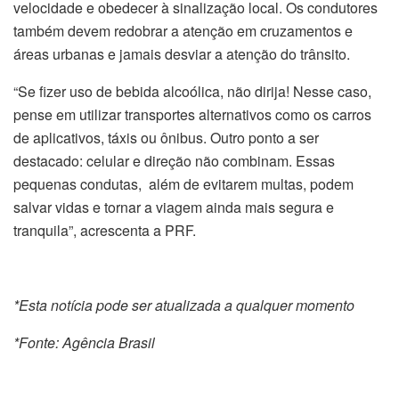
velocidade e obedecer à sinalização local. Os condutores
também devem redobrar a atenção em cruzamentos e
áreas urbanas e jamais desviar a atenção do trânsito.
“Se fizer uso de bebida alcoólica, não dirija! Nesse caso,
pense em utilizar transportes alternativos como os carros
de aplicativos, táxis ou ônibus. Outro ponto a ser
destacado: celular e direção não combinam. Essas
pequenas condutas, além de evitarem multas, podem
salvar vidas e tornar a viagem ainda mais segura e
tranquila”, acrescenta a PRF.
*Esta notícia pode ser atualizada a qualquer momento
*Fonte: Agência Brasil