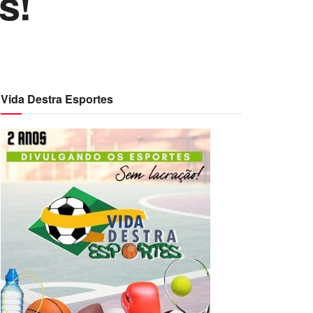
s!
Vida Destra Esportes