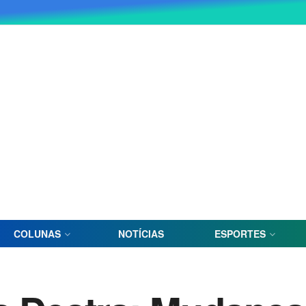
COLUNAS
NOTÍCIAS
ESPORTES