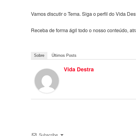
Vamos discutir o Tema. Siga o perfil do Vida Des
Receba de forma ágil todo o nosso conteúdo, at
Sobre
Últimos Posts
Vida Destra
Subscribe