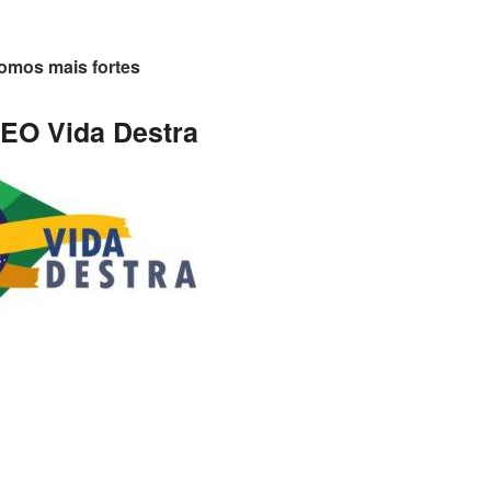
omos mais fortes
EO Vida Destra