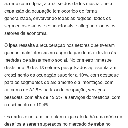
acordo com o Ipea, a análise dos dados mostra que a
expansão da ocupação tem ocorrido de forma
generalizada, envolvendo todas as regiões, todos os
segmentos etários e educacionais e atingindo todos os
setores da economia.
O Ipea ressalta a recuperação nos setores que tiveram
quedas mais intensas no auge da pandemia, devido às
medidas de afastamento social. No primeiro trimestre
deste ano, 6 dos 13 setores pesquisados apresentaram
crescimento da ocupação superior a 10%, com destaque
para os segmentos de alojamento e alimentação, com
aumento de 32,5% na taxa de ocupação; serviços
pessoais, com alta de 19,5%; e serviços domésticos, com
crescimento de 19,4%.
Os dados mostram, no entanto, que ainda há uma série de
desafios a serem superados no mercado de trabalho