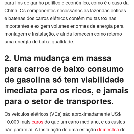
para fins de ganho político e econômico, como é o caso da
China. Os componentes necessários às fazendas eólicas
e baterias dos carros elétricos contêm muitas toxinas
importantes e exigem volumes enormes de energia para
montagem e instalação, e ainda fornecem como retorno
uma energia de baixa qualidade.
2. Uma mudança em massa
para carros de baixo consumo
de gasolina só tem viabilidade
imediata para os ricos, e jamais
para o setor de transportes.
Os veículos elétricos (VEs) são aproximadamente US$
10.000 mais
caros
do que um carro mediano, e os custos
não param aí. A instalação de uma estação
doméstica
de