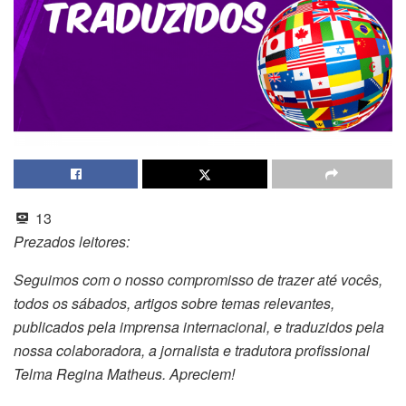
13
Prezados leitores:
Seguimos com o nosso compromisso de trazer até vocês,
todos os sábados, artigos sobre temas relevantes,
publicados pela imprensa internacional, e traduzidos pela
nossa colaboradora, a jornalista e tradutora profissional
Telma Regina Matheus. Apreciem!