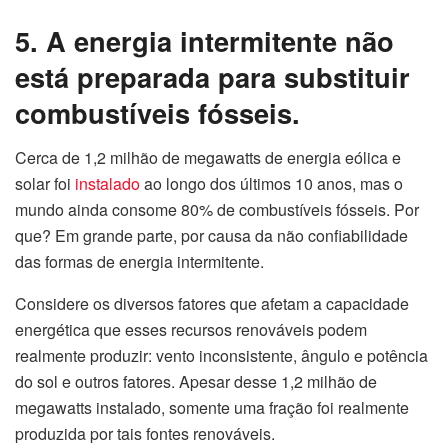
5. A energia intermitente não
está preparada para substituir
combustíveis fósseis.
Cerca de 1,2 milhão de megawatts de energia eólica e
solar foi
instalado
ao longo dos últimos 10 anos, mas o
mundo ainda consome 80% de combustíveis fósseis. Por
que? Em grande parte, por causa da não confiabilidade
das formas de energia intermitente.
Considere os diversos fatores que afetam a capacidade
energética que esses recursos renováveis podem
realmente produzir: vento inconsistente, ângulo e potência
do sol e outros fatores. Apesar desse 1,2 milhão de
megawatts instalado, somente uma fração foi realmente
produzida por tais fontes renováveis.