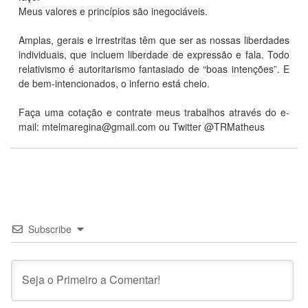
Meus valores e princípios são inegociáveis.
Amplas, gerais e irrestritas têm que ser as nossas liberdades
individuais, que incluem liberdade de expressão e fala. Todo
relativismo é autoritarismo fantasiado de “boas intenções”. E
de bem-intencionados, o inferno está cheio.
Faça uma cotação e contrate meus trabalhos através do e-
mail:
mtelmaregina@gmail.com
ou Twitter @TRMatheus
Subscribe