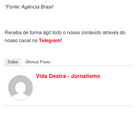
*Fonte: Agência Brasil
Receba de forma ágil todo o nosso conteúdo através do
nosso canal no
Telegram
!
Sobre
Últimos Posts
Vida Destra - Jornalismo