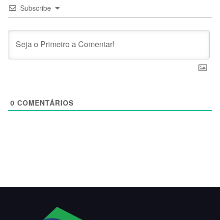
Subscribe
0
COMENTÁRIOS