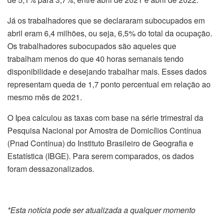
Já os trabalhadores que se declararam subocupados em
abril eram 6,4 milhões, ou seja, 6,5% do total da ocupação.
Os trabalhadores subocupados são aqueles que
trabalham menos do que 40 horas semanais tendo
disponibilidade e desejando trabalhar mais. Esses dados
representam queda de 1,7 ponto percentual em relação ao
mesmo mês de 2021.
O Ipea calculou as taxas com base na série trimestral da
Pesquisa Nacional por Amostra de Domicílios Contínua
(Pnad Contínua) do Instituto Brasileiro de Geografia e
Estatística (IBGE). Para serem comparados, os dados
foram dessazonalizados.
*Esta notícia pode ser atualizada a qualquer momento