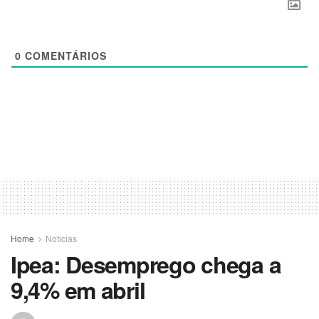
0
COMENTÁRIOS
Home
Noticias
Ipea: Desemprego chega a
9,4% em abril