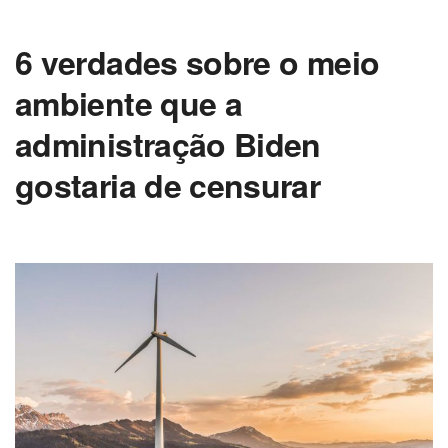
6 verdades sobre o meio
ambiente que a
administração Biden
gostaria de censurar