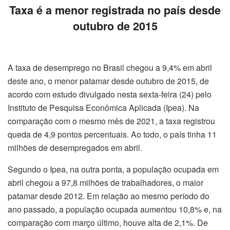
Taxa é a menor registrada no país desde
outubro de 2015
A taxa de desemprego no Brasil chegou a 9,4% em abril
deste ano, o menor patamar desde outubro de 2015, de
acordo com estudo divulgado nesta sexta-feira (24) pelo
Instituto de Pesquisa Econômica Aplicada (Ipea). Na
comparação com o mesmo mês de 2021, a taxa registrou
queda de 4,9 pontos percentuais. Ao todo, o país tinha 11
milhões de desempregados em abril.
Segundo o Ipea, na outra ponta, a população ocupada em
abril chegou a 97,8 milhões de trabalhadores, o maior
patamar desde 2012. Em relação ao mesmo período do
ano passado, a população ocupada aumentou 10,8% e, na
comparação com março último, houve alta de 2,1%. De