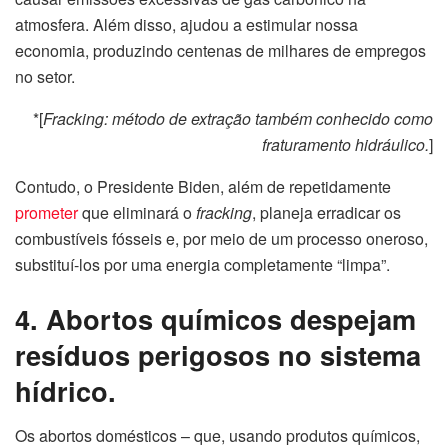
atmosfera. Além disso, ajudou a estimular nossa
economia, produzindo centenas de milhares de empregos
no setor.
*[
Fracking: método de extração também conhecido como
fraturamento hidráulico.
]
Contudo, o Presidente Biden, além de repetidamente
prometer
que eliminará o
fracking
, planeja erradicar os
combustíveis fósseis e, por meio de um processo oneroso,
substituí-los por uma energia completamente “limpa”.
4. Abortos químicos despejam
resíduos perigosos no sistema
hídrico.
Os abortos domésticos – que, usando produtos químicos,