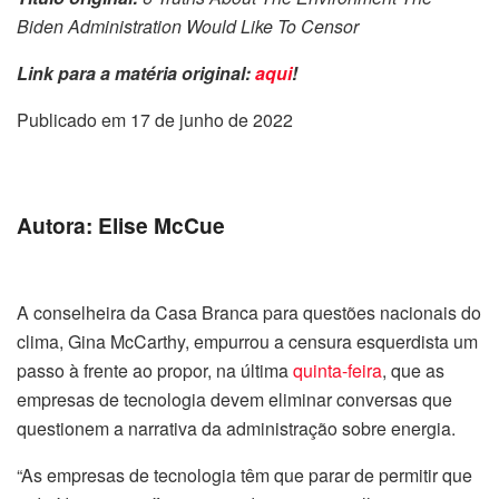
Biden Administration Would Like To Censor
Link para a matéria original:
aqui
!
Publicado em 17 de junho de 2022
Autora: Elise McCue
A conselheira da Casa Branca para questões nacionais do
clima, Gina McCarthy, empurrou a censura esquerdista um
passo à frente ao propor, na última
quinta-feira
, que as
empresas de tecnologia devem eliminar conversas que
questionem a narrativa da administração sobre energia.
“As empresas de tecnologia têm que parar de permitir que