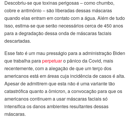
Descobriu-se que toxinas perigosas – como chumbo,
cobre e antimônio – são liberadas dessas máscaras
quando elas entram em contato com a água. Além de tudo
isso, estima-se que serão necessários cerca de 450 anos
para a degradação dessa onda de máscaras faciais
descartadas.
Esse fato é um mau presságio para a administração Biden
que trabalha para
perpetuar
o pânico da Covid, mais
recentemente, com a alegação de que um terço dos
americanos está em áreas cuja incidência de casos é alta.
Apesar de admitirem que esta não é uma variante tão
catastrófica quanto a ômicron, a convocação para que os
americanos continuem a usar máscaras faciais só
intensifica os danos ambientes resultantes dessas
máscaras.