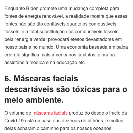
Enquanto Biden promete uma mudança completa para
fontes de energia renovável, a realidade mostra que essas
fontes não são tão confiáveis quanto os combustíveis
fósseis, e a total substituição dos combustíveis fósseis
pela “energia verde” provocará efeitos devastadores em
nosso país e no mundo. Uma economia baseada em baixa
energia significa mais americanos famintos, piora na
assistência médica e na educação etc.
6. Máscaras faciais
descartáveis são tóxicas para o
meio ambiente.
O volume de
máscaras faciais
produzido desde o início da
Covid-19 está na casa das dezenas de bilhões, e muitas
delas acharam o caminho para os nossos oceanos.