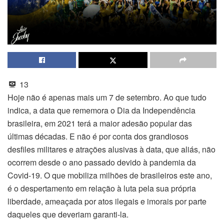
13
Hoje não é apenas mais um 7 de setembro. Ao que tudo
indica, a data que rememora o Dia da Independência
brasileira, em 2021 terá a maior adesão popular das
últimas décadas. E não é por conta dos grandiosos
desfiles militares e atrações alusivas à data, que aliás, não
ocorrem desde o ano passado devido à pandemia da
Covid-19. O que mobiliza milhões de brasileiros este ano,
é o despertamento em relação à luta pela sua própria
liberdade, ameaçada por atos ilegais e imorais por parte
daqueles que deveriam garanti-la.