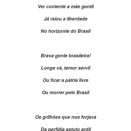
Ver contente a mãe gentil
Já raiou a liberdade
No horizonte do Brasil
Brava gente brasileira!
Longe vá, temor servil
Ou ficar a pátria livre
Ou morrer pelo Brasil
Os grilhões que nos forjava
Da perfídia astuto ardil