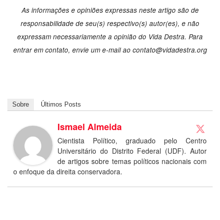
As informações e opiniões expressas neste artigo são de
responsabilidade de seu(s) respectivo(s) autor(es), e não
expressam necessariamente a opinião do Vida Destra. Para
entrar em contato, envie um e-mail ao
contato@vidadestra.org
Sobre
Últimos Posts
Ismael Almeida
Cientista Político, graduado pelo Centro
Universitário do Distrito Federal (UDF). Autor
de artigos sobre temas políticos nacionais com
o enfoque da direita conservadora.