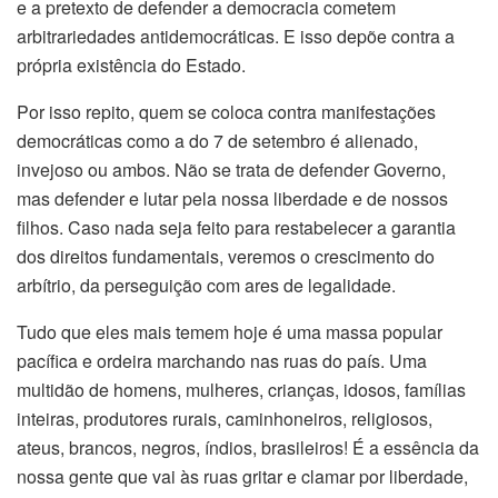
e a pretexto de defender a democracia cometem
arbitrariedades antidemocráticas. E isso depõe contra a
própria existência do Estado.
Por isso repito, quem se coloca contra manifestações
democráticas como a do 7 de setembro é alienado,
invejoso ou ambos. Não se trata de defender Governo,
mas defender e lutar pela nossa liberdade e de nossos
filhos. Caso nada seja feito para restabelecer a garantia
dos direitos fundamentais, veremos o crescimento do
arbítrio, da perseguição com ares de legalidade.
Tudo que eles mais temem hoje é uma massa popular
pacífica e ordeira marchando nas ruas do país. Uma
multidão de homens, mulheres, crianças, idosos, famílias
inteiras, produtores rurais, caminhoneiros, religiosos,
ateus, brancos, negros, índios, brasileiros! É a essência da
nossa gente que vai às ruas gritar e clamar por liberdade,