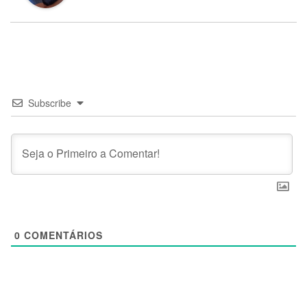
Subscribe
0
COMENTÁRIOS