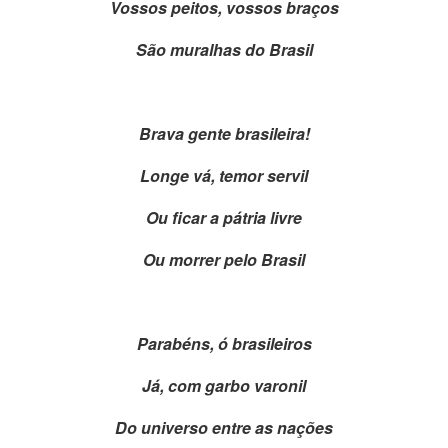
Vossos peitos, vossos braços
São muralhas do Brasil
Brava gente brasileira!
Longe vá, temor servil
Ou ficar a pátria livre
Ou morrer pelo Brasil
Parabéns, ó brasileiros
Já, com garbo varonil
Do universo entre as nações