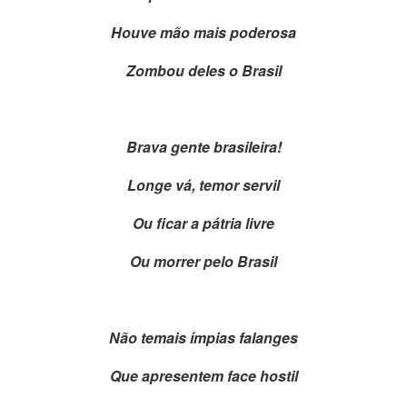
Houve mão mais poderosa
Zombou deles o Brasil
Brava gente brasileira!
Longe vá, temor servil
Ou ficar a pátria livre
Ou morrer pelo Brasil
Não temais ímpias falanges
Que apresentem face hostil