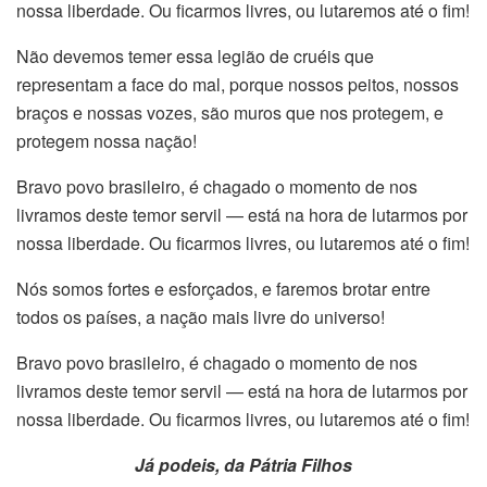
nossa liberdade.
Ou ficarmos livres, ou lutaremos até o fim!
Não devemos temer essa legião de cruéis que
representam a face do mal, porque nossos peitos, nossos
braços e nossas vozes, são muros que nos protegem, e
protegem nossa nação!
Bravo povo brasileiro, é chagado o momento de nos
livramos deste temor servil — está na hora de lutarmos por
nossa liberdade.
Ou ficarmos livres, ou lutaremos até o fim!
Nós somos fortes e esforçados, e faremos brotar entre
todos os países, a nação mais livre do universo!
Bravo povo brasileiro, é chagado o momento de nos
livramos deste temor servil — está na hora de lutarmos por
nossa liberdade.
Ou ficarmos livres, ou lutaremos até o fim!
Já podeis, da Pátria Filhos