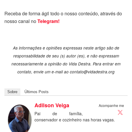
Receba de forma ágil todo o nosso conteúdo, através do
nosso canal no
Telegram!
As informações e opiniões expressas neste artigo são de
responsabilidade de seu (s) autor (es), e não expressam
necessariamente a opinião do Vida Destra.
Para entrar em
contato, envie um e-mail ao contato@vidadestra.org
Sobre
Últimos Posts
Adilson Veiga
Acompanhe me
Pai de família,
conservador e cozinheiro nas horas vagas.