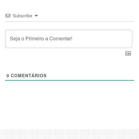
Subscribe
0
COMENTÁRIOS