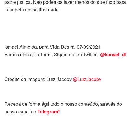
paz e justiça. Não podemos fazer menos do que tudo para
lutar pela nossa liberdade.
Ismael Almeida, para Vida Destra, 07/09/2021.
Vamos discutir o Tema! Sigam-me no Twitter:
@Ismael_df
Crédito da Imagem: Luiz Jacoby
@LuizJacoby
Receba de forma ágil todo o nosso conteúdo, através do
nosso canal no
Telegram!