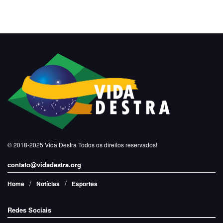
© 2018-2025
Vida Destra
Todos os direitos reservados!
contato@vidadestra.org
Home
Notícias
Esportes
Redes Sociais