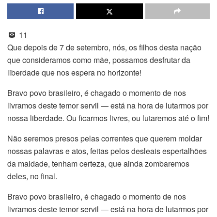
11
Que depois de 7 de setembro, nós, os filhos desta nação
que consideramos como mãe, possamos desfrutar da
liberdade que nos espera no horizonte!
Bravo povo brasileiro, é chagado o momento de nos
livramos deste temor servil — está na hora de lutarmos por
nossa liberdade.
Ou ficarmos livres, ou lutaremos até o fim!
Não seremos presos pelas correntes que querem moldar
nossas palavras e atos, feitas pelos desleais espertalhões
da maldade, tenham certeza, que ainda zombaremos
deles, no final.
Bravo povo brasileiro, é chagado o momento de nos
livramos deste temor servil — está na hora de lutarmos por