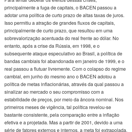
principalmente a fuga de capitais, o BACEN passou a
adotar uma política de curto prazo de altas taxas de juros.
Isso permitiu a atração de grandes fluxos de capitais,
principalmente de curto prazo, que resultou em uma
sobrevalorização acentuada do real frente ao dólar. No
entanto, após a crise da Rússia, em 1998, e o
subsequente ataque especulativo ao Brasil, a política de
bandas cambiais foi abandonada em janeiro de 1999, e o
real passou a flutuar livremente. Com o colapso do regime
cambial, em junho do mesmo ano o BACEN adotou a
política de metas inflacionárias, através da qual passou a
sinalizar ao mercado o seu compromisso com a
estabilidade de preços, por meio da âncora nominal. Nos
primeiros meses de vigência, tal política revelou-se
bastante consistente, pela comparação entre a inflação
efetiva e a projetada. Mas a partir de 2001, devido a uma
série de fatores externos e internos, a meta foi extrapolada.