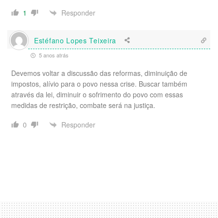
Responder
1
Estéfano Lopes Teixeira
5 anos atrás
Devemos voltar a discussão das reformas, diminuição de
impostos, alívio para o povo nessa crise. Buscar também
através da lei, diminuir o sofrimento do povo com essas
medidas de restrição, combate será na justiça.
Responder
0