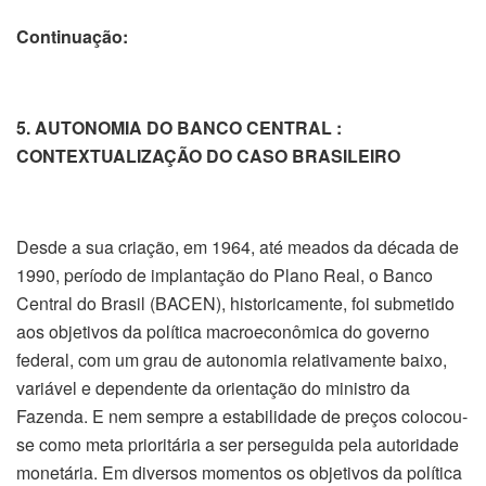
Continuação:
5. AUTONOMIA DO BANCO CENTRAL :
CONTEXTUALIZAÇÃO DO CASO BRASILEIRO
Desde a sua criação, em 1964, até meados da década de
1990, período de implantação do Plano Real, o Banco
Central do Brasil (BACEN), historicamente, foi submetido
aos objetivos da política macroeconômica do governo
federal, com um grau de autonomia relativamente baixo,
variável e dependente da orientação do ministro da
Fazenda. E nem sempre a estabilidade de preços colocou-
se como meta prioritária a ser perseguida pela autoridade
monetária. Em diversos momentos os objetivos da política