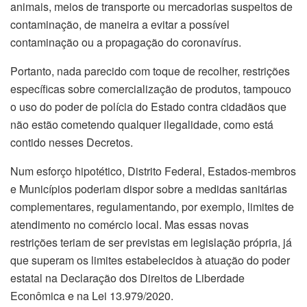
animais, meios de transporte ou mercadorias suspeitos de
contaminação, de maneira a evitar a possível
contaminação ou a propagação do coronavírus.
Portanto, nada parecido com toque de recolher, restrições
específicas sobre comercialização de produtos, tampouco
o uso do poder de polícia do Estado contra cidadãos que
não estão cometendo qualquer ilegalidade, como está
contido nesses Decretos.
Num esforço hipotético, Distrito Federal, Estados-membros
e Municípios poderiam dispor sobre a medidas sanitárias
complementares, regulamentando, por exemplo, limites de
atendimento no comércio local. Mas essas novas
restrições teriam de ser previstas em legislação própria, já
que superam os limites estabelecidos à atuação do poder
estatal na Declaração dos Direitos de Liberdade
Econômica e na Lei 13.979/2020.