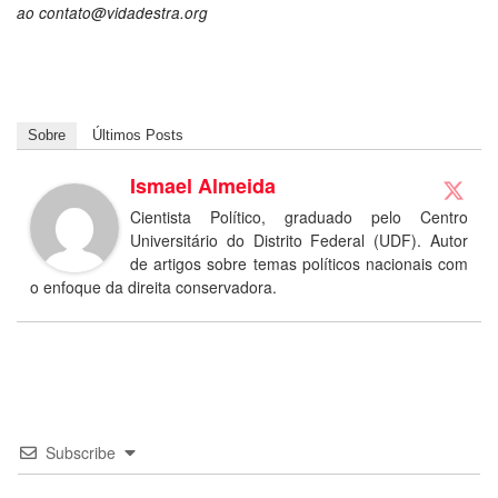
ao
contato@vidadestra.org
Sobre
Últimos Posts
Ismael Almeida
Cientista Político, graduado pelo Centro
Universitário do Distrito Federal (UDF). Autor
de artigos sobre temas políticos nacionais com
o enfoque da direita conservadora.
Subscribe