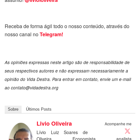
Receba de forma ágil todo o nosso conteúdo, através do
nosso canal no
Telegram!
As opiniões expressas neste artigo são de responsabilidade de
seus respectivos autores e não expressam necessariamente a
opinião do Vida Destra. Para entrar em contato, envie um e-mail
ao contato@vidadestra.org
Sobre
Últimos Posts
Livio Oliveira
Acompanhe me
Lívio Luiz Soares de
Oliveira. Economista, analista