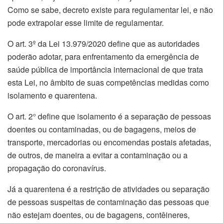
Como se sabe, decreto existe para regulamentar lei, e não
pode extrapolar esse limite de regulamentar.
O art. 3º da Lei 13.979/2020 define que as autoridades
poderão adotar, para enfrentamento da emergência de
saúde pública de importância internacional de que trata
esta Lei, no âmbito de suas competências medidas como
isolamento e quarentena.
O art. 2° define que isolamento é a separação de pessoas
doentes ou contaminadas, ou de bagagens, meios de
transporte, mercadorias ou encomendas postais afetadas,
de outros, de maneira a evitar a contaminação ou a
propagação do coronavírus.
Já a quarentena é a restrição de atividades ou separação
de pessoas suspeitas de contaminação das pessoas que
não estejam doentes, ou de bagagens, contêineres,