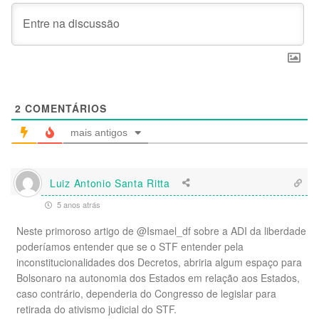
2
COMENTÁRIOS
mais antigos
Luiz Antonio Santa Ritta
5 anos atrás
Neste primoroso artigo de @Ismael_df sobre a ADI da liberdade
poderíamos entender que se o STF entender pela
inconstitucionalidades dos Decretos, abriria algum espaço para
Bolsonaro na autonomia dos Estados em relação aos Estados,
caso contrário, dependeria do Congresso de legislar para
retirada do ativismo judicial do STF.