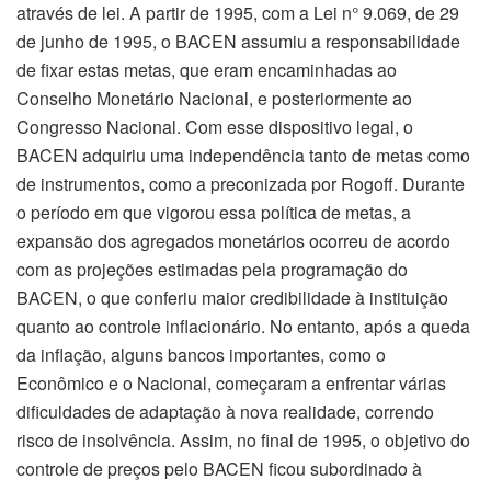
através de lei. A partir de 1995, com a Lei n° 9.069, de 29
de junho de 1995, o BACEN assumiu a responsabilidade
de fixar estas metas, que eram encaminhadas ao
Conselho Monetário Nacional, e posteriormente ao
Congresso Nacional. Com esse dispositivo legal, o
BACEN adquiriu uma independência tanto de metas como
de instrumentos, como a preconizada por Rogoff. Durante
o período em que vigorou essa política de metas, a
expansão dos agregados monetários ocorreu de acordo
com as projeções estimadas pela programação do
BACEN, o que conferiu maior credibilidade à instituição
quanto ao controle inflacionário. No entanto, após a queda
da inflação, alguns bancos importantes, como o
Econômico e o Nacional, começaram a enfrentar várias
dificuldades de adaptação à nova realidade, correndo
risco de insolvência. Assim, no final de 1995, o objetivo do
controle de preços pelo BACEN ficou subordinado à