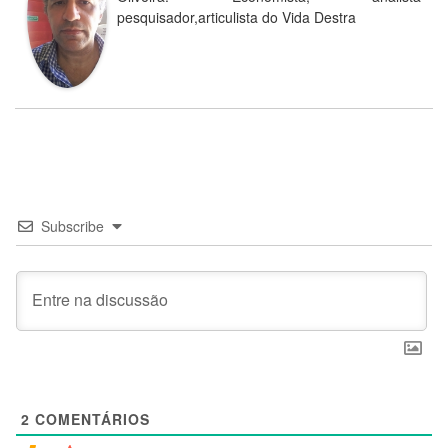
pesquisador,articulista do Vida Destra
Subscribe
2
COMENTÁRIOS