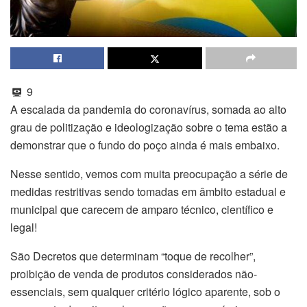
9
A escalada da pandemia do coronavírus, somada ao alto
grau de politização e ideologização sobre o tema estão a
demonstrar que o fundo do poço ainda é mais embaixo.
Nesse sentido, vemos com muita preocupação a série de
medidas restritivas sendo tomadas em âmbito estadual e
municipal que carecem de amparo técnico, científico e
legal!
São Decretos que determinam “toque de recolher”,
proibição de venda de produtos considerados não-
essenciais, sem qualquer critério lógico aparente, sob o