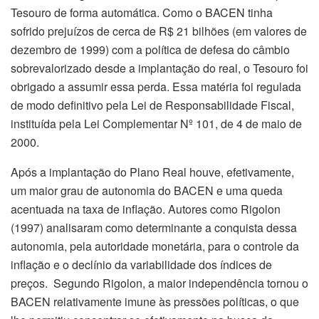
Tesouro de forma automática. Como o BACEN tinha
sofrido prejuízos de cerca de R$ 21 bilhões (em valores de
dezembro de 1999) com a política de defesa do câmbio
sobrevalorizado desde a implantação do real, o Tesouro foi
obrigado a assumir essa perda. Essa matéria foi regulada
de modo definitivo pela Lei de Responsabilidade Fiscal,
instituída pela Lei Complementar Nº 101, de 4 de maio de
2000.
Após a implantação do Plano Real houve, efetivamente,
um maior grau de autonomia do BACEN e uma queda
acentuada na taxa de inflação. Autores como Rigolon
(1997) analisaram como determinante a conquista dessa
autonomia, pela autoridade monetária, para o controle da
inflação e o declínio da variabilidade dos índices de
preços. Segundo Rigolon, a maior independência tornou o
BACEN relativamente imune às pressões políticas, o que