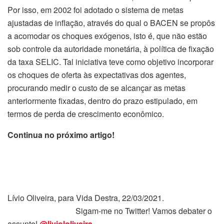
Por isso, em 2002 foi adotado o sistema de metas
ajustadas de inflação, através do qual o BACEN se propôs
a acomodar os choques exógenos, isto é, que não estão
sob controle da autoridade monetária, à política de fixação
da taxa SELIC. Tal iniciativa teve como objetivo incorporar
os choques de oferta às expectativas dos agentes,
procurando medir o custo de se alcançar as metas
anteriormente fixadas, dentro do prazo estipulado, em
termos de perda de crescimento econômico.
Continua no próximo artigo!
Lívio Oliveira, para Vida Destra, 22/03/2021.
Sigam-me no Twitter! Vamos debater o
assunto!
@liviololiveira