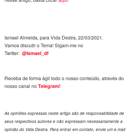
Ismael Almeida, para Vida Destra, 22/03/2021.
Vamos discutir o Tema! Sigam-me no
Twitter:
@Ismael_df
Receba de forma ágil todo o nosso conteúdo, através do
nosso canal no
Telegram!
As opiniões expressas neste artigo são de responsabilidade de
seus respectivos autores e não expressam necessariamente a
opinião do Vida Destra. Para entrar em contato, envie um e-mail