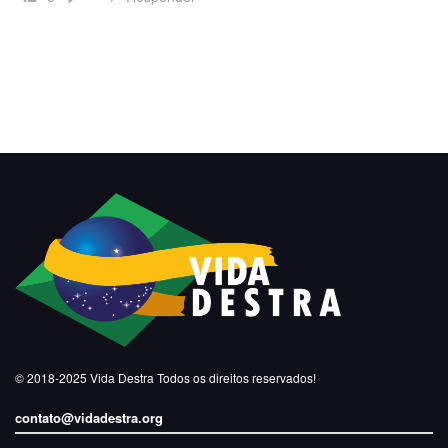
© 2018-2025
Vida Destra
Todos os direitos reservados!
contato@vidadestra.org