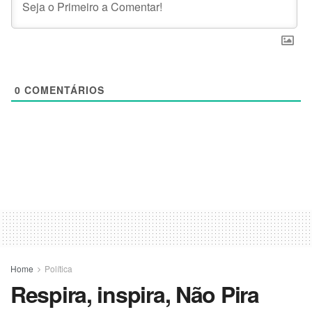
0
COMENTÁRIOS
Home
Política
Respira, inspira, Não Pira