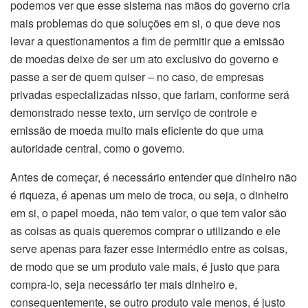
podemos ver que esse sistema nas mãos do governo cria
mais problemas do que soluções em si, o que deve nos
levar a questionamentos a fim de permitir que a emissão
de moedas deixe de ser um ato exclusivo do governo e
passe a ser de quem quiser – no caso, de empresas
privadas especializadas nisso, que fariam, conforme será
demonstrado nesse texto, um serviço de controle e
emissão de moeda muito mais eficiente do que uma
autoridade central, como o governo.
Antes de começar, é necessário entender que dinheiro não
é riqueza, é apenas um meio de troca, ou seja, o dinheiro
em si, o papel moeda, não tem valor, o que tem valor são
as coisas as quais queremos comprar o utilizando e ele
serve apenas para fazer esse intermédio entre as coisas,
de modo que se um produto vale mais, é justo que para
compra-lo, seja necessário ter mais dinheiro e,
consequentemente, se outro produto vale menos, é justo