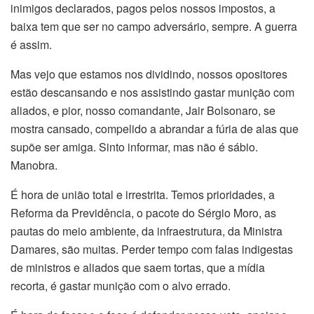
inimigos declarados, pagos pelos nossos impostos, a
baixa tem que ser no campo adversário, sempre. A guerra
é assim.
Mas vejo que estamos nos dividindo, nossos opositores
estão descansando e nos assistindo gastar munição com
aliados, e pior, nosso comandante, Jair Bolsonaro, se
mostra cansado, compelido a abrandar a fúria de alas que
supõe ser amiga. Sinto informar, mas não é sábio.
Manobra.
É hora de união total e irrestrita. Temos prioridades, a
Reforma da Previdência, o pacote do Sérgio Moro, as
pautas do meio ambiente, da infraestrutura, da Ministra
Damares, são muitas. Perder tempo com falas indigestas
de ministros e aliados que saem tortas, que a mídia
recorta, é gastar munição com o alvo errado.