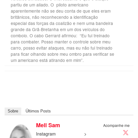
partiu de um aliado. O piloto americano
aparentemente não se deu conta de que eles eram
britânicos, não reconhecendo a identificação
especial das forças da coalizão e nem uma bandeira
grande da Grã-Bretanha em um dos veículos do
comboio. O cabo Gerrard afirmou: “Eu fui treinado
para combater. Posso manter o controle sobre meu
carro, posso evitar ataques, mas eu não fui treinado
para ficar olhando sobre meu ombro para verificar se
um americano está atirando em mim”.
Sobre
Últimos Posts
Mell Sam
Acompanhe me
Instagram >