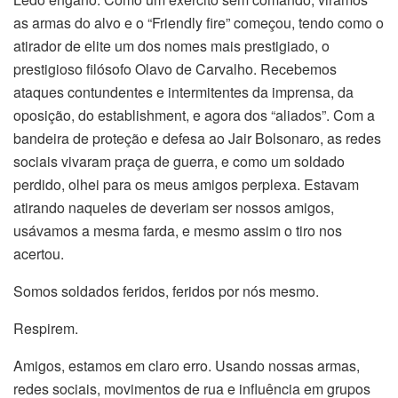
as armas do alvo e o “Friendly fire” começou, tendo como o
atirador de elite um dos nomes mais prestigiado, o
prestigioso filósofo Olavo de Carvalho. Recebemos
ataques contundentes e intermitentes da imprensa, da
oposição, do establishment, e agora dos “aliados”. Com a
bandeira de proteção e defesa ao Jair Bolsonaro, as redes
sociais vivaram praça de guerra, e como um soldado
perdido, olhei para os meus amigos perplexa. Estavam
atirando naqueles de deveriam ser nossos amigos,
usávamos a mesma farda, e mesmo assim o tiro nos
acertou.
Somos soldados feridos, feridos por nós mesmo.
Respirem.
Amigos, estamos em claro erro. Usando nossas armas,
redes sociais, movimentos de rua e influência em grupos