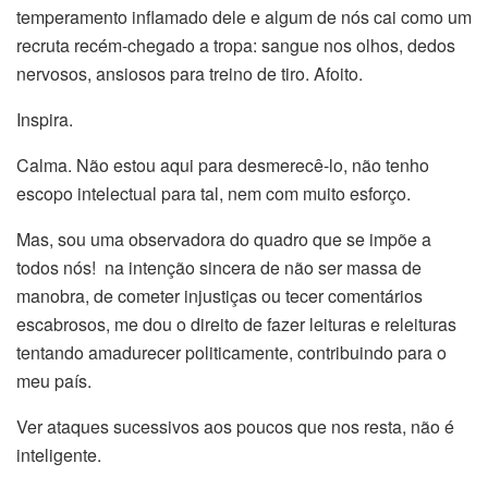
temperamento inflamado dele e algum de nós cai como um
recruta recém-chegado a tropa: sangue nos olhos, dedos
nervosos, ansiosos para treino de tiro. Afoito.
Inspira.
Calma. Não estou aqui para desmerecê-lo, não tenho
escopo intelectual para tal, nem com muito esforço.
Mas, sou uma observadora do quadro que se impõe a
todos nós! na intenção sincera de não ser massa de
manobra, de cometer injustiças ou tecer comentários
escabrosos, me dou o direito de fazer leituras e releituras
tentando amadurecer politicamente, contribuindo para o
meu país.
Ver ataques sucessivos aos poucos que nos resta, não é
inteligente.