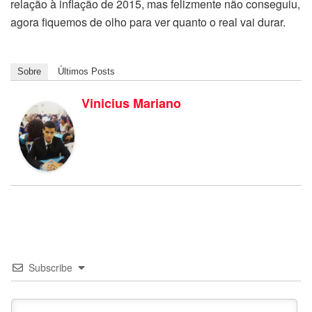
relação à inflação de 2015, mas felizmente não conseguiu,
agora fiquemos de olho para ver quanto o real vai durar.
Sobre
Últimos Posts
Vinicius Mariano
Subscribe