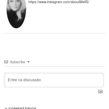
https://www.instagram.com/aboutMellS/
Subscribe
9
COMENTÁRIOS