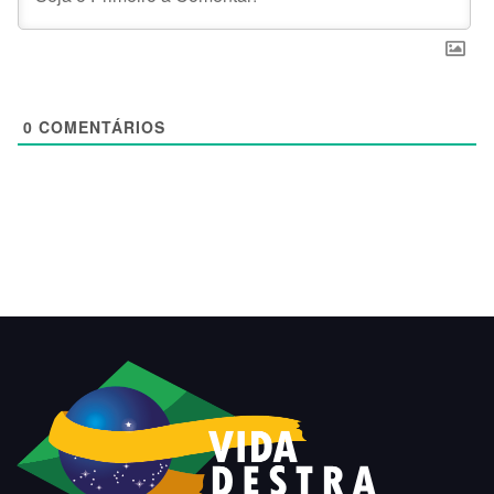
0
COMENTÁRIOS