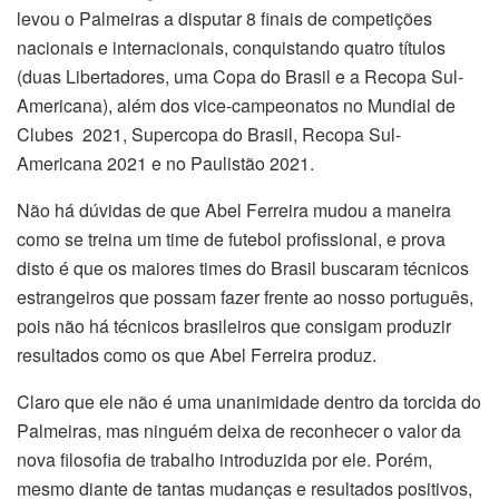
levou o Palmeiras a disputar 8 finais de competições
nacionais e internacionais, conquistando quatro títulos
(duas Libertadores, uma Copa do Brasil e a Recopa Sul-
Americana), além dos vice-campeonatos no Mundial de
Clubes 2021, Supercopa do Brasil, Recopa Sul-
Americana 2021 e no Paulistão 2021.
Não há dúvidas de que Abel Ferreira mudou a maneira
como se treina um time de futebol profissional, e prova
disto é que os maiores times do Brasil buscaram técnicos
estrangeiros que possam fazer frente ao nosso português,
pois não há técnicos brasileiros que consigam produzir
resultados como os que Abel Ferreira produz.
Claro que ele não é uma unanimidade dentro da torcida do
Palmeiras, mas ninguém deixa de reconhecer o valor da
nova filosofia de trabalho introduzida por ele. Porém,
mesmo diante de tantas mudanças e resultados positivos,