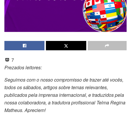
7
Prezados leitores:
Seguimos com o nosso compromisso de trazer até vocês,
todos os sábados, artigos sobre temas relevantes,
publicados pela imprensa internacional, e traduzidos pela
nossa colaboradora, a tradutora profissional Telma Regina
Matheus. Apreciem!