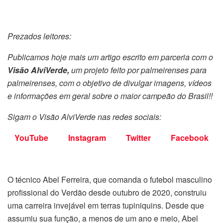
Prezados leitores:
Publicamos hoje mais um artigo escrito em parceria com o
Visão AlviVerde,
um projeto feito por palmeirenses para
palmeirenses, com o objetivo de divulgar imagens, vídeos
e informações em geral sobre o maior campeão do Brasil!!
Sigam o Visão AlviVerde nas redes sociais:
YouTube
Instagram
Twitter
Facebook
O técnico Abel Ferreira, que comanda o futebol masculino
profissional do Verdão desde outubro de 2020, construiu
uma carreira invejável em terras tupiniquins. Desde que
assumiu sua função, a menos de um ano e meio, Abel