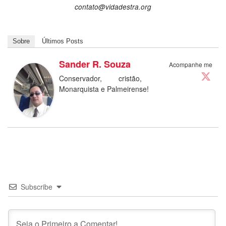
contato@vidadestra.org
Sobre
Últimos Posts
Sander R. Souza
Acompanhe me
Conservador, cristão,
Monarquista e Palmeirense!
Subscribe