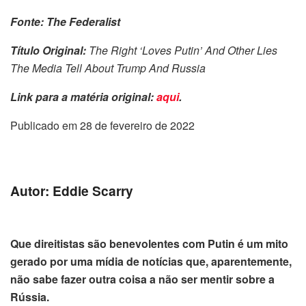
Fonte: The Federalist
Título Original:
The Right ‘Loves Putin’ And Other Lies
The Media Tell About Trump And Russia
Link para a matéria original:
aqui
.
Publicado em 28 de fevereiro de 2022
Autor: Eddie Scarry
Que direitistas são benevolentes com Putin é um mito
gerado por uma mídia de notícias que, aparentemente,
não sabe fazer outra coisa a não ser mentir sobre a
Rússia.