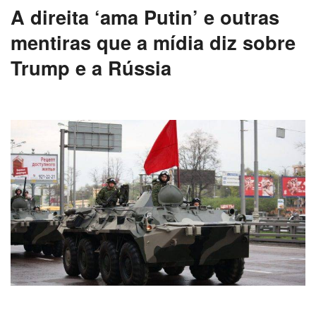
A direita ‘ama Putin’ e outras
mentiras que a mídia diz sobre
Trump e a Rússia