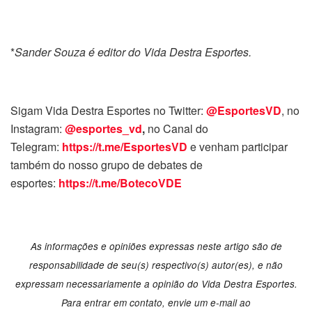
*
Sander Souza é editor do Vida Destra Esportes.
Sigam Vida Destra Esportes no Twitter:
@EsportesVD
, no
Instagram:
@esportes_vd
,
no Canal do
Telegram:
https://t.me/EsportesVD
e venham participar
também do nosso grupo de debates de
esportes:
https://t.me/BotecoVDE
As informações e opiniões expressas neste artigo são de
responsabilidade de seu(s) respectivo(s) autor(es), e não
expressam necessariamente a opinião do Vida Destra Esportes.
Para entrar em contato, envie um e-mail ao