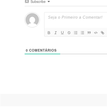
Subscribe
0
COMENTÁRIOS