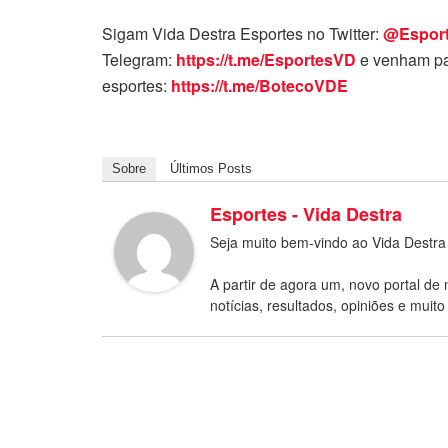
Sigam Vida Destra Esportes no Twitter:
@Espor
Telegram:
https://t.me/EsportesVD
e venham pa
esportes:
https://t.me/BotecoVDE
Sobre
Últimos Posts
Esportes - Vida Destra
Seja muito bem-vindo ao Vida Destra
A partir de agora um, novo portal de 
notícias, resultados, opiniões e muito