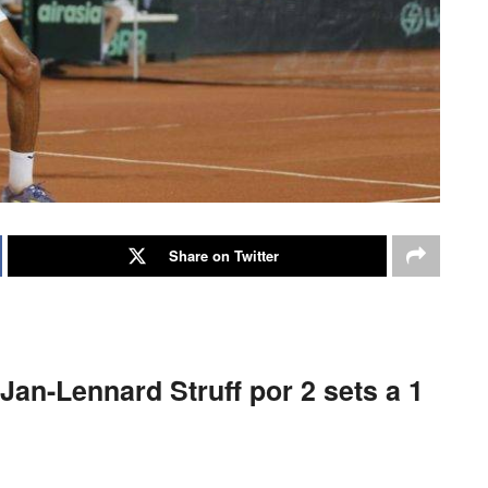
Share on Twitter
an-Lennard Struff por 2 sets a 1