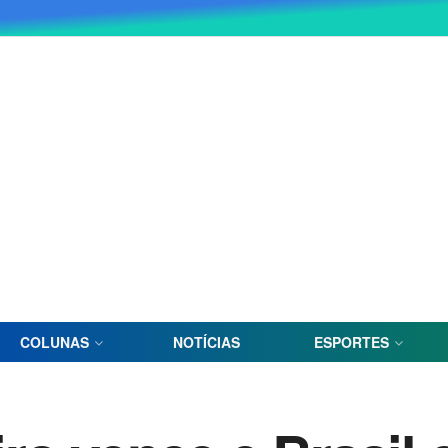
COLUNAS
NOTÍCIAS
ESPORTES