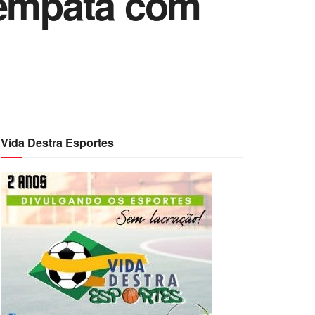
 empata com
Vida Destra Esportes