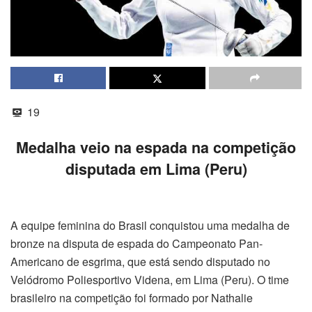
19
Medalha veio na espada na competição
disputada em Lima (Peru)
A equipe feminina do Brasil conquistou uma medalha de
bronze na disputa de espada do Campeonato Pan-
Americano de esgrima, que está sendo disputado no
Velódromo Poliesportivo Videna, em Lima (Peru). O time
brasileiro na competição foi formado por Nathalie