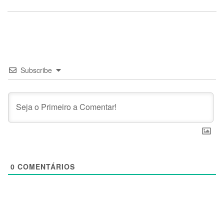
Subscribe
0
COMENTÁRIOS