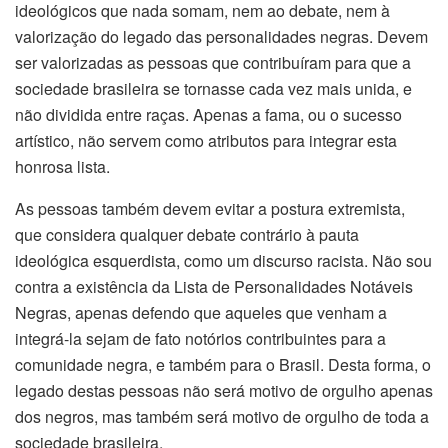
ideológicos que nada somam, nem ao debate, nem à
valorização do legado das personalidades negras. Devem
ser valorizadas as pessoas que contribuíram para que a
sociedade brasileira se tornasse cada vez mais unida, e
não dividida entre raças. Apenas a fama, ou o sucesso
artístico, não servem como atributos para integrar esta
honrosa lista.
As pessoas também devem evitar a postura extremista,
que considera qualquer debate contrário à pauta
ideológica esquerdista, como um discurso racista. Não sou
contra a existência da Lista de Personalidades Notáveis
Negras, apenas defendo que aqueles que venham a
integrá-la sejam de fato notórios contribuintes para a
comunidade negra, e também para o Brasil. Desta forma, o
legado destas pessoas não será motivo de orgulho apenas
dos negros, mas também será motivo de orgulho de toda a
sociedade brasileira.