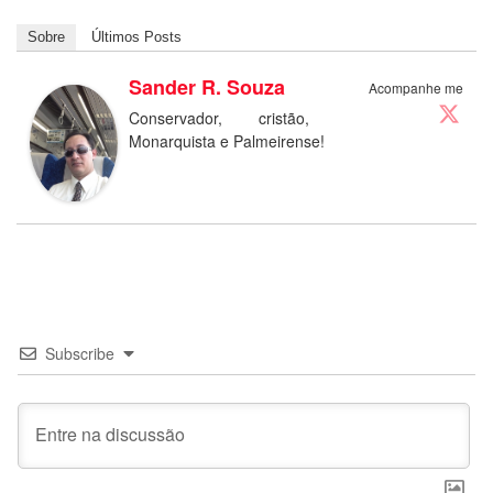
Sobre
Últimos Posts
Sander R. Souza
Acompanhe me
Conservador, cristão,
Monarquista e Palmeirense!
Subscribe