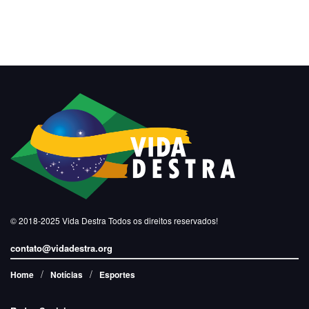
© 2018-2025
Vida Destra
Todos os direitos reservados!
contato@vidadestra.org
Home
Notícias
Esportes