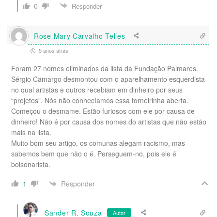
0
Responder
Rose Mary Carvalho Telles
5 anos atrás
Foram 27 nomes eliminados da lista da Fundação Palmares.
Sérgio Camargo desmontou com o aparelhamento esquerdista
no qual artistas e outros recebiam em dinheiro por seus
“projetos”. Nós não conhecíamos essa torneirinha aberta.
Começou o desmame. Estão furiosos com ele por causa de
dinheiro! Não é por causa dos nomes do artistas que não estão
mais na lista.
Muito bom seu artigo, os comunas alegam racismo, mas
sabemos bem que não o é. Perseguem-no, pois ele é
bolsonarista.
Responder
1
Sander R. Souza
Autor