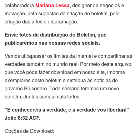
colaboradora
Mariana Lessa
, designer de negócios e
inovação, pela sugestão da criação do boletim, pela
criação das artes e diagramação.
Envie fotos da distribuição do Boletim, que
publicaremos nas nossas redes sociais.
Vamos ultrapassar os limites da internet e compartilhar as
verdades também no mundo real. Por meio deste arquivo,
que você pode fazer download em nosso site, imprima
exemplares deste boletim e distribua as notícias do
governo Bolsonaro. Toda semana teremos um novo
boletim. Juntos somos mais fortes.
“E conhecereis a verdade, e a verdade vos libertará”
João 8:32 ACF.
Opções de Download: