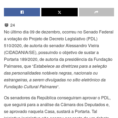
24
No último dia 09 de dezembro, ocorreu no Senado Federal
a votação do Projeto de Decreto Legislativo (PDL)
510/2020, de autoria do senador Alessandro Vieira
(CIDADANIA/SE), possuindo o objetivo de sustar a
Portaria 189/2020, de autoria da presidência da Fundação
Palmares, que “
Estabelece as diretrizes para a seleção
das personalidades notáveis negras, nacionais ou
estrangeiras, a serem divulgadas no sítio eletrônico da
Fundação Cultural Palmares
“.
Os senadores da República conseguiram aprovar o PDL,
que seguirá para a análise da Câmara dos Deputados e,
se aprovado naquela Casa, sustará a Portaria. Tal