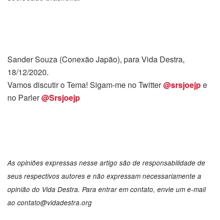
Sander Souza (Conexão Japão), para Vida Destra,
18/12/2020.
Vamos discutir o Tema! Sigam-me no Twitter
@srsjoejp
e
no Parler
@Srsjoejp
As opiniões expressas nesse artigo são de responsabilidade de
seus respectivos autores e não expressam necessariamente a
opinião do Vida Destra. Para entrar em contato, envie um e-mail
ao
contato@vidadestra.org