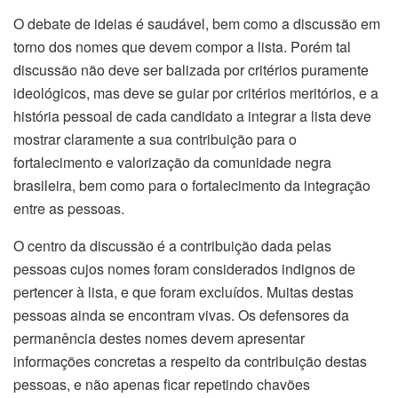
O debate de ideias é saudável, bem como a discussão em
torno dos nomes que devem compor a lista. Porém tal
discussão não deve ser balizada por critérios puramente
ideológicos, mas deve se guiar por critérios meritórios, e a
história pessoal de cada candidato a integrar a lista deve
mostrar claramente a sua contribuição para o
fortalecimento e valorização da comunidade negra
brasileira, bem como para o fortalecimento da integração
entre as pessoas.
O centro da discussão é a contribuição dada pelas
pessoas cujos nomes foram considerados indignos de
pertencer à lista, e que foram excluídos. Muitas destas
pessoas ainda se encontram vivas. Os defensores da
permanência destes nomes devem apresentar
informações concretas a respeito da contribuição destas
pessoas, e não apenas ficar repetindo chavões