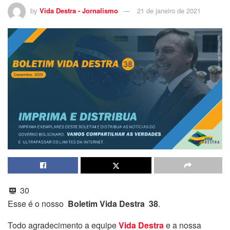
by
Vida Destra - Jornalismo
21 de janeiro de 2021
30
Esse é o nosso
Boletim Vida Destra 38
.
Todo agradecimento a equipe
Vida Destra
e a nossa