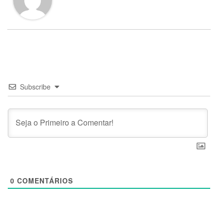
Subscribe
0
COMENTÁRIOS