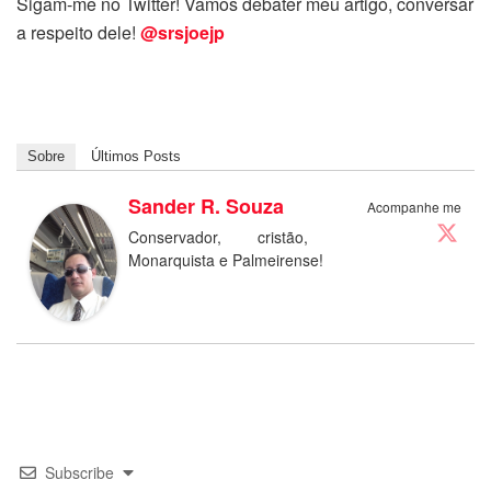
Sigam-me no Twitter! Vamos debater meu artigo, conversar
a respeito dele!
@srsjoejp
Sobre
Últimos Posts
Sander R. Souza
Acompanhe me
Conservador, cristão,
Monarquista e Palmeirense!
Subscribe