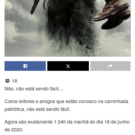
18
Não, não está sendo fácil…
Caros leitores e amigos que estão conosco na caminhada
patriótica, não está sendo fácil.
Agora são exatamente 1:34h da manhã do dia 18 de junho
de 2020.