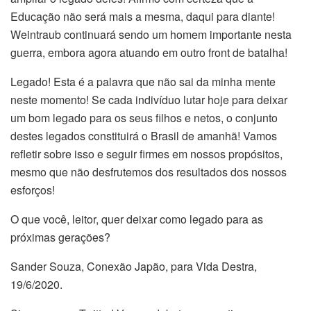
Educação não será mais a mesma, daqui para diante!
Weintraub continuará sendo um homem importante nesta
guerra, embora agora atuando em outro front de batalha!
Legado! Esta é a palavra que não sai da minha mente
neste momento! Se cada indivíduo lutar hoje para deixar
um bom legado para os seus filhos e netos, o conjunto
destes legados constituirá o Brasil de amanhã! Vamos
refletir sobre isso e seguir firmes em nossos propósitos,
mesmo que não desfrutemos dos resultados dos nossos
esforços!
O que você, leitor, quer deixar como legado para as
próximas gerações?
Sander Souza, Conexão Japão, para Vida Destra,
19/6/2020.