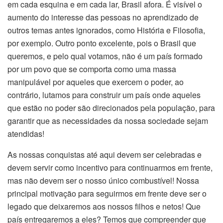
em cada esquina e em cada lar, Brasil afora. É visível o
aumento do interesse das pessoas no aprendizado de
outros temas antes ignorados, como História e Filosofia,
por exemplo. Outro ponto excelente, pois o Brasil que
queremos, e pelo qual votamos, não é um país formado
por um povo que se comporta como uma massa
manipulável por aqueles que exercem o poder, ao
contrário, lutamos para construir um país onde aqueles
que estão no poder são direcionados pela população, para
garantir que as necessidades da nossa sociedade sejam
atendidas!
As nossas conquistas até aqui devem ser celebradas e
devem servir como incentivo para continuarmos em frente,
mas não devem ser o nosso único combustível! Nossa
principal motivação para seguirmos em frente deve ser o
legado que deixaremos aos nossos filhos e netos! Que
país entregaremos a eles? Temos que compreender que