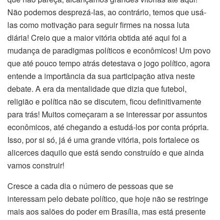
Não podemos desprezá-las, ao contrário, temos que usá-
las como motivação para seguir firmes na nossa luta
diária! Creio que a maior vitória obtida até aqui foi a
mudança de paradigmas políticos e econômicos! Um povo
que até pouco tempo atrás detestava o jogo político, agora
entende a importância da sua participação ativa neste
debate. A era da mentalidade que dizia que futebol,
religião e política não se discutem, ficou definitivamente
para trás! Muitos começaram a se interessar por assuntos
econômicos, até chegando a estudá-los por conta própria.
Isso, por si só, já é uma grande vitória, pois fortalece os
alicerces daquilo que está sendo construído e que ainda
vamos construir!
Cresce a cada dia o número de pessoas que se
interessam pelo debate político, que hoje não se restringe
mais aos salões do poder em Brasília, mas está presente