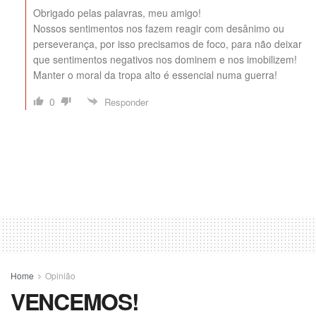
Obrigado pelas palavras, meu amigo!
Nossos sentimentos nos fazem reagir com desânimo ou
perseverança, por isso precisamos de foco, para não deixar
que sentimentos negativos nos dominem e nos imobilizem!
Manter o moral da tropa alto é essencial numa guerra!
0
Responder
Home
Opinião
VENCEMOS!