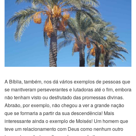
A Bíblia, também, nos dá vários exemplos de pessoas que
se mantiveram perseverantes e lutadoras até o fim, embora
não tenham visto ou desfrutado das promessas divinas.
Abraão, por exemplo, não chegou a ver a grande nação
que se formaria a partir da sua descendência! Mais
interessante ainda o exemplo de Moisés! Um homem que
teve um relacionamento com Deus como nenhum outro