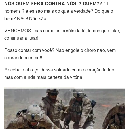
NÓS QUEM SERÁ CONTRA NÓS”? QUEM??
11
homens ? eles são mais do que a verdade? Do que o
bem? NÃO! Não são!!
VENCEMOS, mas como os heróis da fé, temos que lutar,
continuar a lutar!
Posso contar com você? Não engole o choro não, vem
chorando mesmo!!
Receba o abraço dessa soldado com o coração ferido,
mas com ainda mais certeza da vitória!