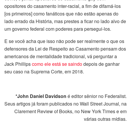
opositores do casamento inter-racial, a fim de difamá-los
[os primeiros] como fanáticos que não estão apenas do
lado errado da História, mas prestes a ficar no lado alvo de
um governo federal com poderes para persegui-los.
E se você acha que isso não pode ser realmente o que os
defensores da Lei de Respeito ao Casamento pensam dos
americanos de mentalidade tradicional, vá perguntar a
Jack Phillips
como ele está se saindo
depois de ganhar
seu caso na Suprema Corte, em 2018.
*John Daniel Davidson
é editor sênior no Federalist.
Seus artigos já foram publicados no Wall Street Journal, na
Clarement Review of Books, no New York Times e em
várias outras mídias.