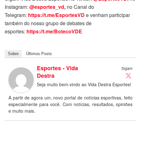
Instagram:
@esportes_vd
,
no Canal do
Telegram:
https://t.me/EsportesVD
e venham participar
também do nosso grupo de debates de
esportes:
https://t.me/BotecoVDE
Sobre
Últimos Posts
Esportes - Vida
Sigam
Destra
Seja muito bem-vindo ao Vida Destra Esportes!
A partir de agora um, novo portal de notícias esportivas, feito
especialmente para você. Com notícias, resultados, opiniões
e muito mais.