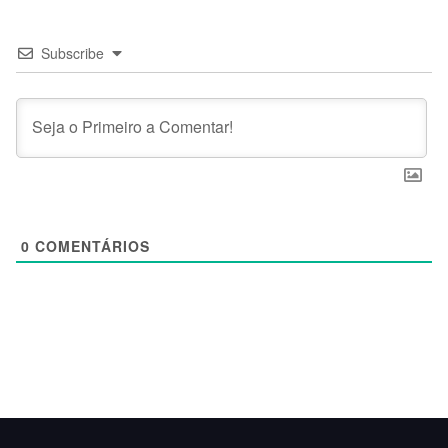
Subscribe
0
COMENTÁRIOS