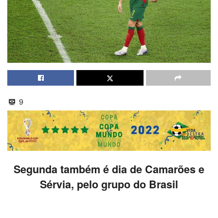
9
Segunda também é dia de Camarões e
Sérvia, pelo grupo do Brasil