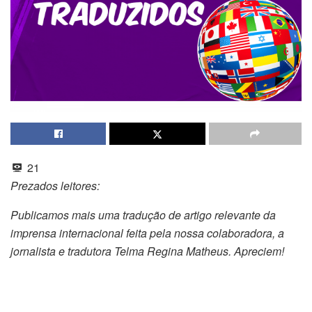
21
Prezados leitores:
Publicamos mais uma tradução de artigo relevante da
imprensa internacional feita pela nossa colaboradora, a
jornalista e tradutora Telma Regina Matheus. Apreciem!