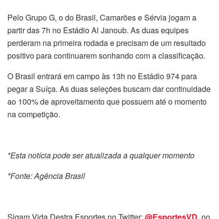
Pelo Grupo G, o do Brasil, Camarões e Sérvia jogam a
partir das 7h no Estádio Al Janoub. As duas equipes
perderam na primeira rodada e precisam de um resultado
positivo para continuarem sonhando com a classificação.
O Brasil entrará em campo às 13h no Estádio 974 para
pegar a Suíça. As duas seleções buscam dar continuidade
ao 100% de aproveitamento que possuem até o momento
na competição.
*Esta notícia pode ser atualizada a qualquer momento
*Fonte: Agência Brasil
Sigam Vida Destra Esportes no Twitter:
@EsportesVD
, no