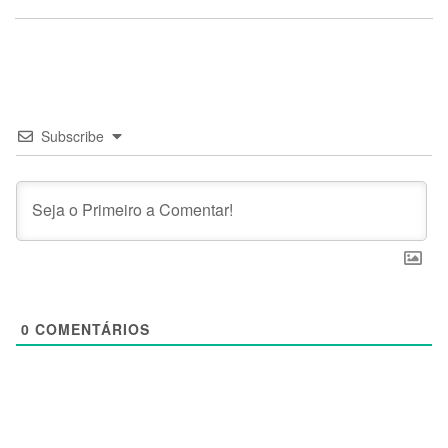
Subscribe
0
COMENTÁRIOS