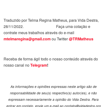
Traduzido por Telma Regina Matheus, para Vida Destra,
28/11/2022. Faça uma cotação e
contrate meus trabalhos através do e-mail
mtelmaregina@gmail.com
ou Twitter
@TRMatheus
Receba de forma ágil todo o nosso conteúdo através do
nosso canal no
Telegram
!
As informações e opiniões expressas neste artigo são de
responsabilidade de seu(s) respectivo(s) autor(es), e não
expressam necessariamente a opinião do Vida Destra. Para
entrar em contato, envie um e-mail ao
contato@vidadestra.org