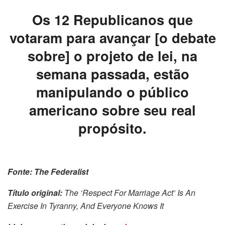
Os 12 Republicanos que
votaram para avançar [o debate
sobre] o projeto de lei, na
semana passada, estão
manipulando o público
americano sobre seu real
propósito.
Fonte: The Federalist
Título original:
The ‘Respect For Marriage Act’ Is An
Exercise In Tyranny, And Everyone Knows It