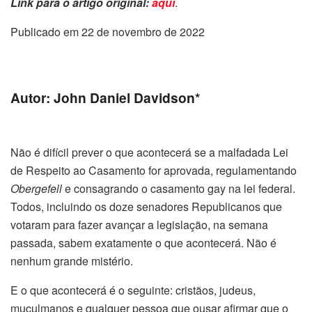
Link para o artigo original:
aqui
.
Publicado em 22 de novembro de 2022
Autor: John Daniel Davidson*
Não é difícil prever o que acontecerá se a malfadada Lei
de Respeito ao Casamento for aprovada, regulamentando
Obergefell
e consagrando o casamento gay na lei federal.
Todos, incluindo os doze senadores Republicanos que
votaram para fazer avançar a legislação, na semana
passada, sabem exatamente o que acontecerá. Não é
nenhum grande mistério.
E o que acontecerá é o seguinte: cristãos, judeus,
muçulmanos e qualquer pessoa que ousar afirmar que o