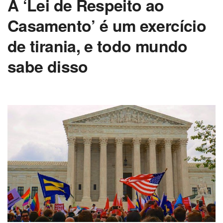
A ‘Lei de Respeito ao
Casamento’ é um exercício
de tirania, e todo mundo
sabe disso