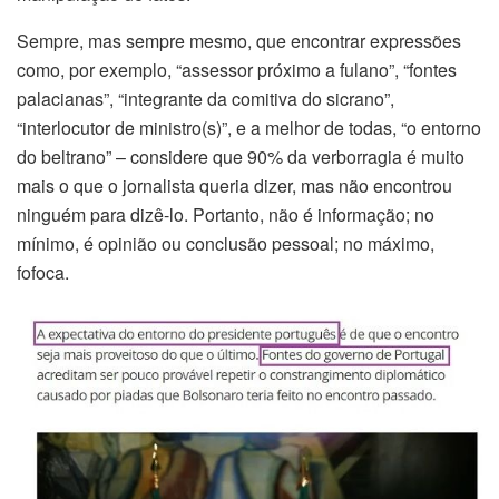
Sempre, mas sempre mesmo, que encontrar expressões
como, por exemplo, “assessor próximo a fulano”, “fontes
palacianas”, “integrante da comitiva do sicrano”,
“interlocutor de ministro(s)”, e a melhor de todas, “o entorno
do beltrano” – considere que 90% da verborragia é muito
mais o que o jornalista queria dizer, mas não encontrou
ninguém para dizê-lo. Portanto, não é informação; no
mínimo, é opinião ou conclusão pessoal; no máximo,
fofoca.