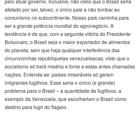
pelo atual governo. Inclusive, não creio que o Brasil seria
afetado por ser, talvez, o único país a não tombar ao
comunismo no subcontinente. Nosso país caminha para
ser a grande potência mundial do agronegócio. A
tendência é de que, com a segunda vitória do Presidente
Bolsonaro, o Brasil seja o maior exportador de alimentos
do planeta, sem que haja qualquer interferência das
circunvizinhas republiquetas venezuelescas, visto que o
socialismo só trará miséria e fome a estas antes chamadas
nações. Entenda-se: países miseráveis só geram
imigrantes fugitivos. Esse seria o único (e grande)
problema para o Brasil – a quantidade de fugitivos, a
exemplo da Venezuela, que escolheriam o Brasil como
destino para fugir do flagelo.