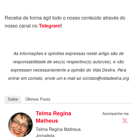
Receba de forma ágil todo o nosso conteúdo através do
nosso canal no
Telegram
!
As informações e opiniões expressas neste artigo são de
responsabilidade de seu(s) respectivo(s) autor(es), e não
expressam necessariamente a opinião do Vida Destra. Para
entrar em contato, envie um e-mail ao
contato@vidadestra.org
Sobre
Últimos Posts
Telma Regina
Acompanhe me
Matheus
Telma Regina Matheus
Jornalista.