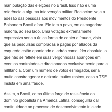
manipulação das eleições no Brasil. Isso não é uma
referência a alguma intervenção militar. Raciocine: veja a
adesão das pessoas aos movimentos do Presidente
Bolsonaro Brasil afora. Ele tem o povo, em esmagadora
maioria, ao seu lado. Uma votação extremamente
expressiva seria a única forma de conter a fraude, visto
que as pesquisas compradas e pagas por aliados da
esquerda estão apontando o ladrão como líder absoluto, o
que não se reflete em suas vergonhosas aparições em
eventos controlados e direcionados exclusivamente para a
militância. Com um número de votos esmagador, seria
muito constrangedor e deixaria muitos rastros, caso o TSE
insista em uma fraude.
Assim, o Brasil, como última força de resistência ao
domínio globalista na América Latina, conseguiria dar
continuidade ao processo de desenvolvimento iniciado