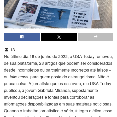
13
No último dia 16 de junho de 2022, o USA Today removeu,
de sua plataforma, 23 artigos que podem ser considerados
desde incompletos ou parcialmente incorretos até falsos –
ou
fake news
, para quem gosta do estrangeirismo. Não é
pouca coisa. A jornalista que os escreveu, e o USA Today
publicou, a jovem Gabriela Miranda, supostamente
inventou declarações e fontes para corroborar as
informações disponibilizadas em suas matérias noticiosas.
Quando o trabalho jornalístico é sério, íntegro e ético, esse