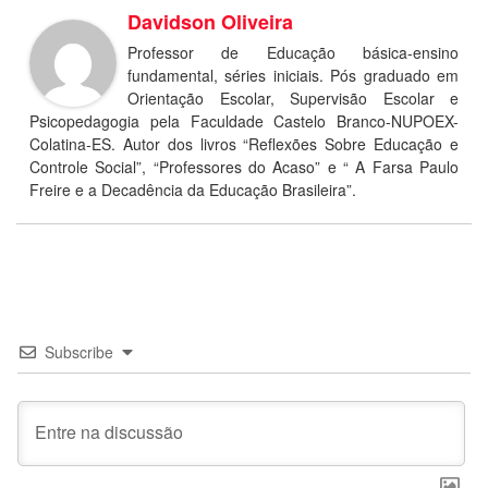
Davidson Oliveira
Professor de Educação básica-ensino
fundamental, séries iniciais. Pós graduado em
Orientação Escolar, Supervisão Escolar e
Psicopedagogia pela Faculdade Castelo Branco-NUPOEX-
Colatina-ES. Autor dos livros “Reflexões Sobre Educação e
Controle Social”, “Professores do Acaso” e “ A Farsa Paulo
Freire e a Decadência da Educação Brasileira”.
Subscribe