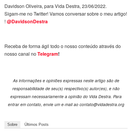
Davidson Oliveira, para Vida Destra, 23/06/2022.
Sigam-me no Twitter! Vamos conversar sobre o meu artigo!
!
@DavidsonDestra
Receba de forma ágil todo o nosso conteúdo através do
nosso canal no
Telegram
!
As informações e opiniões expressas neste artigo são de
responsabilidade de seu(s) respectivo(s) autor(es), e não
expressam necessariamente a opinião do Vida Destra. Para
entrar em contato, envie um e-mail ao contato@vidadestra.org
Sobre
Últimos Posts