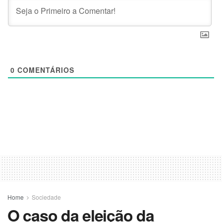
0
COMENTÁRIOS
Home
Sociedade
O caso da eleição da