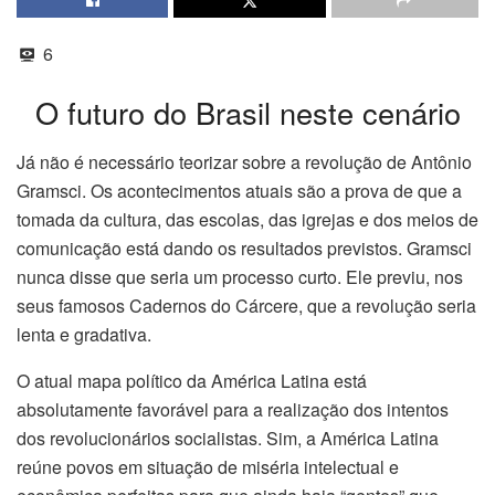
6
O futuro do Brasil neste cenário
Já não é necessário teorizar sobre a revolução de Antônio
Gramsci. Os acontecimentos atuais são a prova de que a
tomada da cultura, das escolas, das igrejas e dos meios de
comunicação está dando os resultados previstos. Gramsci
nunca disse que seria um processo curto. Ele previu, nos
seus famosos Cadernos do Cárcere, que a revolução seria
lenta e gradativa.
O atual mapa político da América Latina está
absolutamente favorável para a realização dos intentos
dos revolucionários socialistas. Sim, a América Latina
reúne povos em situação de miséria intelectual e