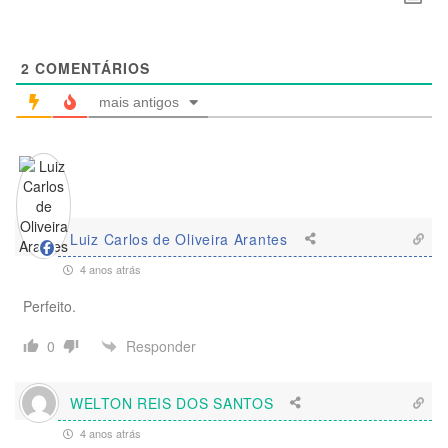
2
COMENTÁRIOS
mais antigos
Luiz Carlos de Oliveira Arantes
4 anos atrás
Perfeito.
Responder
0
WELTON REIS DOS SANTOS
4 anos atrás