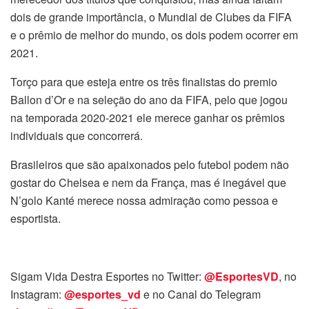
dois de grande importância, o Mundial de Clubes da FIFA
e o prêmio de melhor do mundo, os dois podem ocorrer em
2021.
Torço para que esteja entre os três finalistas do premio
Ballon d’Or e na seleção do ano da FIFA, pelo que jogou
na temporada 2020-2021 ele merece ganhar os prêmios
individuais que concorrerá.
Brasileiros que são apaixonados pelo futebol podem não
gostar do Chelsea e nem da França, mas é inegável que
N’golo Kanté merece nossa admiração como pessoa e
esportista.
Sigam Vida Destra Esportes no Twitter:
@EsportesVD
, no
Instagram:
@esportes_vd
e no Canal do Telegram