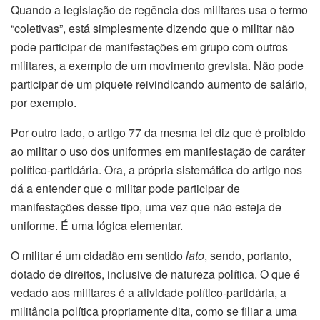
Quando a legislação de regência dos militares usa o termo
“coletivas”, está simplesmente dizendo que o militar não
pode participar de manifestações em grupo com outros
militares, a exemplo de um movimento grevista. Não pode
participar de um piquete reivindicando aumento de salário,
por exemplo.
Por outro lado, o artigo 77 da mesma lei diz que é proibido
ao militar o uso dos uniformes em manifestação de caráter
político-partidária. Ora, a própria sistemática do artigo nos
dá a entender que o militar pode participar de
manifestações desse tipo, uma vez que não esteja de
uniforme. É uma lógica elementar.
O militar é um cidadão em sentido
lato
, sendo, portanto,
dotado de direitos, inclusive de natureza política. O que é
vedado aos militares é a atividade político-partidária, a
militância política propriamente dita, como se filiar a uma