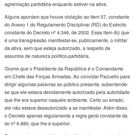
agremiação partidária enquanto estiver na ativa.
Alguns apontam que houve violação ao item 57, constante
do Anexo 1 do Regulamento Disciplinar (RD) do Exército
constante do Decreto nº 4.346, de 2002. Esse item diz que
é uma transgressão manifestar-se, publicamente, o militar
da ativa, sem que esteja autorizado, a respeito de
assuntos de natureza político-partidária.
Ocorre que o Presidente da República é o Comandante
em Chefe das Forças Armadas. Ao convidar Pazuello para
dirigir algumas palavras ao público presente, subentende-
se que ele estava devidamente autorizado pela autoridade
que lhe era superior naquele ambiente. Certo ou errado,
ele não estava desautorizado a se manifestar. Além disso,
o Decreto apenas regulamenta a regra geral constante da
lei nº 6.880, que lhe é superior.