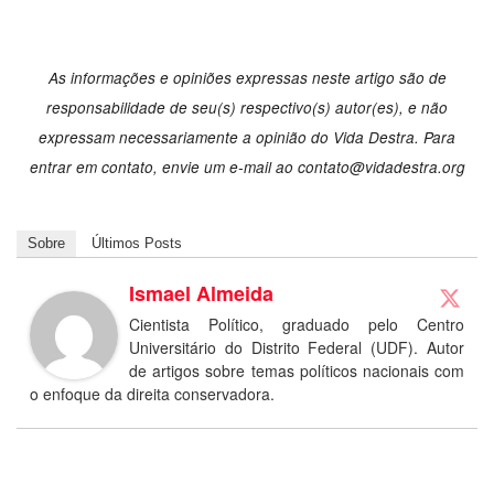
As informações e opiniões expressas neste artigo são de
responsabilidade de seu(s) respectivo(s) autor(es), e não
expressam necessariamente a opinião do Vida Destra. Para
entrar em contato, envie um e-mail ao
contato@vidadestra.org
Sobre
Últimos Posts
Ismael Almeida
Cientista Político, graduado pelo Centro
Universitário do Distrito Federal (UDF). Autor
de artigos sobre temas políticos nacionais com
o enfoque da direita conservadora.