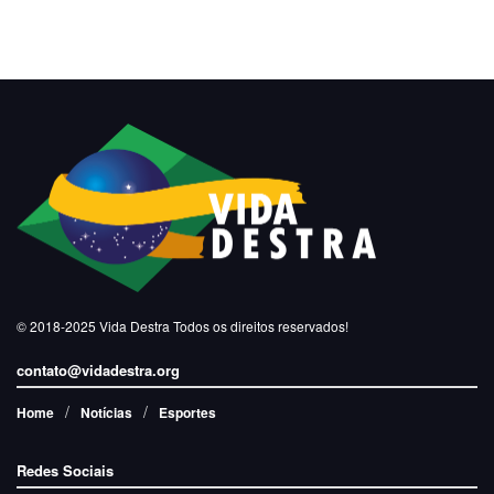
© 2018-2025
Vida Destra
Todos os direitos reservados!
contato@vidadestra.org
Home
Notícias
Esportes
Redes Sociais