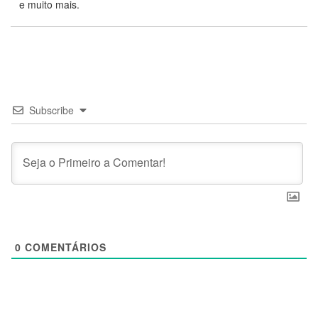
e muito mais.
Subscribe
0
COMENTÁRIOS