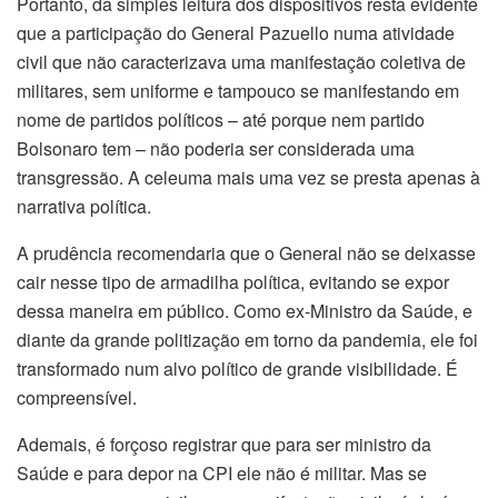
Portanto, da simples leitura dos dispositivos resta evidente
que a participação do General Pazuello numa atividade
civil que não caracterizava uma manifestação coletiva de
militares, sem uniforme e tampouco se manifestando em
nome de partidos políticos – até porque nem partido
Bolsonaro tem – não poderia ser considerada uma
transgressão. A celeuma mais uma vez se presta apenas à
narrativa política.
A prudência recomendaria que o General não se deixasse
cair nesse tipo de armadilha política, evitando se expor
dessa maneira em público. Como ex-Ministro da Saúde, e
diante da grande politização em torno da pandemia, ele foi
transformado num alvo político de grande visibilidade. É
compreensível.
Ademais, é forçoso registrar que para ser ministro da
Saúde e para depor na CPI ele não é militar. Mas se