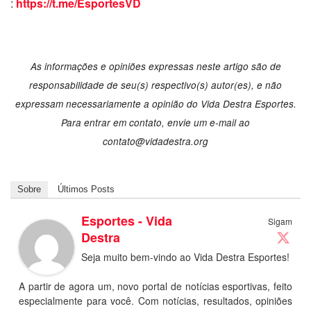
:
https://t.me/EsportesVD
As informações e opiniões expressas neste artigo são de
responsabilidade de seu(s) respectivo(s) autor(es), e não
expressam necessariamente a opinião do Vida Destra Esportes.
Para entrar em contato, envie um e-mail ao
contato@vidadestra.org
Sobre
Últimos Posts
Esportes - Vida
Sigam
Destra
Seja muito bem-vindo ao Vida Destra Esportes!
A partir de agora um, novo portal de notícias esportivas, feito
especialmente para você. Com notícias, resultados, opiniões