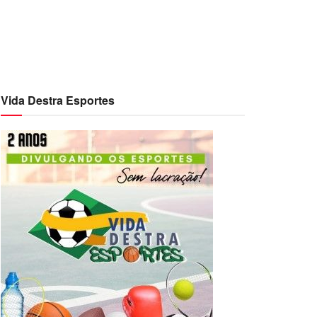
Vida Destra Esportes