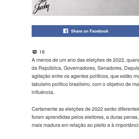
Share on Facebook
18
A menos de um ano das eleições de 2022, quando
da República, Governadores, Senadores, Deputa
agitação entre os agentes políticos, que estão
tabuleiro político brasileiro, com o objetivo de 
influência.
Certamente as eleições de 2022 serão diferentes
foram aprendidas pelos eleitores, a duras penas
mais madura em relação ao pleito e à importânci