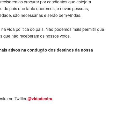
precisaremos procurar por candidatos que estejam
o do país que tanto queremos, e novas pessoas,
ociedade, são necessárias e serão bem-vindas.
na vida política do país. Não podemos mais permitir que
s que não receberam os nossos votos.
ais ativos na condução dos destinos da nossa
stra no Twitter
@vidadestra