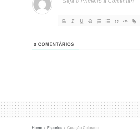
0
COMENTÁRIOS
Home
Esportes
Coração Colorado