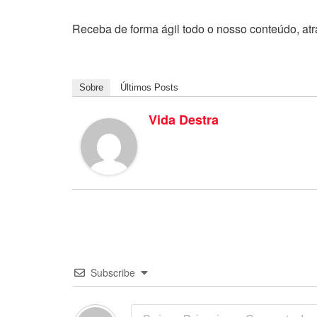
Receba de forma ágil todo o nosso conteúdo, at
Sobre
Últimos Posts
Vida Destra
Subscribe