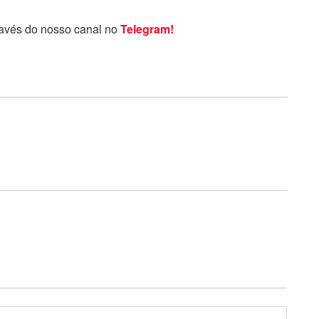
ravés do nosso canal no
Telegram!