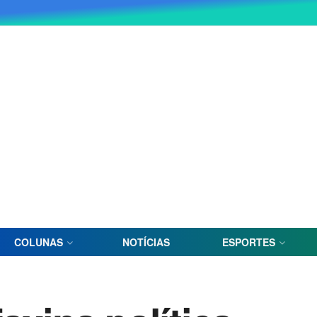
COLUNAS
NOTÍCIAS
ESPORTES