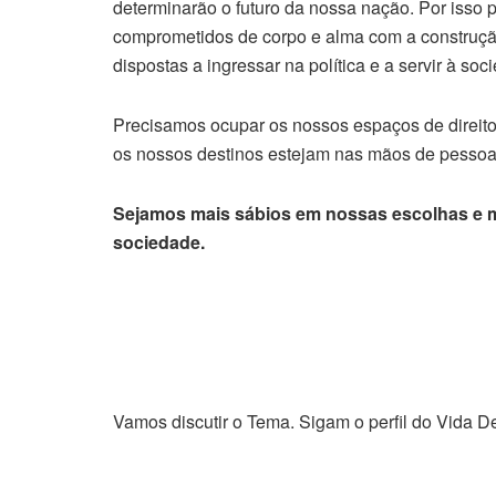
determinarão o futuro da nossa nação. Por isso 
comprometidos de corpo e alma com a construçã
dispostas a ingressar na política e a servir à s
Precisamos ocupar os nossos espaços de direito 
os nossos destinos estejam nas mãos de pessoa
Sejamos mais sábios em nossas escolhas e m
sociedade.
Vamos discutir o Tema. Sigam o perfil do Vida De