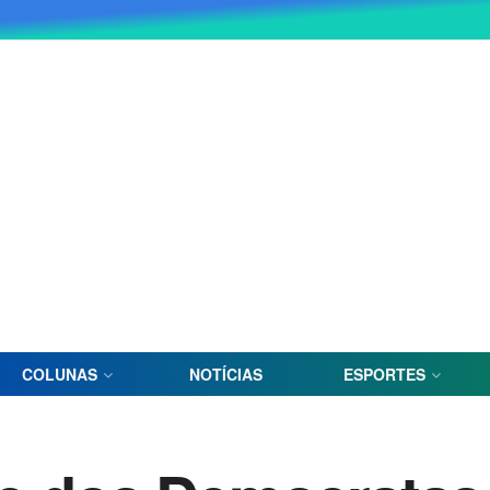
COLUNAS
NOTÍCIAS
ESPORTES