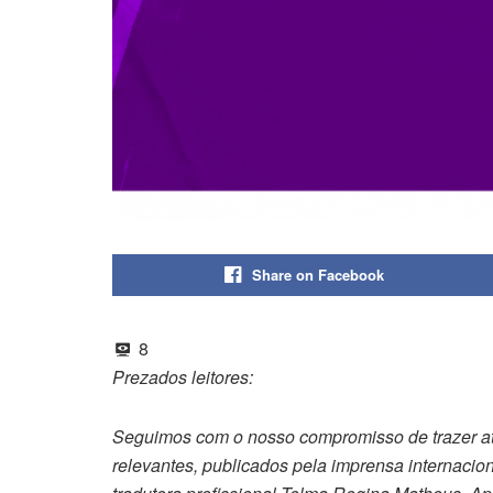
Share on Facebook
8
Prezados leitores:
Seguimos com o nosso compromisso de trazer até
relevantes, publicados pela imprensa internacion