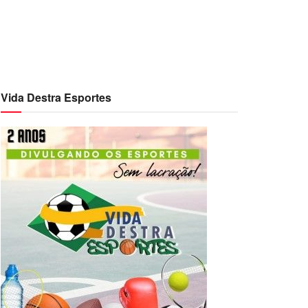
Vida Destra Esportes