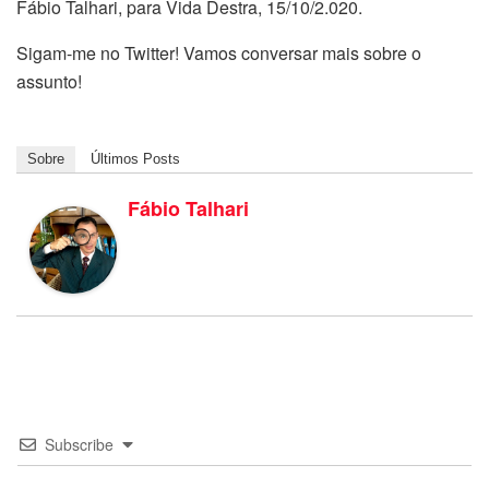
Fábio Talhari, para Vida Destra, 15/10/2.020.
Sigam-me no Twitter! Vamos conversar mais sobre o
assunto!
Sobre
Últimos Posts
Fábio Talhari
Subscribe