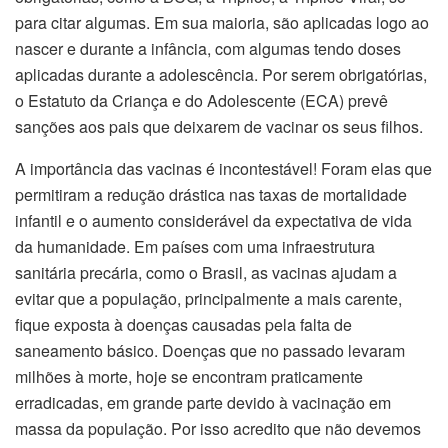
para citar algumas. Em sua maioria, são aplicadas logo ao
nascer e durante a infância, com algumas tendo doses
aplicadas durante a adolescência. Por serem obrigatórias,
o Estatuto da Criança e do Adolescente (ECA) prevê
sanções aos pais que deixarem de vacinar os seus filhos.
A importância das vacinas é incontestável! Foram elas que
permitiram a redução drástica nas taxas de mortalidade
infantil e o aumento considerável da expectativa de vida
da humanidade. Em países com uma infraestrutura
sanitária precária, como o Brasil, as vacinas ajudam a
evitar que a população, principalmente a mais carente,
fique exposta à doenças causadas pela falta de
saneamento básico. Doenças que no passado levaram
milhões à morte, hoje se encontram praticamente
erradicadas, em grande parte devido à vacinação em
massa da população. Por isso acredito que não devemos