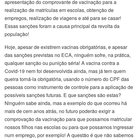
apresentação do comprovante de vacinação para a
realização de matrículas em escolas, obtenção de
empregos, realização de viagens e até para se casar!
Essas sanções foram a causa principal da revolta da
população!
Hoje, apesar de existirem vacinas obrigatórias, e apesar
das sanções previstas no ECA, ninguém sofre, na prática,
qualquer sanção ou punição séria! A vacina contra a
Covid-19 nem foi desenvolvida ainda, mas já tem quem
queira torná-la obrigatória, usando o número do CPF das
pessoas como instrumento de controle para a aplicação de
possíveis sanções futuras. E que sanções são estas?
Ninguém sabe ainda, mas a exemplo do que ocorreu há
mais de cem anos atrás, no futuro poderão exigir a
comprovação da vacinação para que possamos matricular
nossos filhos nas escolas ou para que possamos ingressar
num emprego, por exemplo! A questão é que não sabemos