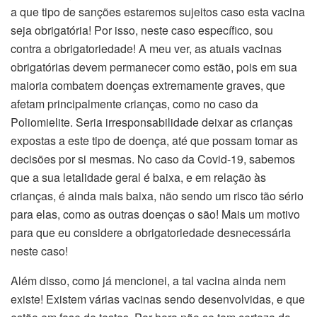
a que tipo de sanções estaremos sujeitos caso esta vacina
seja obrigatória! Por isso, neste caso específico, sou
contra a obrigatoriedade! A meu ver, as atuais vacinas
obrigatórias devem permanecer como estão, pois em sua
maioria combatem doenças extremamente graves, que
afetam principalmente crianças, como no caso da
Poliomielite. Seria irresponsabilidade deixar as crianças
expostas a este tipo de doença, até que possam tomar as
decisões por si mesmas. No caso da Covid-19, sabemos
que a sua letalidade geral é baixa, e em relação às
crianças, é ainda mais baixa, não sendo um risco tão sério
para elas, como as outras doenças o são! Mais um motivo
para que eu considere a obrigatoriedade desnecessária
neste caso!
Além disso, como já mencionei, a tal vacina ainda nem
existe! Existem várias vacinas sendo desenvolvidas, e que