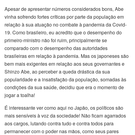
Apesar de apresentar números considerados bons, Abe
vinha sofrendo fortes críticas por parte da população em
relação à sua atuação no combate à pandemia da Covid-
19. Como brasileiro, eu acredito que o desempenho do
primeiro-ministro não foi ruim, principalmente se
comparado com o desempenho das autoridades
brasileiras em relação à pandemia. Mas os japoneses são
bem mais exigentes em relação aos seus governantes e
Shinzo Abe, ao perceber a queda drástica da sua
popularidade e a insatisfação da população, somadas às
condições da sua saúde, decidiu que era o momento de
jogar a toalha!
É interessante ver como aqui no Japão, os políticos são
mais sensíveis à voz da sociedade! Não ficam agarrados
aos cargos, lutando contra tudo e contra todos para
permanecer com o poder nas mãos, como seus pares