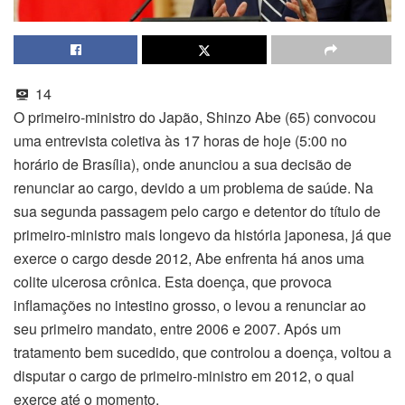
14
O primeiro-ministro do Japão, Shinzo Abe (65) convocou
uma entrevista coletiva às 17 horas de hoje (5:00 no
horário de Brasília), onde anunciou a sua decisão de
renunciar ao cargo, devido a um problema de saúde. Na
sua segunda passagem pelo cargo e detentor do título de
primeiro-ministro mais longevo da história japonesa, já que
exerce o cargo desde 2012, Abe enfrenta há anos uma
colite ulcerosa crônica. Esta doença, que provoca
inflamações no intestino grosso, o levou a renunciar ao
seu primeiro mandato, entre 2006 e 2007. Após um
tratamento bem sucedido, que controlou a doença, voltou a
disputar o cargo de primeiro-ministro em 2012, o qual
exerce até o momento.