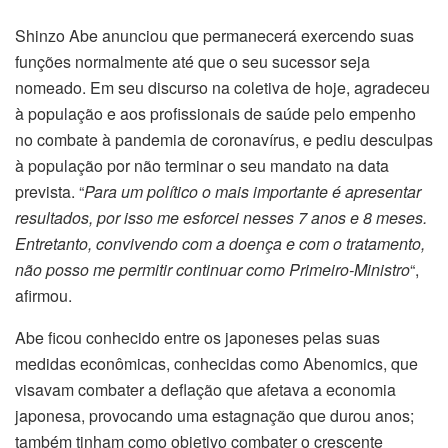
Shinzo Abe anunciou que permanecerá exercendo suas
funções normalmente até que o seu sucessor seja
nomeado. Em seu discurso na coletiva de hoje, agradeceu
à população e aos profissionais de saúde pelo empenho
no combate à pandemia de coronavírus, e pediu desculpas
à população por não terminar o seu mandato na data
prevista. “
Para um político o mais importante é apresentar
resultados, por isso me esforcei nesses 7 anos e 8 meses.
Entretanto, convivendo com a doença e com o tratamento,
não posso me permitir continuar como Primeiro-Ministro
“,
afirmou.
Abe ficou conhecido entre os japoneses pelas suas
medidas econômicas, conhecidas como Abenomics, que
visavam combater a deflação que afetava a economia
japonesa, provocando uma estagnação que durou anos;
também tinham como objetivo combater o crescente