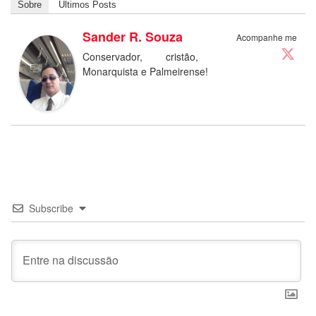
Sobre
Últimos Posts
Sander R. Souza
Acompanhe me
Conservador, cristão,
Monarquista e Palmeirense!
Subscribe