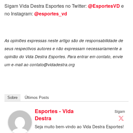
Sigam Vida Destra Esportes no Twitter:
@EsportesVD
e
no Instagram:
@esportes_vd
As opiniões expressas neste artigo são de responsabilidade de
seus respectivos autores e não expressam necessariamente a
opinião do Vida Destra Esportes. Para entrar em contato, envie
um e-mail ao contato@vidadestra.org
Sobre
Últimos Posts
Esportes - Vida
Sigam
Destra
Seja muito bem-vindo ao Vida Destra Esportes!