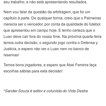
seu trabalho, e não está apresentando resultados.
Nem vou falar da questão da arbitragem, que foi um
capítulo à parte. De qualquer forma, creio que o Palmeiras
merecia ser o vencedor, por conta da qualidade do futebol
que apresentou em campo hoje. E tenho certeza que o
Luan deve cair fora do nosso time. Na próxima quarta-feira
temos outra decisão, o segundo jogo contra o Defensa y
Justicia, e espero não ver o Luan nem no banco de
reservas!
Temos bons jogadores, e espero que Abel Ferreira faça
escolhas sábias para esta decisão!
*
Sander Souza é editor e colunista do Vida Destra