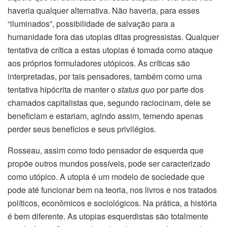
haveria qualquer alternativa. Não haveria, para esses
“iluminados”, possibilidade de salvação para a
humanidade fora das utopias ditas progressistas. Qualquer
tentativa de crítica a estas utopias é tomada como ataque
aos próprios formuladores utópicos. As críticas são
interpretadas, por tais pensadores, também como uma
tentativa hipócrita de manter o
status quo
por parte dos
chamados capitalistas que, segundo raciocinam, dele se
beneficiam e estariam, agindo assim, temendo apenas
perder seus benefícios e seus privilégios.
Rosseau, assim como todo pensador de esquerda que
propõe outros mundos possíveis, pode ser caracterizado
como utópico. A utopia é um modelo de sociedade que
pode até funcionar bem na teoria, nos livros e nos tratados
políticos, econômicos e sociológicos. Na prática, a história
é bem diferente. As utopias esquerdistas são totalmente