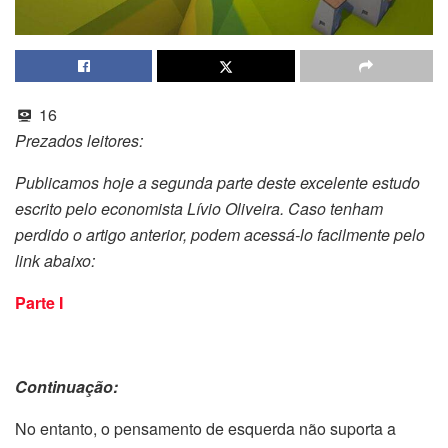
16
Prezados leitores:
Publicamos hoje a segunda parte deste excelente estudo
escrito pelo economista Lívio Oliveira. Caso tenham
perdido o artigo anterior, podem acessá-lo facilmente pelo
link abaixo:
Parte I
Continuação:
No entanto, o pensamento de esquerda não suporta a