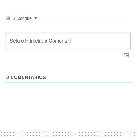
Subscribe
0
COMENTÁRIOS