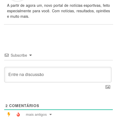
A partir de agora um, novo portal de notícias esportivas, feito
especialmente para você. Com notícias, resultados, opiniões
e muito mais.
Subscribe
2
COMENTÁRIOS
mais antigos