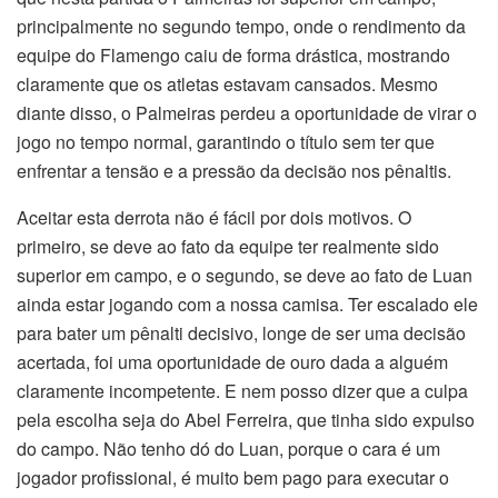
principalmente no segundo tempo, onde o rendimento da
equipe do Flamengo caiu de forma drástica, mostrando
claramente que os atletas estavam cansados. Mesmo
diante disso, o Palmeiras perdeu a oportunidade de virar o
jogo no tempo normal, garantindo o título sem ter que
enfrentar a tensão e a pressão da decisão nos pênaltis.
Aceitar esta derrota não é fácil por dois motivos. O
primeiro, se deve ao fato da equipe ter realmente sido
superior em campo, e o segundo, se deve ao fato de Luan
ainda estar jogando com a nossa camisa. Ter escalado ele
para bater um pênalti decisivo, longe de ser uma decisão
acertada, foi uma oportunidade de ouro dada a alguém
claramente incompetente. E nem posso dizer que a culpa
pela escolha seja do Abel Ferreira, que tinha sido expulso
do campo. Não tenho dó do Luan, porque o cara é um
jogador profissional, é muito bem pago para executar o