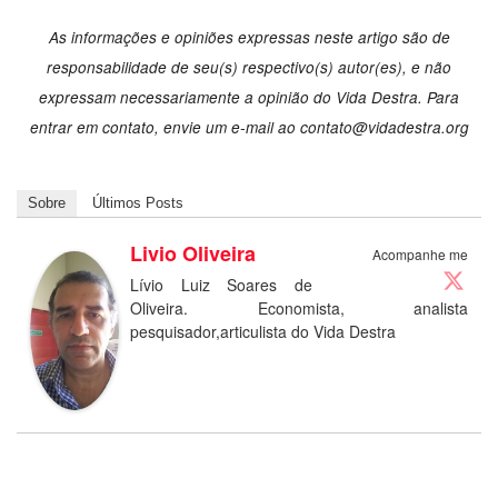
As informações e opiniões expressas neste artigo são de
responsabilidade de seu(s) respectivo(s) autor(es), e não
expressam necessariamente a opinião do Vida Destra. Para
entrar em contato, envie um e-mail ao
contato@vidadestra.org
Sobre
Últimos Posts
Livio Oliveira
Acompanhe me
Lívio Luiz Soares de
Oliveira. Economista, analista
pesquisador,articulista do Vida Destra