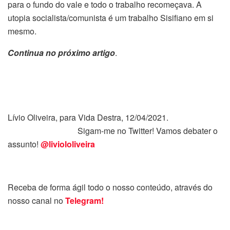
para o fundo do vale e todo o trabalho recomeçava. A
utopia socialista/comunista é um trabalho Sisifiano em si
mesmo.
Continua no próximo artigo
.
Lívio Oliveira, para Vida Destra, 12/04/2021.
Sigam-me no Twitter! Vamos debater o
assunto!
@liviololiveira
Receba de forma ágil todo o nosso conteúdo, através do
nosso canal no
Telegram!