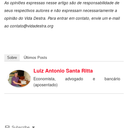
As opiniões expressas nesse artigo são de responsabilidade de
seus respectivos autores e não expressam necessariamente a
opinião do Vida Destra. Para entrar em contato, envie um e-mail
ao
contato@vidadestra.org
Sobre
Últimos Posts
Luiz Antonio Santa Ritta
Economista, advogado e bancário
(aposentado)
Subscribe