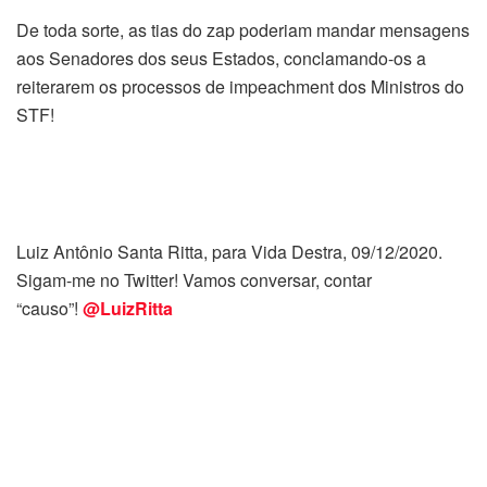
De toda sorte, as tias do zap poderiam mandar mensagens
aos Senadores dos seus Estados, conclamando-os a
reiterarem os processos de impeachment dos Ministros do
STF!
Luiz Antônio Santa Ritta, para Vida Destra, 09/12/2020.
Sigam-me no Twitter! Vamos conversar, contar
“causo”!
@LuizRitta