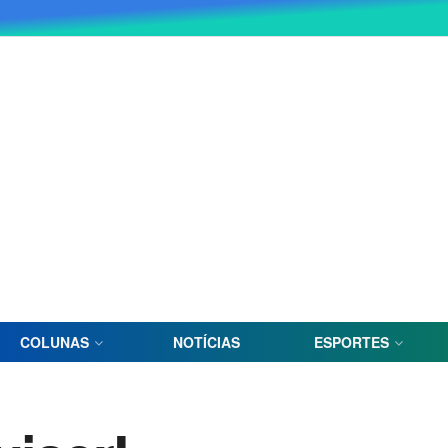
COLUNAS
NOTÍCIAS
ESPORTES