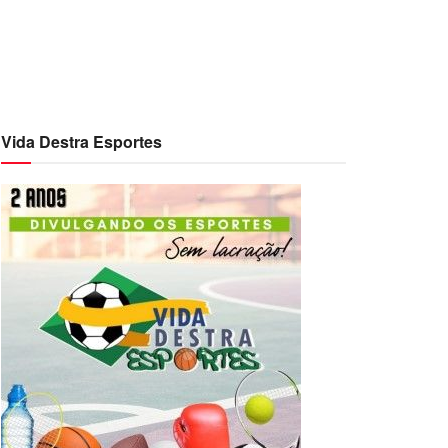
Vida Destra Esportes