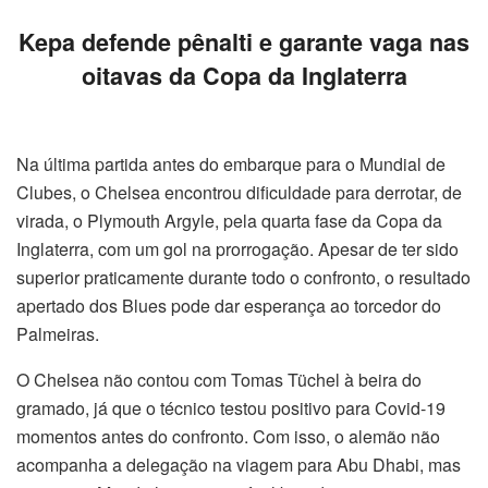
Kepa defende pênalti e garante vaga nas
oitavas da Copa da Inglaterra
Na última partida antes do embarque para o Mundial de
Clubes, o Chelsea encontrou dificuldade para derrotar, de
virada, o Plymouth Argyle, pela quarta fase da Copa da
Inglaterra, com um gol na prorrogação. Apesar de ter sido
superior praticamente durante todo o confronto, o resultado
apertado dos Blues pode dar esperança ao torcedor do
Palmeiras.
O Chelsea não contou com Tomas Tüchel à beira do
gramado, já que o técnico testou positivo para Covid-19
momentos antes do confronto. Com isso, o alemão não
acompanha a delegação na viagem para Abu Dhabi, mas