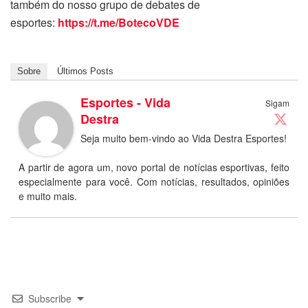
também do nosso grupo de debates de
esportes:
https://t.me/BotecoVDE
Sobre
Últimos Posts
Esportes - Vida
Sigam
Destra
Seja muito bem-vindo ao Vida Destra Esportes!
A partir de agora um, novo portal de notícias esportivas, feito
especialmente para você. Com notícias, resultados, opiniões
e muito mais.
Subscribe