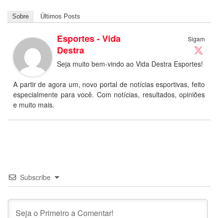
Sobre
Últimos Posts
Esportes - Vida
Sigam
Destra
Seja muito bem-vindo ao Vida Destra Esportes!
A partir de agora um, novo portal de notícias esportivas, feito
especialmente para você. Com notícias, resultados, opiniões
e muito mais.
Subscribe