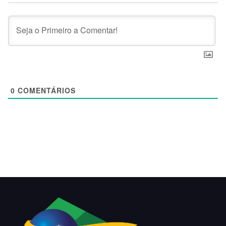
0
COMENTÁRIOS