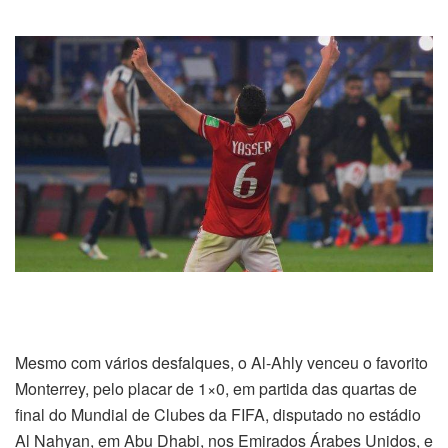
Mesmo com vários desfalques, o Al-Ahly venceu o favorito
Monterrey, pelo placar de 1×0, em partida das quartas de
final do Mundial de Clubes da FIFA, disputado no estádio
Al Nahyan, em Abu Dhabi, nos Emirados Árabes Unidos, e