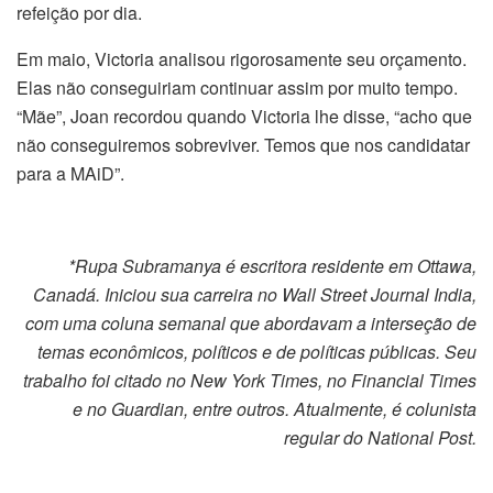
refeição por dia.
Em maio, Victoria analisou rigorosamente seu orçamento.
Elas não conseguiriam continuar assim por muito tempo.
“Mãe”, Joan recordou quando Victoria lhe disse, “acho que
não conseguiremos sobreviver. Temos que nos candidatar
para a MAiD”.
*Rupa Subramanya é escritora residente em Ottawa,
Canadá. Iniciou sua carreira no Wall Street Journal India,
com uma coluna semanal que abordavam a interseção de
temas econômicos, políticos e de políticas públicas. Seu
trabalho foi citado no New York Times, no Financial Times
e no Guardian, entre outros. Atualmente, é colunista
regular do National Post.