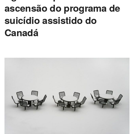
ascensão do programa de
suicídio assistido do
Canadá