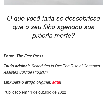
O que você faria se descobrisse
que o seu filho agendou sua
própria morte?
Fonte: The Free Press
Título original:
Scheduled to Die: The Rise of Canada’s
Assisted Suicide Program
Link para o artigo original:
aqui
!
Publicado em 11 de outubro de 2022