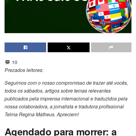
10
Prezados leitores:
Seguimos com o nosso compromisso de trazer até vocês,
todos os sábados, artigos sobre temas relevantes
publicados pela imprensa internacional e traduzidos pela
nossa colaboradora, a jornalista e tradutora profissional
Telma Regina Matheus. Apreciem!
Agendado para morrer: a