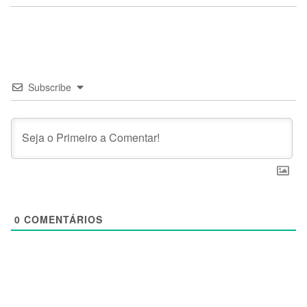
Subscribe
0
COMENTÁRIOS