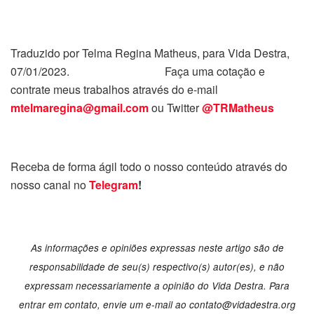
Traduzido por Telma Regina Matheus, para Vida Destra,
07/01/2023. Faça uma cotação e
contrate meus trabalhos através do e-mail
mtelmaregina@gmail.com
ou Twitter
@TRMatheus
Receba de forma ágil todo o nosso conteúdo através do
nosso canal no
Telegram
!
As informações e opiniões expressas neste artigo são de
responsabilidade de seu(s) respectivo(s) autor(es), e não
expressam necessariamente a opinião do Vida Destra. Para
entrar em contato, envie um e-mail ao
contato@vidadestra.org