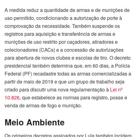
A medida reduz a quantidade de armas e de munições de
uso permitido, condicionando a autorização de porte à
comprovação da necessidade. Também suspende os
registros para aquisição e transferência de armas e
munições de uso restrito por caçadores, atiradores e
colecionadores (CACs) e a concessão de autorizações
para abertura de novos clubes e escolas de tiro. O decreto
presidencial também determina que, em 60 dias, a Polícia
Federal (PF) recadastre todas as armas comercializadas a
partir de maio de 2019 e que um grupo de trabalho seja
criado para discutir uma nova regulamentação à
Lei nº
10.826
, que estabelece as normas para registro, posse e
venda de armas de fogo e munição.
Meio Ambiente
Os primeiros decretos assinados por Lula também incidem