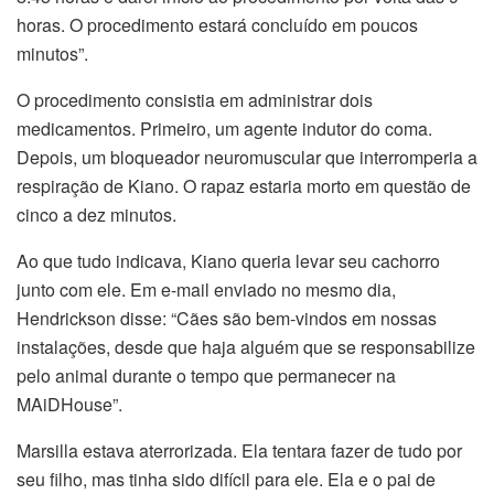
horas. O procedimento estará concluído em poucos
minutos”.
O procedimento consistia em administrar dois
medicamentos. Primeiro, um agente indutor do coma.
Depois, um bloqueador neuromuscular que interromperia a
respiração de Kiano. O rapaz estaria morto em questão de
cinco a dez minutos.
Ao que tudo indicava, Kiano queria levar seu cachorro
junto com ele. Em e-mail enviado no mesmo dia,
Hendrickson disse: “Cães são bem-vindos em nossas
instalações, desde que haja alguém que se responsabilize
pelo animal durante o tempo que permanecer na
MAiDHouse”.
Marsilla estava aterrorizada. Ela tentara fazer de tudo por
seu filho, mas tinha sido difícil para ele. Ela e o pai de