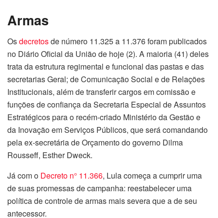
Armas
Os
decretos
de número 11.325 a 11.376 foram publicados
no Diário Oficial da União de hoje (2). A maioria (41) deles
trata da estrutura regimental e funcional das pastas e das
secretarias Geral; de Comunicação Social e de Relações
Institucionais, além de transferir cargos em comissão e
funções de confiança da Secretaria Especial de Assuntos
Estratégicos para o recém-criado Ministério da Gestão e
da Inovação em Serviços Públicos, que será comandando
pela ex-secretária de Orçamento do governo Dilma
Rousseff, Esther Dweck.
Já com o
Decreto n° 11.366
, Lula começa a cumprir uma
de suas promessas de campanha: reestabelecer uma
política de controle de armas mais severa que a de seu
antecessor.