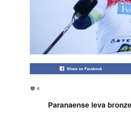
Share on Facebook
4
Paranaense leva bronze