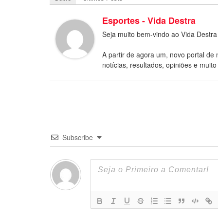
Esportes - Vida Destra
Seja muito bem-vindo ao Vida Destra
A partir de agora um, novo portal de 
notícias, resultados, opiniões e muito
Subscribe