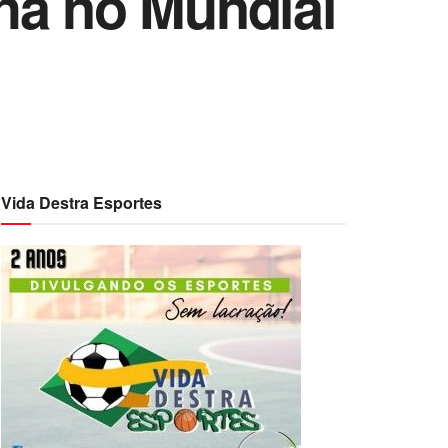
ha no Mundial
Vida Destra Esportes