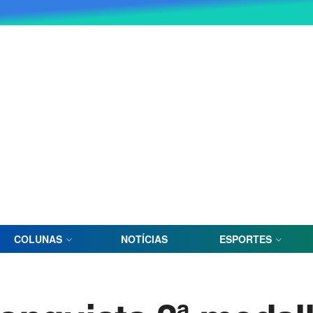
COLUNAS
NOTÍCIAS
ESPORTES