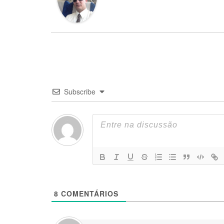
Subscribe
8
COMENTÁRIOS