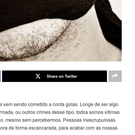
Share on Twitter
ue vem sendo cometido a conta gotas. Longe de ser algo
mada, ou outros crimes desse tipo, todos somos vítimas
ndo, mesmo sem percebermos. Pessoas inescrupulosas
gora de forma escancarada, para acabar com as nossas