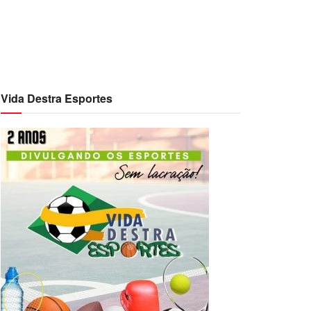
Vida Destra Esportes