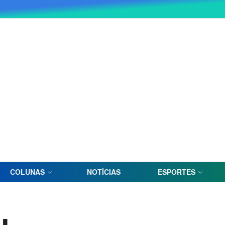
COLUNAS
NOTÍCIAS
ESPORTES